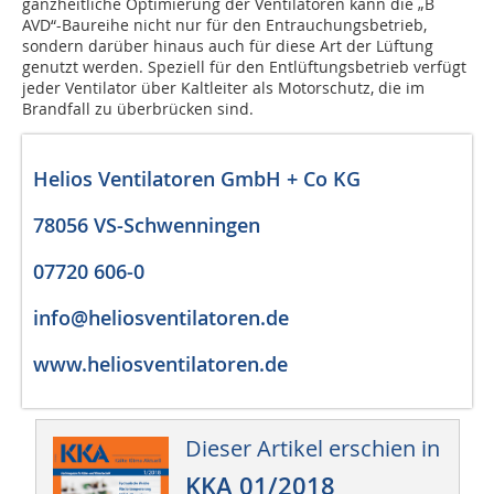
ganzheitliche Optimierung der Ventilatoren kann die „B
AVD“-Baureihe nicht nur für den Entrauchungsbetrieb,
sondern darüber hinaus auch für diese Art der Lüftung
genutzt werden. Speziell für den Entlüftungsbetrieb verfügt
jeder Ventilator über Kaltleiter als Motorschutz, die im
Brandfall zu überbrücken sind.
Helios Ventilatoren GmbH + Co KG
78056 VS-Schwenningen
07720 606-0
info@heliosventilatoren.de
www.heliosventilatoren.de
Dieser Artikel erschien in
KKA 01/2018