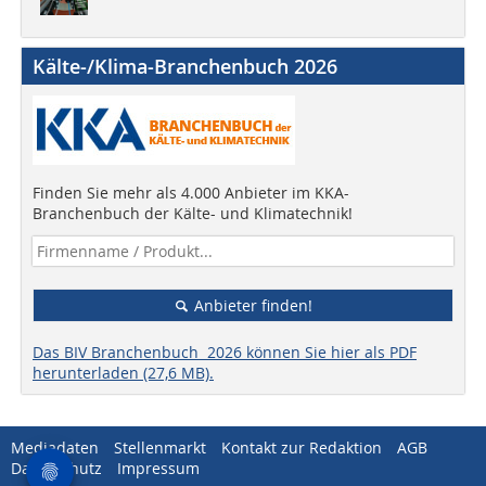
Kälte-/Klima-Branchenbuch 2026
Finden Sie mehr als 4.000 Anbieter im KKA-
Branchenbuch der Kälte- und Klimatechnik!
Anbieter finden!
Das BIV Branchenbuch 2026 können Sie hier als PDF
herunterladen (27,6 MB).
Mediadaten
Stellenmarkt
Kontakt zur Redaktion
AGB
Datenschutz
Impressum