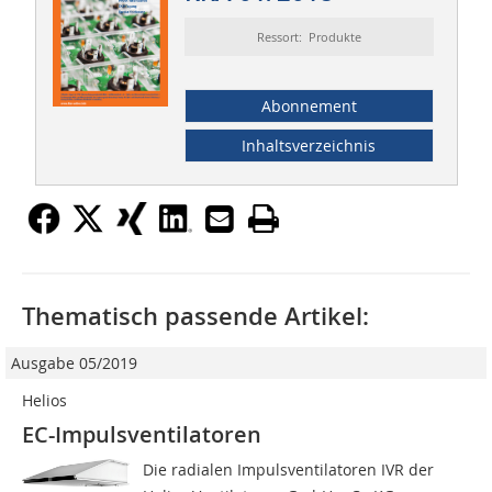
Ressort: Produkte
Abonnement
Inhaltsverzeichnis
Thematisch passende Artikel:
Ausgabe 05/2019
Helios
EC-Impulsventilatoren
Die radialen Impulsventilatoren IVR der