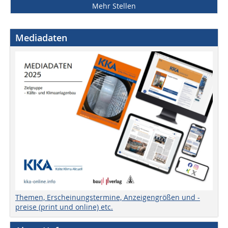
Mehr Stellen
Mediadaten
Themen, Erscheinungstermine, Anzeigengrößen und -
preise (print und online) etc.