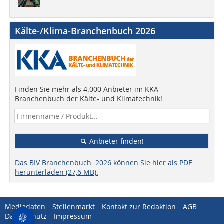
Kälte-/Klima-Branchenbuch 2026
Finden Sie mehr als 4.000 Anbieter im KKA-
Branchenbuch der Kälte- und Klimatechnik!
Anbieter finden!
Das BIV Branchenbuch 2026 können Sie hier als PDF
herunterladen (27,6 MB).
Mediadaten
Stellenmarkt
Kontakt zur Redaktion
AGB
Datenschutz
Impressum