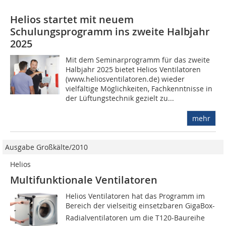
Helios startet mit neuem
Schulungsprogramm ins zweite Halbjahr
2025
Mit dem Seminarprogramm für das zweite
Halbjahr 2025 bietet Helios Ventilatoren
(www.heliosventilatoren.de) wieder
vielfältige Möglichkeiten, Fachkenntnisse in
der Lüftungstechnik gezielt zu...
mehr
Ausgabe Großkälte/2010
Helios
Multifunktionale Ventilatoren
Helios Ventilatoren hat das Programm im
Bereich der vielseitig einsetzbaren GigaBox-
Radialventilatoren um die T120-Baureihe