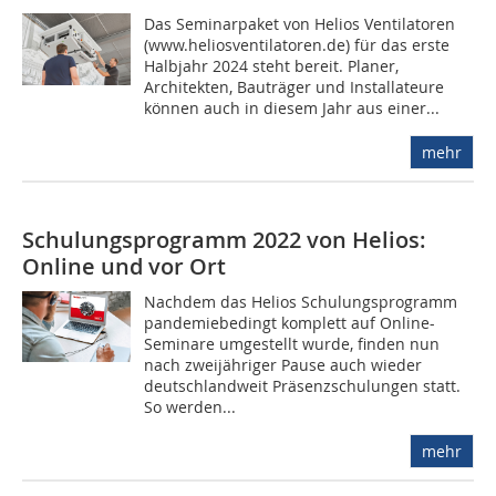
Das Seminarpaket von Helios Ventilatoren
(www.heliosventilatoren.de) für das erste
Halbjahr 2024 steht bereit. Planer,
Architekten, Bauträger und Installateure
können auch in diesem Jahr aus einer...
mehr
Schulungsprogramm 2022 von Helios:
Online und vor Ort
Nachdem das Helios Schulungsprogramm
pandemiebedingt komplett auf Online-
Seminare umgestellt wurde, finden nun
nach zweijähriger Pause auch wieder
deutschlandweit Präsenzschulungen statt.
So werden...
mehr