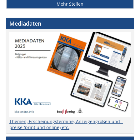
Mehr Stellen
Mediadaten
Themen, Erscheinungstermine, Anzeigengrößen und -
preise (print und online) etc.