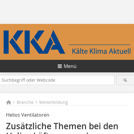
Menü
Branche
Weiterbildung
Helios Ventilatoren
Zusätzliche Themen bei den