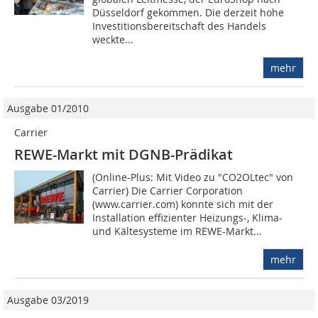
Düsseldorf gekommen. Die derzeit hohe
Investitionsbereitschaft des Handels
weckte...
mehr
Ausgabe 01/2010
Carrier
REWE-Markt mit DGNB-Prädikat
(Online-Plus: Mit Video zu "CO2OLtec" von
Carrier) Die Carrier Corporation
(www.carrier.com) konnte sich mit der
Installation effizienter Heizungs-, Klima-
und Kältesysteme im REWE-Markt...
mehr
Ausgabe 03/2019