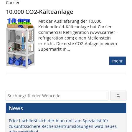
Carrier
10.000 CO2-Kälteanlage
Mit der Auslieferung der 10.000.
Kohlendioxid-Kälteanlage hat Carrier
Commercial Refrigeration (www.carrier-
refrigeration.com) einen Meilenstein
erreicht. Die erste CO2-Anlage in einem
Supermarkt in...
mehr
News
Prior1 schließt sich der bluu unit an: Spezialist für
zukunftssichere Rechenzentrumslösungen wird neues
Allianzmitglied