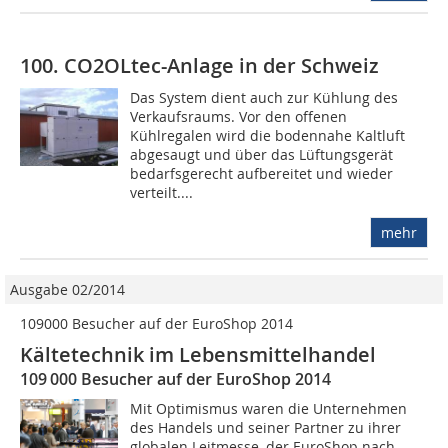
100. CO2OLtec-Anlage in der Schweiz
Das System dient auch zur Kühlung des
Verkaufsraums. Vor den offenen
Kühlregalen wird die bodennahe Kaltluft
abgesaugt und über das Lüftungsgerät
bedarfsgerecht aufbereitet und wieder
verteilt....
mehr
Ausgabe 02/2014
109000 Besucher auf der EuroShop 2014
Kältetechnik im Lebensmittelhandel
109 000 Besucher auf der EuroShop 2014
Mit Optimismus waren die Unternehmen
des Handels und seiner Partner zu ihrer
globalen Leitmesse, der EuroShop nach