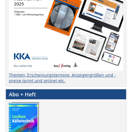
Themen, Erscheinungstermine, Anzeigengrößen und -
preise (print und online) etc.
Abo + Heft