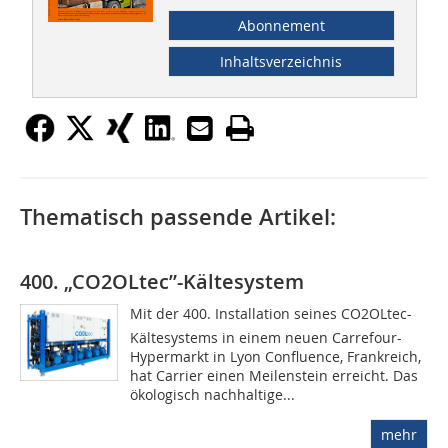
Abonnement
Inhaltsverzeichnis
Thematisch passende Artikel:
400. „CO2OLtec”-Kältesystem
Mit der 400. Installation seines CO2OLtec-
Kältesystems in einem neuen Carrefour-
Hypermarkt in Lyon Confluence, Frankreich,
hat Carrier einen Meilenstein erreicht. Das
ökologisch nachhaltige...
mehr