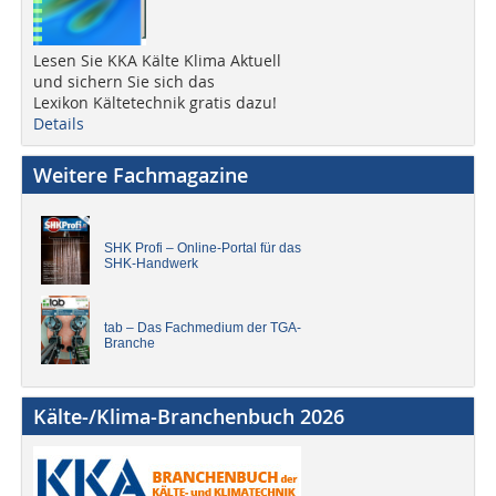
Lesen Sie KKA Kälte Klima Aktuell
und sichern Sie sich das
Lexikon Kältetechnik gratis dazu!
Details
Weitere Fachmagazine
SHK Profi – Online-Portal für das
SHK-Handwerk
tab – Das Fachmedium der TGA-
Branche
Kälte-/Klima-Branchenbuch 2026