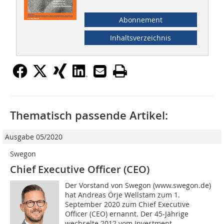
Abonnement
Inhaltsverzeichnis
Thematisch passende Artikel:
Ausgabe 05/2020
Swegon
Chief Executive Officer (CEO)
Der Vorstand von Swegon (www.swegon.de)
hat Andreas Örje Wellstam zum 1.
September 2020 zum Chief Executive
Officer (CEO) ernannt. Der 45-Jährige
wechselte 2012 vom Investment-