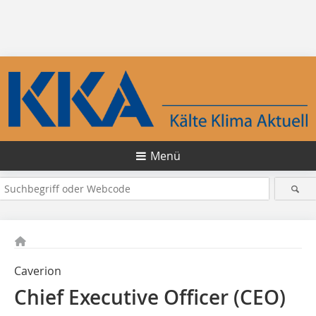
Menü
Caverion
Chief Executive Officer (CEO)