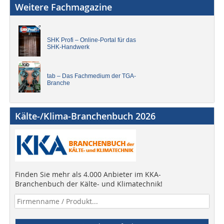
Weitere Fachmagazine
SHK Profi – Online-Portal für das
SHK-Handwerk
tab – Das Fachmedium der TGA-
Branche
Kälte-/Klima-Branchenbuch 2026
Finden Sie mehr als 4.000 Anbieter im KKA-
Branchenbuch der Kälte- und Klimatechnik!