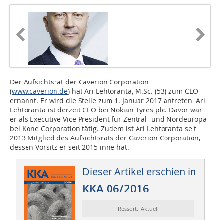
Der Aufsichtsrat der Caverion Corporation
(
www.caverion.de
) hat Ari Lehtoranta, M.Sc. (53) zum CEO
ernannt. Er wird die Stelle zum 1. Januar 2017 antreten. Ari
Lehtoranta ist derzeit CEO bei Nokian Tyres plc. Davor war
er als Executive Vice President für Zentral- und Nordeuropa
bei Kone Corporation tätig. Zudem ist Ari Lehtoranta seit
2013 Mitglied des Aufsichtsrats der Caverion Corporation,
dessen Vorsitz er seit 2015 inne hat.
Dieser Artikel erschien in
KKA 06/2016
Ressort: Aktuell