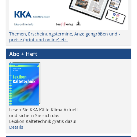
Themen, Erscheinungstermine, Anzeigengrößen und -
preise (print und online) etc.
Abo + Heft
Lesen Sie KKA Kälte Klima Aktuell
und sichern Sie sich das
Lexikon Kältetechnik gratis dazu!
Details