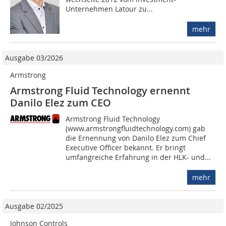
Unternehmen Latour zu...
mehr
Ausgabe 03/2026
Armstrong
Armstrong Fluid Technology ernennt
Danilo Elez zum CEO
Armstrong Fluid Technology
(www.armstrongfluidtechnology.com) gab
die Ernennung von Danilo Elez zum Chief
Executive Officer bekannt. Er bringt
umfangreiche Erfahrung in der HLK- und...
mehr
Ausgabe 02/2025
Johnson Controls