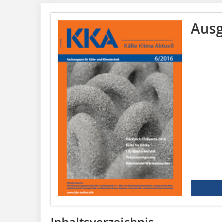
Ausg
Inhaltsverzeichnis