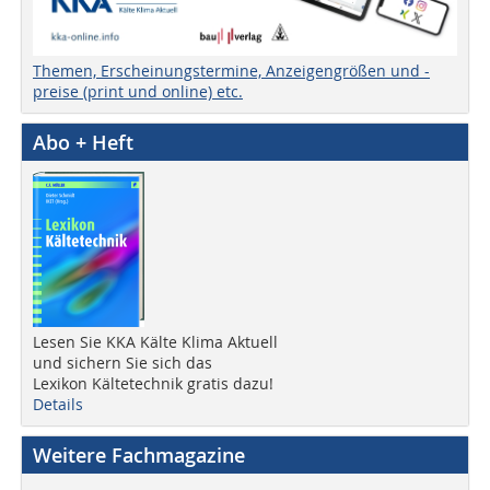
Themen, Erscheinungstermine, Anzeigengrößen und -
preise (print und online) etc.
Abo + Heft
Lesen Sie KKA Kälte Klima Aktuell
und sichern Sie sich das
Lexikon Kältetechnik gratis dazu!
Details
Weitere Fachmagazine