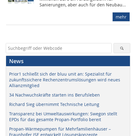
Sanierungen, aber auch für den Neubau...
mehr
News
Prior1 schließt sich der bluu unit an: Spezialist für
zukunftssichere Rechenzentrumslösungen wird neues
Allianzmitglied
34 Nachwuchskräfte starten ins Berufsleben
Richard Sieg übernimmt Technische Leitung
Transparenz bei Umweltauswirkungen: Swegon stellt
EPDs für das gesamte Propan-Portfolio bereit
Propan-Wärmepumpen für Mehrfamilienhäuser –
Fraunhofer ISE entwickelt Lösungskonzepte