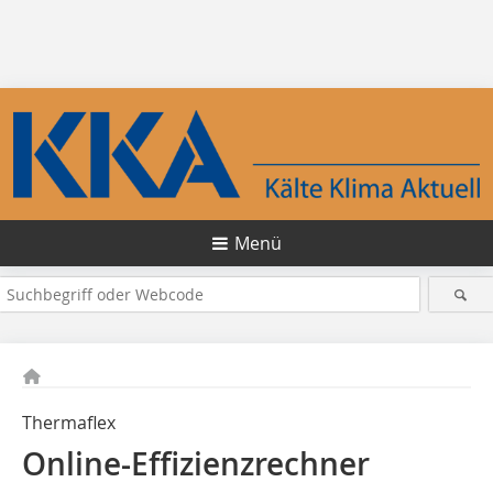
Menü
Thermaflex
Online-Effizienzrechner