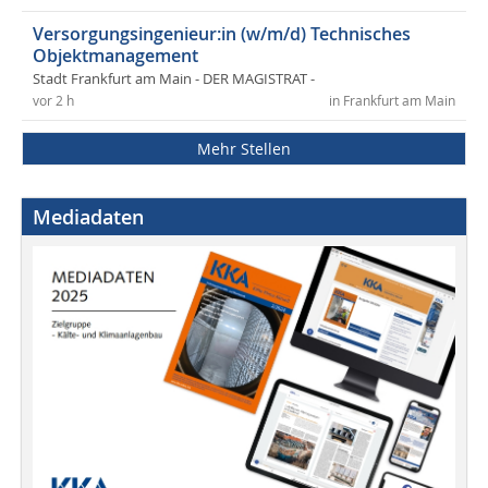
Versorgungsingenieur:in (w/m/d) Technisches
Objektmanagement
Stadt Frankfurt am Main - DER MAGISTRAT -
vor 2 h
in Frankfurt am Main
Mehr Stellen
Mediadaten