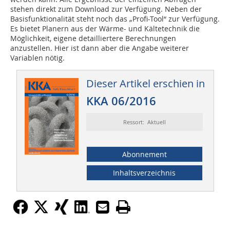
stehen direkt zum Download zur Verfügung. Neben der
Basisfunktionalität steht noch das „Profi-Tool“ zur Verfügung.
Es bietet Planern aus der Wärme- und Kältetechnik die
Möglichkeit, eigene detailliertere Berechnungen
anzustellen. Hier ist dann aber die Angabe weiterer
Variablen nötig.
Dieser Artikel erschien in
KKA 06/2016
Ressort: Aktuell
Abonnement
Inhaltsverzeichnis