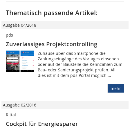
Thematisch passende Artikel:
Ausgabe 04/2018
pds
Zuverlässiges Projektcontrolling
Zuhause über das Smartphone die
Zahlungseingänge des Vortages einsehen
oder auf der Baustelle die Kennzahlen zum
Bau- oder Sanierungsprojekt prüfen. All
dies ist mit dem pds Portal möglich....
mehr
Ausgabe 02/2016
Rittal
Cockpit für Energiesparer