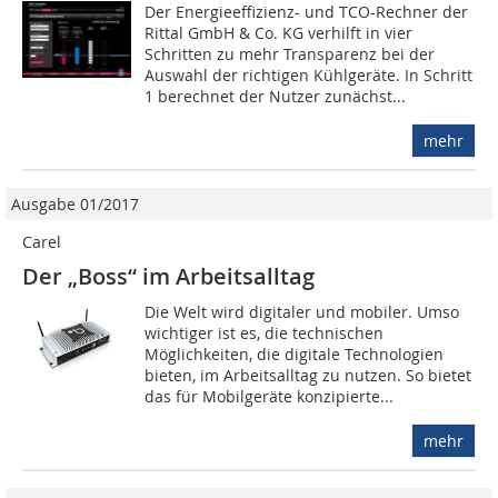
Der Energieeffizienz- und TCO-Rechner der
Rittal GmbH & Co. KG verhilft in vier
Schritten zu mehr Transparenz bei der
Auswahl der richtigen Kühlgeräte. In Schritt
1 berechnet der Nutzer zunächst...
mehr
Ausgabe 01/2017
Carel
Der „Boss“ im Arbeitsalltag
Die Welt wird digitaler und mobiler. Umso
wichtiger ist es, die technischen
Möglichkeiten, die digitale Technologien
bieten, im Arbeitsalltag zu nutzen. So bietet
das für Mobilgeräte konzipierte...
mehr