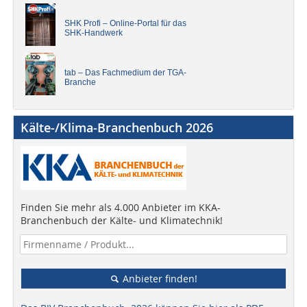
SHK Profi – Online-Portal für das
SHK-Handwerk
tab – Das Fachmedium der TGA-
Branche
Kälte-/Klima-Branchenbuch 2026
Finden Sie mehr als 4.000 Anbieter im KKA-
Branchenbuch der Kälte- und Klimatechnik!
Anbieter finden!