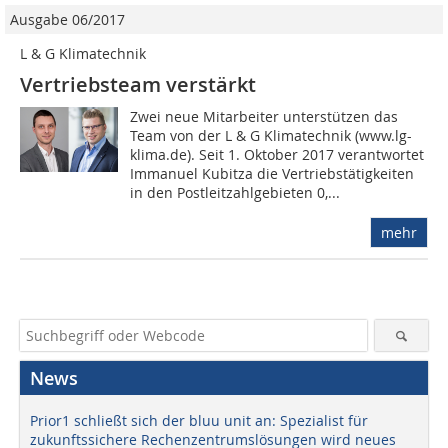
Ausgabe 06/2017
L & G Klimatechnik
Vertriebsteam verstärkt
Zwei neue Mitarbeiter unterstützen das
Team von der L & G Klimatechnik (www.lg-
klima.de). Seit 1. Oktober 2017 verantwortet
Immanuel Kubitza die Vertriebstätigkeiten
in den Postleitzahlgebieten 0,...
mehr
News
Prior1 schließt sich der bluu unit an: Spezialist für
zukunftssichere Rechenzentrumslösungen wird neues