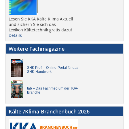
Lesen Sie KKA Kälte Klima Aktuell
und sichern Sie sich das
Lexikon Kältetechnik gratis dazu!
Details
Weitere Fachmagazine
SHK Profi – Online-Portal für das
SHK-Handwerk
tab – Das Fachmedium der TGA-
Branche
Kälte-/Klima-Branchenbuch 2026