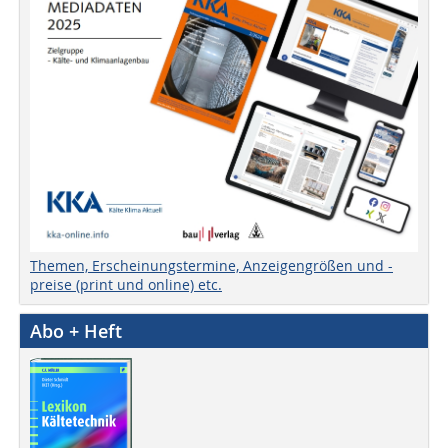
Themen, Erscheinungstermine, Anzeigengrößen und -
preise (print und online) etc.
Abo + Heft