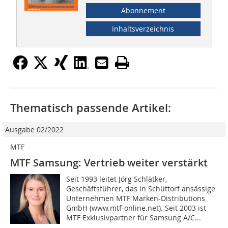
Abonnement
Inhaltsverzeichnis
Thematisch passende Artikel:
Ausgabe 02/2022
MTF
MTF Samsung: Vertrieb weiter verstärkt
Seit 1993 leitet Jörg Schlätker,
Geschäftsführer, das in Schüttorf ansässige
Unternehmen MTF Marken-Distributions
GmbH (www.mtf-online.net). Seit 2003 ist
MTF Exklusivpartner für Samsung A/C...