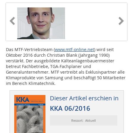
Das MTF-Vertriebsteam (
www.mtf-online.net
) wird seit
Oktober 2016 durch Christian Blank (Jahrgang 1990)
verstärkt. Der ausgebildete Kälteanlagenbauermeister
betreut Fachbetriebe, TGA-Fachplaner und
Generalunternehmer. MTF vertreibt als Exklusivpartner alle
Klimaprodukte von Samsung und beschäftigt 50 Mitarbeiter
im Bereich Klimatechnik.
Dieser Artikel erschien in
KKA 06/2016
Ressort: Aktuell