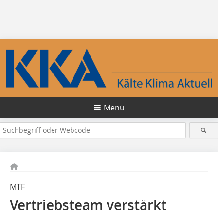
Menü
MTF
Vertriebsteam verstärkt