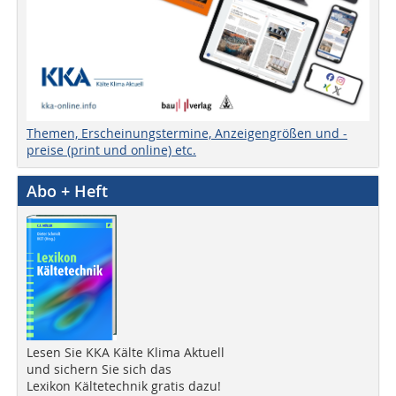
Themen, Erscheinungstermine, Anzeigengrößen und -
preise (print und online) etc.
Abo + Heft
Lesen Sie KKA Kälte Klima Aktuell
und sichern Sie sich das
Lexikon Kältetechnik gratis dazu!