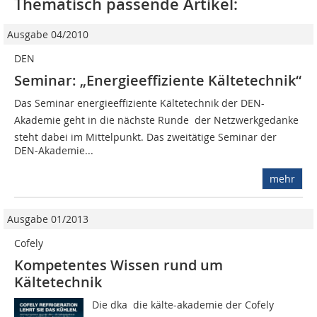
Thematisch passende Artikel:
Ausgabe 04/2010
DEN
Seminar: „Energieeffiziente Kältetechnik“
Das Seminar energieeffiziente Kältetechnik der DEN-
Akademie geht in die nächste Runde  der Netzwerkgedanke
steht dabei im Mittelpunkt. Das zweitätige Seminar der
DEN-Akademie...
mehr
Ausgabe 01/2013
Cofely
Kompetentes Wissen rund um
Kältetechnik
Die dka  die kälte-akademie der Cofely