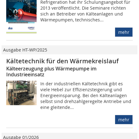
Refrigeration hat ihr Schulungsangebot für
2013 veröffentlicht. Die Seminare richten
sich an Betreiber von Kälteanlagen und
Wärmepumpen, technisches...
mehr
Ausgabe HT-WP/2025
Kältetechnik für den Wärmekreislauf
Kälteerzeugung plus Wärmepumpe im
Industrieeinsatz
In der industriellen Kältetechnik gibt es
viele Hebel zur Effizienzsteigerung und
Energieeinsparung. Bei den Kälteanlagen
selbst sind drehzahlgeregelte Antriebe und
eine gleitende...
mehr
Ausgabe 01/2026