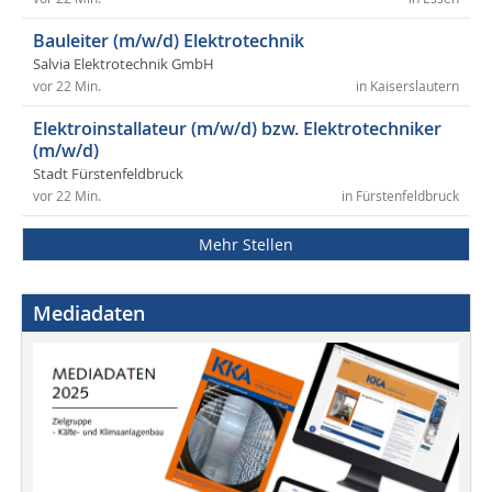
Bauleiter (m/w/d) Elektrotechnik
Salvia Elektrotechnik GmbH
vor 22 Min.
in Kaiserslautern
Elektroinstallateur (m/w/d) bzw. Elektrotechniker
(m/w/d)
Stadt Fürstenfeldbruck
vor 22 Min.
in Fürstenfeldbruck
Mehr Stellen
Mediadaten