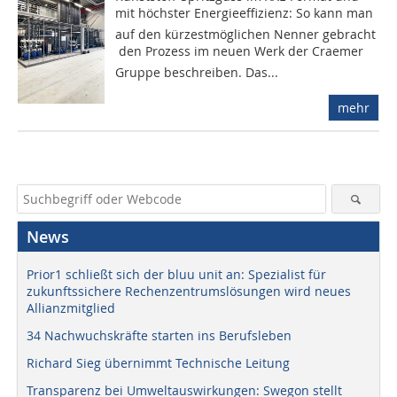
mit höchster Energieeffizienz: So kann man 
auf den kürzestmöglichen Nenner gebracht
 den Prozess im neuen Werk der Craemer
Gruppe beschreiben. Das...
mehr
News
Prior1 schließt sich der bluu unit an: Spezialist für
zukunftssichere Rechenzentrumslösungen wird neues
Allianzmitglied
34 Nachwuchskräfte starten ins Berufsleben
Richard Sieg übernimmt Technische Leitung
Transparenz bei Umweltauswirkungen: Swegon stellt