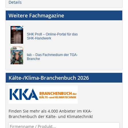
Details
Weitere Fachmagazine
SHK Profi – Online-Portal für das
SHK-Handwerk
tab – Das Fachmedium der TGA-
Branche
Kälte-/Klima-Branchenbuch 2026
Finden Sie mehr als 4.000 Anbieter im KKA-
Branchenbuch der Kälte- und Klimatechnik!