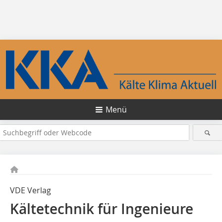
Menü
VDE Verlag
Kältetechnik für Ingenieure