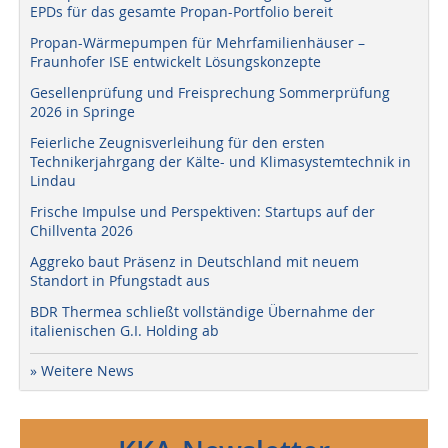
EPDs für das gesamte Propan-Portfolio bereit
Propan-Wärmepumpen für Mehrfamilienhäuser –
Fraunhofer ISE entwickelt Lösungskonzepte
Gesellenprüfung und Freisprechung Sommerprüfung
2026 in Springe
Feierliche Zeugnisverleihung für den ersten
Technikerjahrgang der Kälte- und Klimasystemtechnik in
Lindau
Frische Impulse und Perspektiven: Startups auf der
Chillventa 2026
Aggreko baut Präsenz in Deutschland mit neuem
Standort in Pfungstadt aus
BDR Thermea schließt vollständige Übernahme der
italienischen G.I. Holding ab
» Weitere News