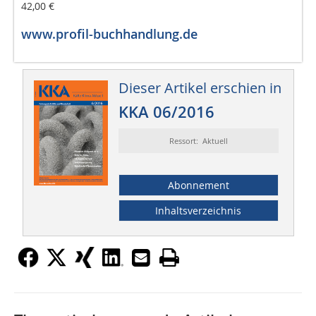
42,00 €
www.profil-buchhandlung.de
Dieser Artikel erschien in
KKA 06/2016
Ressort: Aktuell
Abonnement
Inhaltsverzeichnis