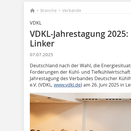
Branche
Verbände
VDKL
VDKL-Jahrestagung 2025: 
Linker
07.07.2025
Deutschland nach der Wahl, die Energiesituat
Forderungen der Kühl- und Tiefkühlwirtschaf
Jahrestagung des Verbandes Deutscher Kühl
e.V. (VDKL,
www.vdkl.de
) am 26. Juni 2025 in Le