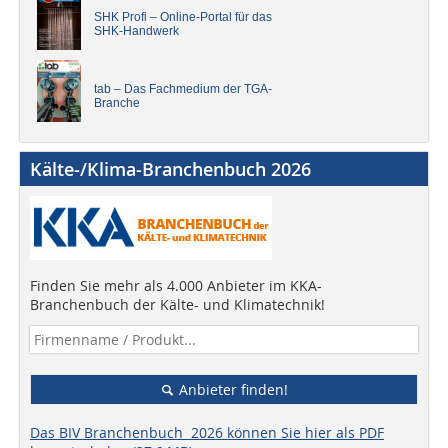
SHK Profi – Online-Portal für das
SHK-Handwerk
tab – Das Fachmedium der TGA-
Branche
Kälte-/Klima-Branchenbuch 2026
Finden Sie mehr als 4.000 Anbieter im KKA-
Branchenbuch der Kälte- und Klimatechnik!
Anbieter finden!
Das BIV Branchenbuch 2026 können Sie hier als PDF