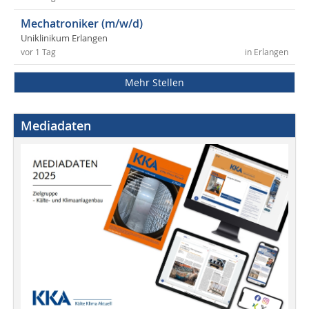
Mechatroniker (m/w/d)
Uniklinikum Erlangen
vor 1 Tag
in Erlangen
Mehr Stellen
Mediadaten