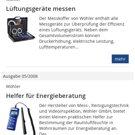
Lüftungsgeräte messen
Der Messkoffer von Wöhler enthält alle
Messgeräte zur Überprüfung der Effizienz
eines Lüftungsgeräts. Neben dem
Gesamtvolumenstrom können
Druckerhöhung, elektrische Leistung,
Lufttemperaturen...
mehr
Ausgabe 05/2008
Wöhler
Helfer für Energieberatung
Der Hersteller von Mess-, Reinigungstechnik
und Videoinspektion, Wöhler GmbH, bietet
einen kleinen praktischen Helfer zur
Bestimmung der Raumluftfeuchte in
Wohnräumen zur Energieberatung an.
Das...