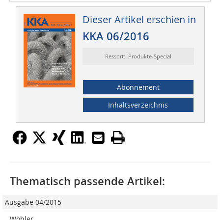
Dieser Artikel erschien in
KKA 06/2016
Ressort: Produkte-Special
Abonnement
Inhaltsverzeichnis
Thematisch passende Artikel:
Ausgabe 04/2015
Wöhler