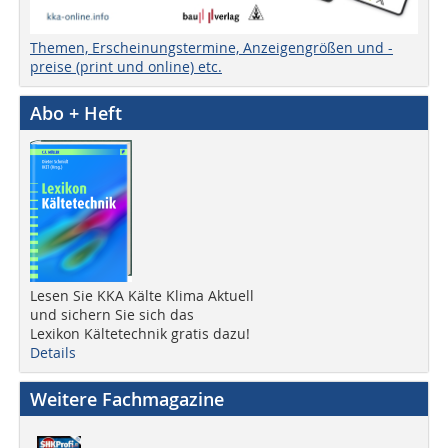
Themen, Erscheinungstermine, Anzeigengrößen und -
preise (print und online) etc.
Abo + Heft
Lesen Sie KKA Kälte Klima Aktuell
und sichern Sie sich das
Lexikon Kältetechnik gratis dazu!
Details
Weitere Fachmagazine