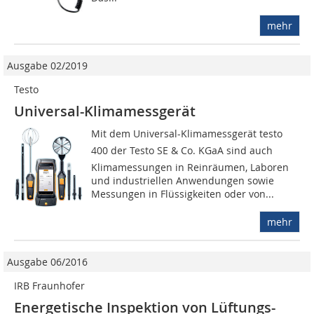
mehr
Ausgabe 02/2019
Testo
Universal-Klimamessgerät
Mit dem Universal-Klimamessgerät testo
400 der Testo SE & Co. KGaA sind auch
Klimamessungen in Reinräumen, Laboren
und industriellen Anwendungen sowie
Messungen in Flüssigkeiten oder von...
mehr
Ausgabe 06/2016
IRB Fraunhofer
Energetische Inspektion von Lüftungs-