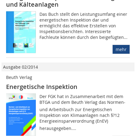
und Kälteanlagen
Das Buch stellt den Leistungsumfang einer
energetischen Inspektion dar und
ermöglicht das effektive Erstellen von
Inspektionsberichten. Interessierte
Fachleute können durch den beigefügten...
mehr
Ausgabe 02/2014
Beuth Verlag
Energetische Inspektion
Der FGK hat in Zusammenarbeit mit dem
BTGA und dem Beuth Verlag das Normen-
und Arbeitsbuch zur Energetischen
Inspektion von Klimaanlagen nach §?12
Energieeinsparverordnung (EnEV)
herausgegeben....