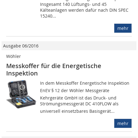
Insgesamt 140 Lüftungs- und 45
Kälteanlagen werden dafür nach DIN SPEC
15240...
mehr
Ausgabe 06/2016
Wöhler
Messkoffer für die Energetische
Inspektion
In dem Messkoffer Energetische Inspektion
EnEV § 12 der Wöhler Messgeräte
Kehrgeräte GmbH ist das Druck- und
Strömungsmessgerät DC 410FLOW als
universell einsetzbares Basisgerät...
mehr