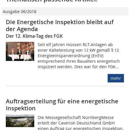
Ausgabe 06/2018
Die Energetische Inspektion bleibt auf
der Agenda
Der 12. Klima-Tag des FGK
Seit elf Jahren müssen RLT-Anlagen ab
einer Kälteleistung von 12 kW gemäß § 12
Energieeinsparverordnung (EnEV)
entsprechend ihres Baualters energetisch
inspiziert werden. Dies war für den FGK...
mehr
Auftragserteilung für eine energetische
Inspektion
Die Messegesellschaft NürnbergMesse
erteilt der Caverion Deutschland GmbH
einen Auftrag zur energetischen Inspektion.