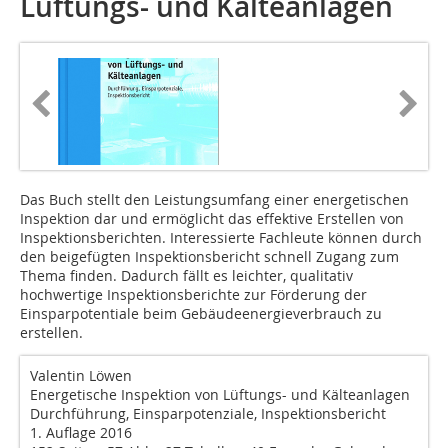
Lüftungs- und Kälteanlagen
Das Buch stellt den Leistungsumfang einer energetischen
Inspektion dar und ermöglicht das effektive Erstellen von
Inspektionsberichten. Interessierte Fachleute können durch
den beigefügten Inspektionsbericht schnell Zugang zum
Thema finden. Dadurch fällt es leichter, qualitativ
hochwertige Inspektionsberichte zur Förderung der
Einsparpotentiale beim Gebäudeenergieverbrauch zu
erstellen.
Valentin Löwen
Energetische Inspektion von Lüftungs- und Kälteanlagen
Durchführung, Einsparpotenziale, Inspektions­bericht
1. Auflage 2016