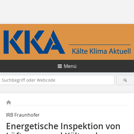
Menü
IRB Fraunhofer
Energetische Inspektion von