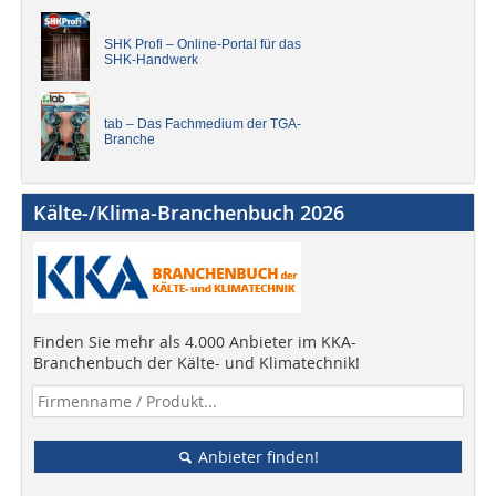
SHK Profi – Online-Portal für das
SHK-Handwerk
tab – Das Fachmedium der TGA-
Branche
Kälte-/Klima-Branchenbuch 2026
Finden Sie mehr als 4.000 Anbieter im KKA-
Branchenbuch der Kälte- und Klimatechnik!
Anbieter finden!