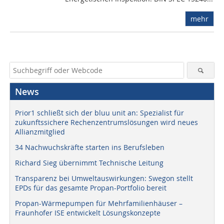
mehr
News
Prior1 schließt sich der bluu unit an: Spezialist für
zukunftssichere Rechenzentrumslösungen wird neues
Allianzmitglied
34 Nachwuchskräfte starten ins Berufsleben
Richard Sieg übernimmt Technische Leitung
Transparenz bei Umweltauswirkungen: Swegon stellt
EPDs für das gesamte Propan-Portfolio bereit
Propan-Wärmepumpen für Mehrfamilienhäuser –
Fraunhofer ISE entwickelt Lösungskonzepte