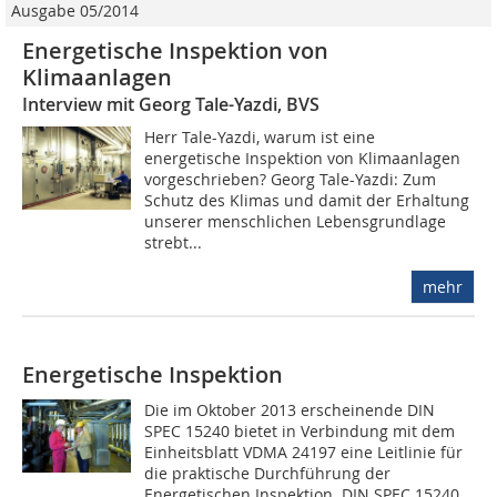
Ausgabe 05/2014
Energetische Inspektion von
Klimaanlagen
Interview mit Georg Tale-Yazdi, BVS
Herr Tale-Yazdi, warum ist eine
energetische Inspektion von Klimaanlagen
vorgeschrieben? Georg Tale-Yazdi: Zum
Schutz des Klimas und damit der Erhaltung
unserer menschlichen Lebensgrundlage
strebt...
mehr
Energetische Inspektion
Die im Oktober 2013 erscheinende DIN
SPEC 15240 bietet in Verbindung mit dem
Einheitsblatt VDMA 24197 eine Leitlinie für
die praktische Durchführung der
Energetischen Inspektion. DIN SPEC 15240...