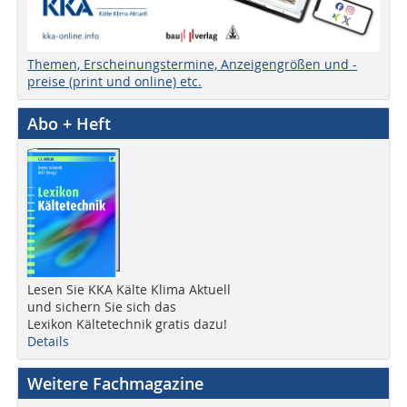
Themen, Erscheinungstermine, Anzeigengrößen und -
preise (print und online) etc.
Abo + Heft
Lesen Sie KKA Kälte Klima Aktuell
und sichern Sie sich das
Lexikon Kältetechnik gratis dazu!
Details
Weitere Fachmagazine