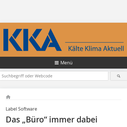
Menü
Label Software
Das „Büro“ immer dabei