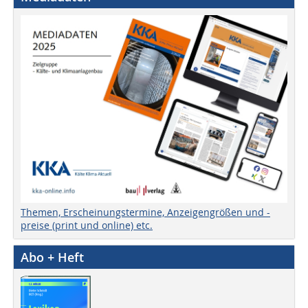
Themen, Erscheinungstermine, Anzeigengrößen und -
preise (print und online) etc.
Abo + Heft