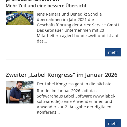
Mehr Zeit und eine bessere Übersicht
Jens Reiners und Benedikt Scholle
übernahmen im Jahr 2021 die
Geschäftsführung der Airtec Service GmbH.
Das Gronauer Unternehmen mit 20
Mitarbeitern agiert bundesweit und ist auf
das...
mehr
Zweiter „Label Kongress“ im Januar 2026
Der Label Kongress geht in die nächste
Runde: Im Januar 2026 lädt das
Softwarehaus Label Software (www.label-
software.de) seine Anwenderinnen und
Anwender zur 2. Ausgabe der digitalen
Konferenz...
mehr