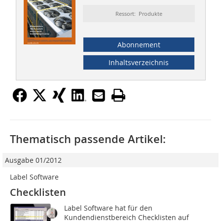
Ressort: Produkte
Abonnement
Inhaltsverzeichnis
Thematisch passende Artikel:
Ausgabe 01/2012
Label Software
Checklisten
Label Software hat für den
Kundendienstbereich Checklisten auf