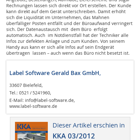
Rechnungen lassen sich direkt vor Ort erstellen. Der Kunde
kann direkt auf dem Gerät unterschreiben. Damit erhöht
sich die Liquidität im Unternehmen, das Mahnen
überfälliger Posten entfällt und der Büroaufwand verringert
sich. Der Datenaustausch mit dem Büro erfolgt
automatisch. Auch im Notdienstfall hat der Techniker alle
Infos zur defekten Anlage und zum Kunden. Von seinem
Handy aus kann er sich alle Infos auf sein Endgerät
übertragen lassen – auch wenn das Büro nicht besetzt ist.
Label Software Gerald Bax GmbH,
33607 Bielefeld,
Tel.: 0521 / 5241960,
E-Mail: info@label-software.de,
www.label-software.de
Dieser Artikel erschien in
KKA 03/2012