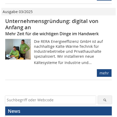
Ausgabe 03/2025
Unternehmensgründung: digital von
Anfang an
Mehr Zeit für die wichtigen Dinge im Handwerk
Die RERA Energieeffizienz GmbH ist auf
nachhaltige Kälte-Wärme-Technik für
Industriebetriebe und Privathaushalte
spezialisiert. Wir installieren neue
Kältesysteme für Industrie und...
mehr
News