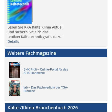
Lesen Sie KKA Kälte Klima Aktuell
und sichern Sie sich das
Lexikon Kältetechnik gratis dazu!
Details
Weitere Fachmagazine
SHK Profi – Online-Portal für das
SHK-Handwerk
tab – Das Fachmedium der TGA-
Branche
Kälte-/Klima-Branchenbuch 2026