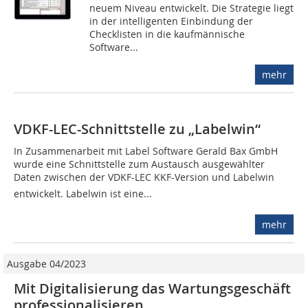
neuem Niveau entwickelt. Die Strategie liegt
in der intelligenten Einbindung der
Checklisten in die kaufmännische
Software...
mehr
VDKF-LEC-Schnittstelle zu „Labelwin“
In Zusammenarbeit mit Label Software Gerald Bax GmbH
wurde eine Schnittstelle zum Austausch ausgewählter
Daten zwischen der VDKF-LEC KKF-Version und Labelwin
entwickelt. Labelwin ist eine...
mehr
Ausgabe 04/2023
Mit Digitalisierung das Wartungs­geschäft
professionalisieren