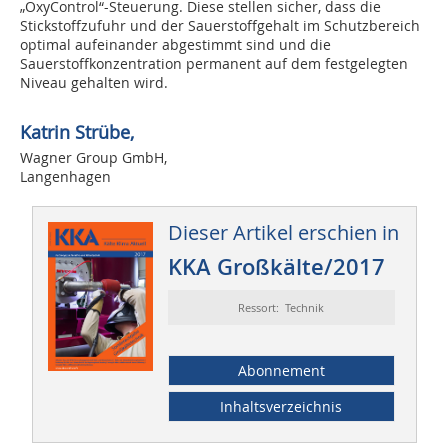
„OxyControl“-Steuerung. Diese stellen sicher, dass die
Stickstoffzufuhr und der Sauerstoffgehalt im Schutzbereich
optimal aufeinander abgestimmt sind und die
Sauerstoffkonzentration permanent auf dem festgelegten
Niveau gehalten wird.
Katrin Strübe,
Wagner Group GmbH,
Langenhagen
Dieser Artikel erschien in
KKA Großkälte/2017
Ressort: Technik
Abonnement
Inhaltsverzeichnis