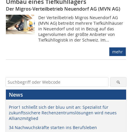
Umbau eines Tiefkühllagers
Der Migros-Verteilbetrieb Neuendorf AG (MVN AG)
Der Verteilbetrieb Migros Neuendorf AG
(MVN AG) betreibt mehrere Tiefkühlhäuser
in Neuendorf und ist in Bezug auf das
Lagervolumen der größte Anbieter von
Tiefkühllogistik in der Schweiz. Im...
mehr
News
Prior1 schließt sich der bluu unit an: Spezialist für
zukunftssichere Rechenzentrumslösungen wird neues
Allianzmitglied
34 Nachwuchskräfte starten ins Berufsleben