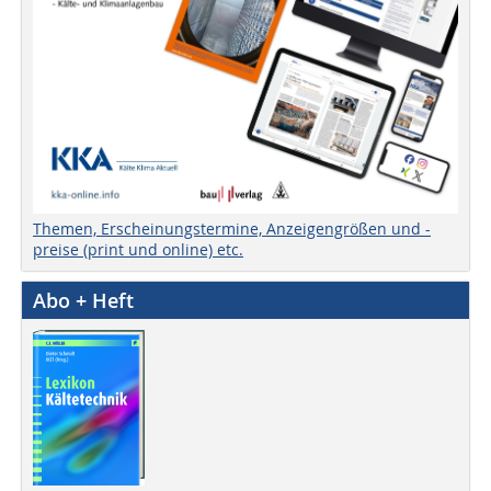
Themen, Erscheinungstermine, Anzeigengrößen und -
preise (print und online) etc.
Abo + Heft