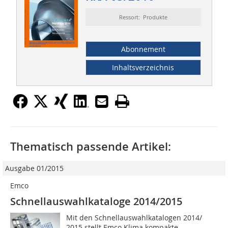
Ressort: Produkte
Abonnement
Inhaltsverzeichnis
Thematisch passende Artikel:
Ausgabe 01/2015
Emco
Schnellauswahlkataloge 2014/2015
Mit den Schnellauswahlkatalogen 2014/
2015 stellt Emco Klima kompakte