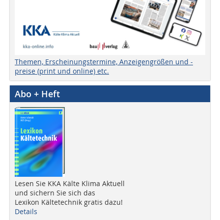
Themen, Erscheinungstermine, Anzeigengrößen und -
preise (print und online) etc.
Abo + Heft
Lesen Sie KKA Kälte Klima Aktuell
und sichern Sie sich das
Lexikon Kältetechnik gratis dazu!
Details