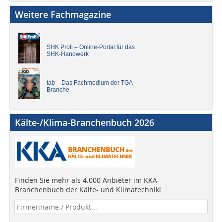
Weitere Fachmagazine
SHK Profi – Online-Portal für das
SHK-Handwerk
tab – Das Fachmedium der TGA-
Branche
Kälte-/Klima-Branchenbuch 2026
Finden Sie mehr als 4.000 Anbieter im KKA-
Branchenbuch der Kälte- und Klimatechnik!