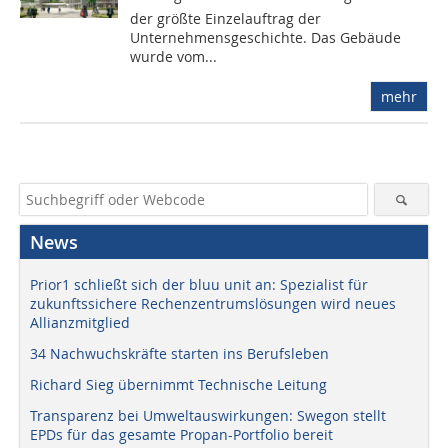
der größte Einzelauftrag der
Unternehmensgeschichte. Das Gebäude
wurde vom...
mehr
News
Prior1 schließt sich der bluu unit an: Spezialist für
zukunftssichere Rechenzentrumslösungen wird neues
Allianzmitglied
34 Nachwuchskräfte starten ins Berufsleben
Richard Sieg übernimmt Technische Leitung
Transparenz bei Umweltauswirkungen: Swegon stellt
EPDs für das gesamte Propan-Portfolio bereit