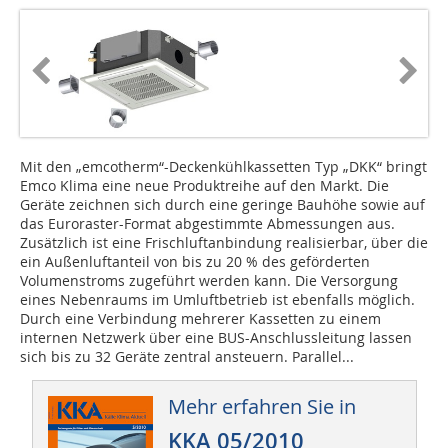
Mit den „emcotherm“-Deckenkühlkassetten Typ „DKK“ bringt
Emco Klima eine neue Produktreihe auf den Markt. Die
Geräte zeichnen sich durch eine geringe Bauhöhe sowie auf
das Euroraster-Format abgestimmte Abmessungen aus.
Zusätzlich ist eine Frischluftanbindung realisierbar, über die
ein Außenluftanteil von bis zu 20 % des geförderten
Volumenstroms zugeführt werden kann. Die Versorgung
eines Nebenraums im Umluftbetrieb ist ebenfalls möglich.
Durch eine Verbindung mehrerer Kassetten zu einem
internen Netzwerk über eine BUS-Anschlussleitung lassen
sich bis zu 32 Geräte zentral ansteuern. Parallel...
Mehr erfahren Sie in
KKA 05/2010