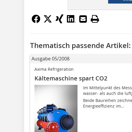
Thematisch passende Artikel:
Ausgabe 05/2008
Axima Refrigeration
Kältemaschine spart CO2
Im Mittelpunkt des Mess
wasser- als auch die lu
Beide Baureihen zeichne
Energieeffizienz im...