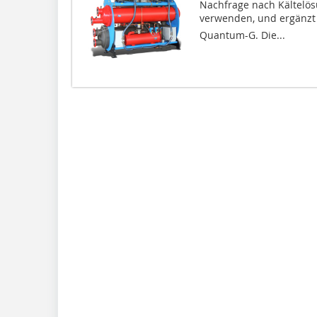
Nachfrage nach Kältelös
verwenden, und ergänzt
Quantum-G. Die...