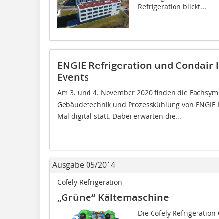
Refrigeration blickt...
ENGIE Refrigeration und Condair 
Events
Am 3. und 4. November 2020 finden die Fachsymp
Gebäudetechnik und Prozesskühlung von ENGIE 
Mal digital statt. Dabei erwarten die...
Ausgabe 05/2014
Cofely Refrigeration
„Grüne“ Kältemaschine
Die Cofely Refrigeration