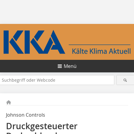
Menü
Johnson Controls
Druckgesteuerter