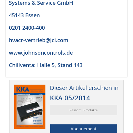
Systems & Service GmbH
45143 Essen
0201 2400-400
hvacr-vertrieb@jci.com
www.johnsoncontrols.de
Chillventa: Halle 5, Stand 143
Dieser Artikel erschien in
KKA 05/2014
Ressort: Produkte
Abonnement