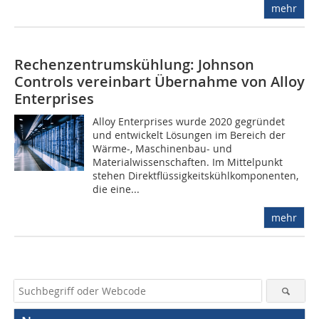
mehr
Rechenzentrumskühlung: Johnson
Controls vereinbart Übernahme von Alloy
Enterprises
Alloy Enterprises wurde 2020 gegründet
und entwickelt Lösungen im Bereich der
Wärme-, Maschinenbau- und
Materialwissenschaften. Im Mittelpunkt
stehen Direktflüssigkeitskühlkomponenten,
die eine...
mehr