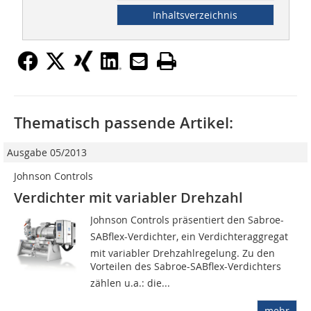
Inhaltsverzeichnis
Thematisch passende Artikel:
Ausgabe 05/2013
Johnson Controls
Verdichter mit variabler Drehzahl
Johnson Controls präsentiert den Sabroe-
SABflex-Verdichter, ein Verdichteraggregat
mit variabler Drehzahlregelung. Zu den
Vorteilen des Sabroe-SABflex-Verdichters
zählen u.a.: die...
mehr