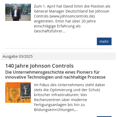
Zum 1. April hat David Emin die Position als
General Manager Deutschland bei Johnson
Controls (www.johnsoncontrols.de)
angetreten. Emin hat über 20 Jahre
einschlägige Erfahrung als
Geschäftsführer...
mehr
Ausgabe 03/2025
140 Jahre Johnson Controls
Die Unternehmensgeschichte eines Pioniers für
innovative Technologien und nachhaltige Prozesse
Im Fokus des Unternehmens steht dabei
stets die Optimierung und der Schutz
kritischer Infrastrukturen: Von
Rechenzentren über moderne
Fertigungsanlagen bis hin zu
Bildungseinrichtungen,...