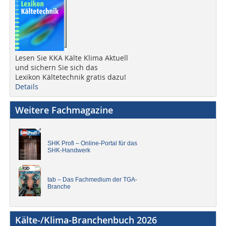
Lesen Sie KKA Kälte Klima Aktuell
und sichern Sie sich das
Lexikon Kältetechnik gratis dazu!
Details
Weitere Fachmagazine
SHK Profi – Online-Portal für das
SHK-Handwerk
tab – Das Fachmedium der TGA-
Branche
Kälte-/Klima-Branchenbuch 2026