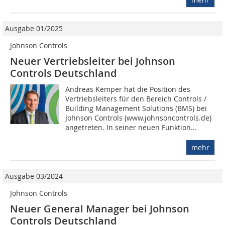
Ausgabe 01/2025
Johnson Controls
Neuer Vertriebsleiter bei Johnson
Controls Deutschland
Andreas Kemper hat die Position des
Vertriebsleiters für den Bereich Controls /
Building Management Solutions (BMS) bei
Johnson Controls (www.johnsoncontrols.de)
angetreten. In seiner neuen Funktion...
mehr
Ausgabe 03/2024
Johnson Controls
Neuer General Manager bei Johnson
Controls Deutschland