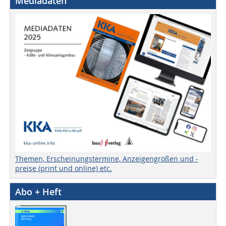
Mediadaten
Themen, Erscheinungstermine, Anzeigengrößen und -
preise (print und online) etc.
Abo + Heft