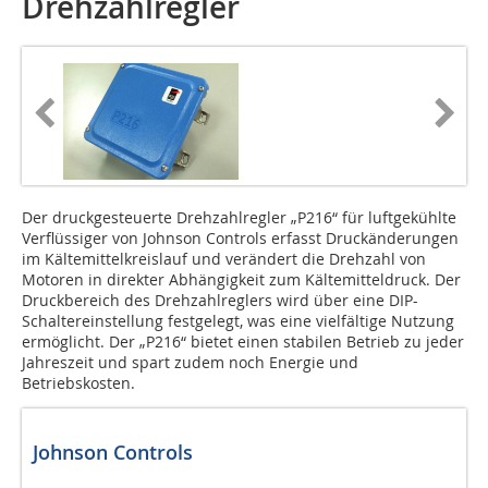
Drehzahlregler
Der druckgesteuerte Drehzahlregler „P216“ für luftgekühlte
Verflüssiger von Johnson Controls erfasst Druckänderungen
im Kältemittelkreislauf und verändert die Drehzahl von
Motoren in direkter Abhängigkeit zum Kältemitteldruck. Der
Druckbereich des Drehzahlreglers wird über eine DIP-
Schaltereinstellung festgelegt, was eine vielfältige Nutzung
ermöglicht. Der „P216“ bietet einen stabilen Betrieb zu jeder
Jahreszeit und spart zudem noch Energie und
Betriebskosten.
Johnson Controls