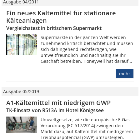
Ausgabe 04/2011
Ein neues Kältemittel für stationäre
Kälteanlagen
Vergleichstest in britischem Supermarkt
Supermärkte in der ganzen Welt werden
zunehmend kritisch betrachtet und müssen
sich dahingehend rechtfertigen, wie
umweltfreundlich und nachhaltig sie ihr
Geschäft betreiben. Honeywell hat darauf...
mehr
Ausgabe 05/2019
A1-Kältemittel mit niedrigem GWP
TK-Einsatz von R513A im Hotel Königssee
Umweltgesetze, wie die europäische F-Gas-
Verordnung (EC 517/2014) zwingen den
Markt dazu, auf Kältemittel mit niedrigerem
Treibhauspotenzial (GWP) umzusteigen.