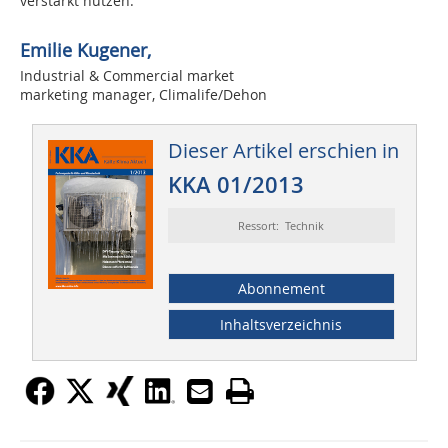
verstärkt nutzen.
Emilie Kugener,
Industrial & Commercial market
marketing manager, Climalife/Dehon
Dieser Artikel erschien in
KKA 01/2013
Ressort: Technik
Abonnement
Inhaltsverzeichnis