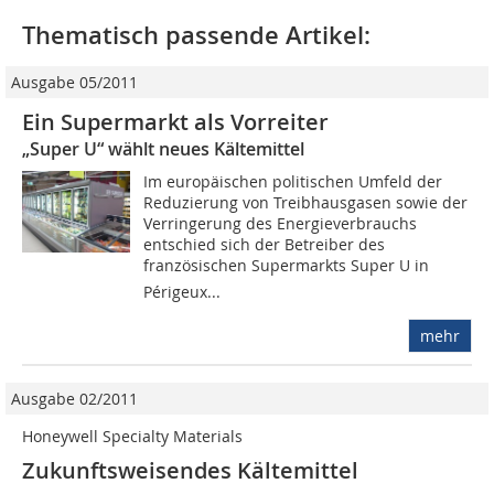
Thematisch passende Artikel:
Ausgabe 05/2011
Ein Supermarkt als Vorreiter
„Super U“ wählt neues Kältemittel
Im europäischen politischen Umfeld der
Reduzierung von Treibhausgasen sowie der
Verringerung des Energieverbrauchs
entschied sich der Betreiber des
französischen Supermarkts Super U in
Périgeux...
mehr
Ausgabe 02/2011
Honeywell Specialty Materials
Zukunftsweisendes Kältemittel