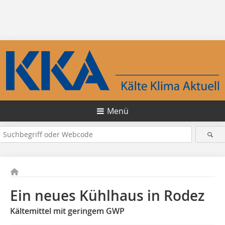
Menü
Ein neues Kühlhaus in Rodez
Kältemittel mit geringem GWP