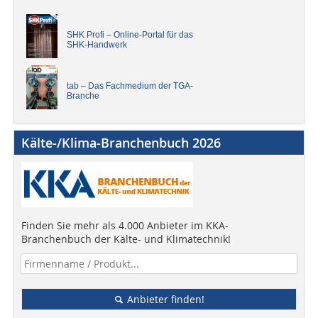
SHK Profi – Online-Portal für das
SHK-Handwerk
tab – Das Fachmedium der TGA-
Branche
Kälte-/Klima-Branchenbuch 2026
Finden Sie mehr als 4.000 Anbieter im KKA-
Branchenbuch der Kälte- und Klimatechnik!
Anbieter finden!