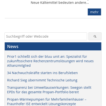
Neue Kältemittel bedeuten andere...
mehr
News
Prior1 schließt sich der bluu unit an: Spezialist für
zukunftssichere Rechenzentrumslösungen wird neues
Allianzmitglied
34 Nachwuchskräfte starten ins Berufsleben
Richard Sieg übernimmt Technische Leitung
Transparenz bei Umweltauswirkungen: Swegon stellt
EPDs für das gesamte Propan-Portfolio bereit
Propan-Wärmepumpen für Mehrfamilienhäuser –
Fraunhofer ISE entwickelt Lösungskonzepte