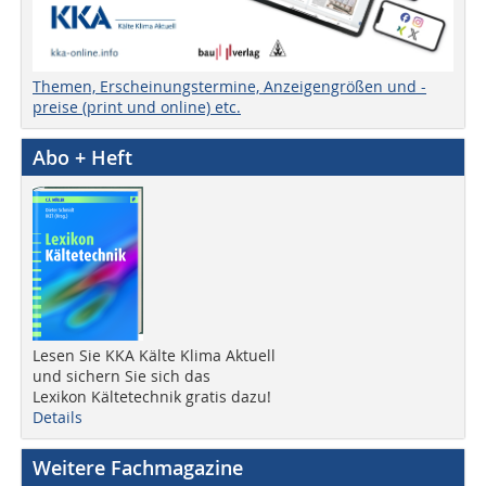
Themen, Erscheinungstermine, Anzeigengrößen und -
preise (print und online) etc.
Abo + Heft
Lesen Sie KKA Kälte Klima Aktuell
und sichern Sie sich das
Lexikon Kältetechnik gratis dazu!
Details
Weitere Fachmagazine