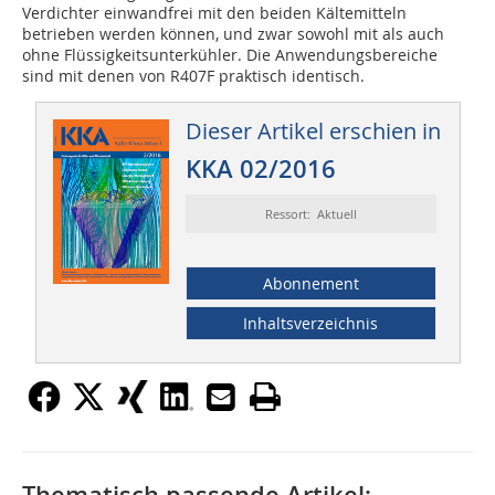
Verdichter einwandfrei mit den beiden Kältemitteln
betrieben werden können, und zwar sowohl mit als auch
ohne Flüssigkeitsunterkühler. Die Anwendungsbereiche
sind mit denen von R407F praktisch identisch.
Dieser Artikel erschien in
KKA 02/2016
Ressort: Aktuell
Abonnement
Inhaltsverzeichnis