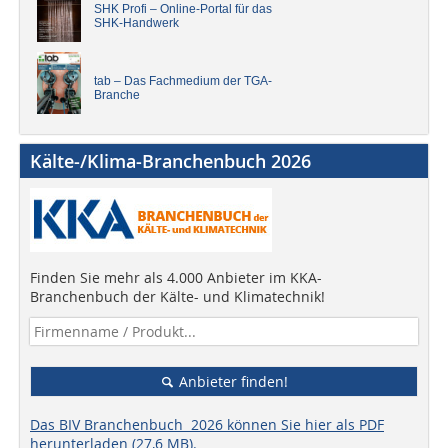
SHK Profi – Online-Portal für das
SHK-Handwerk
tab – Das Fachmedium der TGA-
Branche
Kälte-/Klima-Branchenbuch 2026
Finden Sie mehr als 4.000 Anbieter im KKA-
Branchenbuch der Kälte- und Klimatechnik!
Anbieter finden!
Das BIV Branchenbuch 2026 können Sie hier als PDF
herunterladen (27,6 MB).