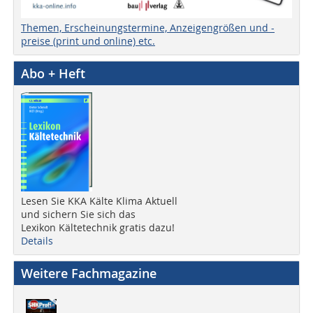
Themen, Erscheinungstermine, Anzeigengrößen und -
preise (print und online) etc.
Abo + Heft
Lesen Sie KKA Kälte Klima Aktuell
und sichern Sie sich das
Lexikon Kältetechnik gratis dazu!
Details
Weitere Fachmagazine