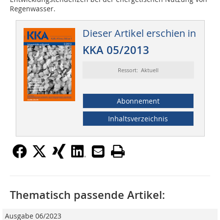
Regenwasser.
Dieser Artikel erschien in
KKA 05/2013
Ressort: Aktuell
Abonnement
Inhaltsverzeichnis
Thematisch passende Artikel:
Ausgabe 06/2023