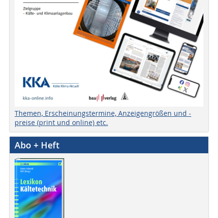
Themen, Erscheinungstermine, Anzeigengrößen und -
preise (print und online) etc.
Abo + Heft