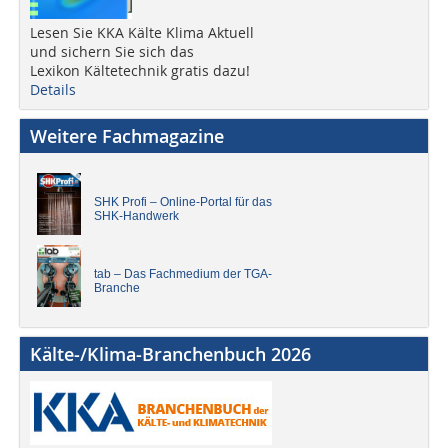
Lesen Sie KKA Kälte Klima Aktuell
und sichern Sie sich das
Lexikon Kältetechnik gratis dazu!
Details
Weitere Fachmagazine
SHK Profi – Online-Portal für das
SHK-Handwerk
tab – Das Fachmedium der TGA-
Branche
Kälte-/Klima-Branchenbuch 2026