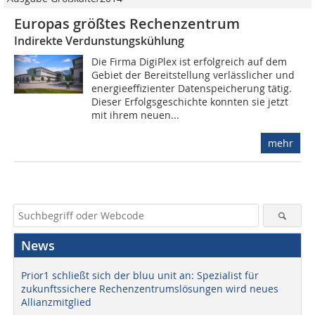
Europas größtes Rechenzentrum
Indirekte Verdunstungskühlung
Die Firma DigiPlex ist erfolgreich auf dem
Gebiet der Bereitstellung verlässlicher und
energieeffizienter Datenspeicherung tätig.
Dieser Erfolgsgeschichte konnten sie jetzt
mit ihrem neuen...
mehr
News
Prior1 schließt sich der bluu unit an: Spezialist für
zukunftssichere Rechenzentrumslösungen wird neues
Allianzmitglied