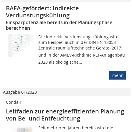
BAFA-gefördert: Indirekte
Verdunstungskühlung
Einsparpotenziale bereits in der Planungsphase
berechnen
Die indirekte Verdunstungskühlung wird
zum Beispiel auch in der DIN EN 13053
Zentrale raumlufttechnische Geräte (2017)
und in der AMEV-Richtlinie RLT-Anlagenbau
2023 als ökologische...
mehr
Ausgabe 01/2023
Condair
Leitfaden zur energie­effizienten Planung
von Be- und Entfeuchtung
Seit mehreren Jahren bereits wird die