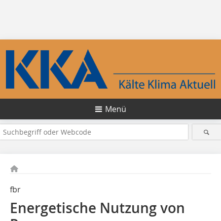
Menü
fbr
Energetische Nutzung von