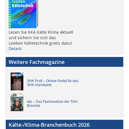
Lesen Sie KKA Kälte Klima Aktuell
und sichern Sie sich das
Lexikon Kältetechnik gratis dazu!
Details
Weitere Fachmagazine
SHK Profi – Online-Portal für das
SHK-Handwerk
tab – Das Fachmedium der TGA-
Branche
Kälte-/Klima-Branchenbuch 2026