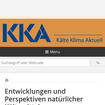
Menü
Entwicklungen und
Perspektiven natürlicher