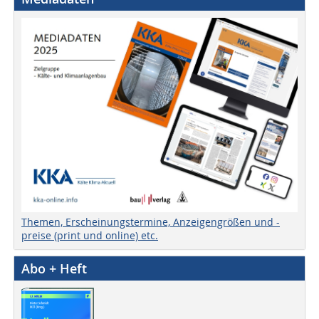
Themen, Erscheinungstermine, Anzeigengrößen und -
preise (print und online) etc.
Abo + Heft