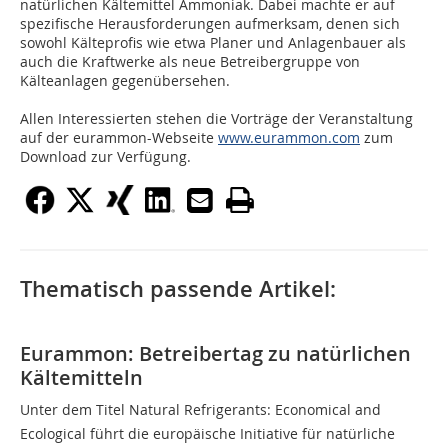
natürlichen Kältemittel Ammoniak. Dabei machte er auf
spezifische Herausforderungen aufmerksam, denen sich
sowohl Kälteprofis wie etwa Planer und Anlagenbauer als
auch die Kraftwerke als neue Betreibergruppe von
Kälteanlagen gegenübersehen.
Allen Interessierten stehen die Vorträge der Veranstaltung
auf der eurammon-Webseite
www.eurammon.com
zum
Download zur Verfügung.
Thematisch passende Artikel:
Eurammon: Betreibertag zu natürlichen
Kältemitteln
Unter dem Titel Natural Refrigerants: Economical and
Ecological führt die europäische Initiative für natürliche