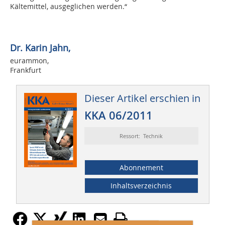
Kältemittel, ausgeglichen werden.“
Dr. Karin Jahn,
eurammon,
Frankfurt
Dieser Artikel erschien in
KKA 06/2011
Ressort: Technik
Abonnement
Inhaltsverzeichnis