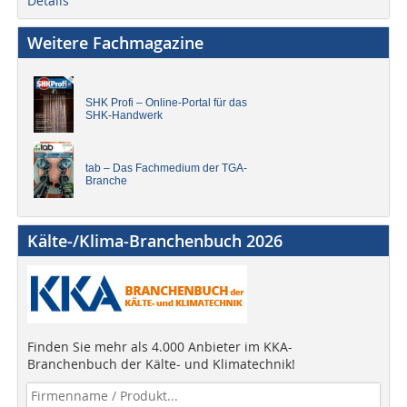
Details
Weitere Fachmagazine
SHK Profi – Online-Portal für das
SHK-Handwerk
tab – Das Fachmedium der TGA-
Branche
Kälte-/Klima-Branchenbuch 2026
Finden Sie mehr als 4.000 Anbieter im KKA-
Branchenbuch der Kälte- und Klimatechnik!