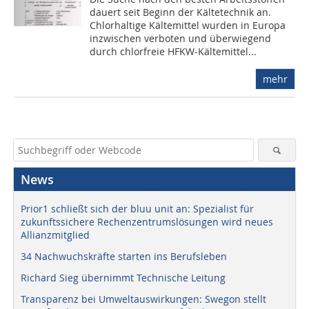
dauert seit Beginn der Kältetechnik an.
Chlorhaltige Kältemittel wurden in Europa
inzwischen verboten und überwiegend
durch chlorfreie HFKW-Kältemittel...
mehr
News
Prior1 schließt sich der bluu unit an: Spezialist für
zukunftssichere Rechenzentrumslösungen wird neues
Allianzmitglied
34 Nachwuchskräfte starten ins Berufsleben
Richard Sieg übernimmt Technische Leitung
Transparenz bei Umweltauswirkungen: Swegon stellt