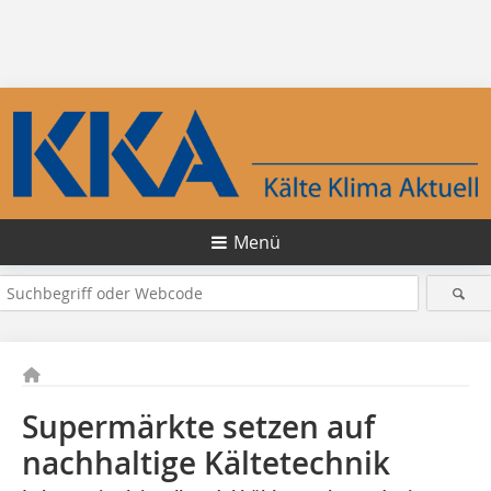
Menü
Supermärkte setzen auf
nachhaltige Kältetechnik