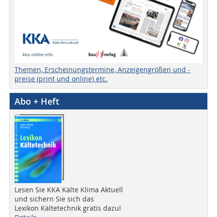
Themen, Erscheinungstermine, Anzeigengrößen und -
preise (print und online) etc.
Abo + Heft
Lesen Sie KKA Kälte Klima Aktuell
und sichern Sie sich das
Lexikon Kältetechnik gratis dazu!