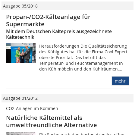
Ausgabe 05/2018
Propan-/CO2-Kälteanlage für
Supermärkte
Mit dem Deutschen Kältepreis ausgezeichnete
Kältetechnik
Herausforderungen Die Qualitätssicherung
des Kühlgutes hat für die Firma Cool Expert
oberste Priorität. Das betrifft das
Temperatur- und Feuchtemanagement in
den Kühlmöbeln und den Kühlräumen,...
mehr
Ausgabe 01/2012
CO2-Anlagen im Kommen
Natürliche Kältemittel als
umweltfreundliche Alternative
Die Suche nach den besten Arbeitsstoffen