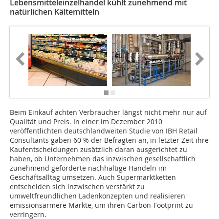
Lebensmitteleinzelhandel kühlt zunehmend mit
natürlichen Kältemitteln
Beim Einkauf achten Verbraucher längst nicht mehr nur auf
Qualität und Preis. In einer im Dezember 2010
veröffentlichten deutschlandweiten Studie von IBH Retail
Consultants gaben 60 % der Befragten an, in letzter Zeit ihre
Kaufentscheidungen zusätzlich daran ausgerichtet zu
haben, ob Unternehmen das inzwischen gesellschaftlich
zunehmend geforderte nachhaltige Handeln im
Geschäftsalltag umsetzen. Auch Supermarktketten
entscheiden sich inzwischen verstärkt zu
umweltfreundlichen Ladenkonzepten und realisieren
emissionsärmere Märkte, um ihren Carbon-Footprint zu
verringern.