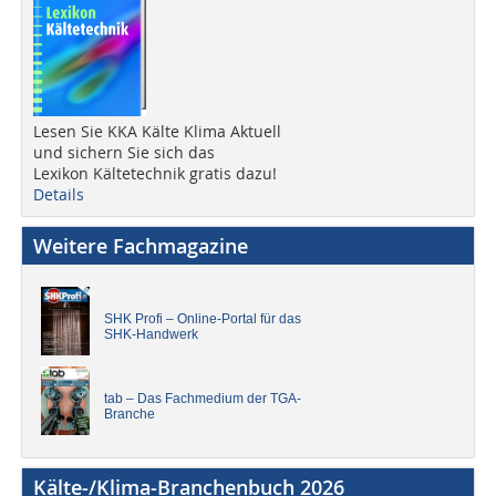
Lesen Sie KKA Kälte Klima Aktuell
und sichern Sie sich das
Lexikon Kältetechnik gratis dazu!
Details
Weitere Fachmagazine
SHK Profi – Online-Portal für das
SHK-Handwerk
tab – Das Fachmedium der TGA-
Branche
Kälte-/Klima-Branchenbuch 2026