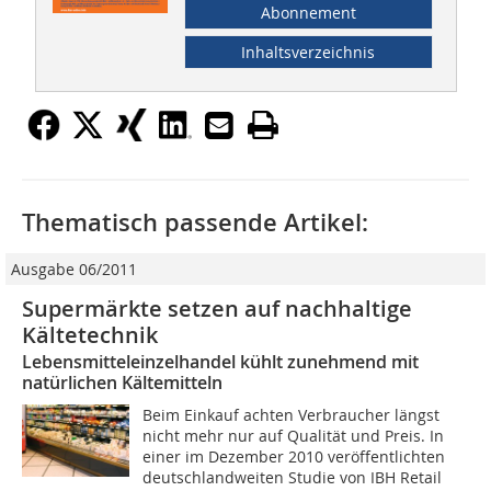
Abonnement
Inhaltsverzeichnis
Thematisch passende Artikel:
Ausgabe 06/2011
Supermärkte setzen auf nachhaltige
Kältetechnik
Lebensmitteleinzelhandel kühlt zunehmend mit
natürlichen Kältemitteln
Beim Einkauf achten Verbraucher längst
nicht mehr nur auf Qualität und Preis. In
einer im Dezember 2010 veröffentlichten
deutschlandweiten Studie von IBH Retail