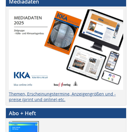
Mediadaten
Themen, Erscheinungstermine, Anzeigengrößen und -
preise (print und online) etc.
Abo + Heft