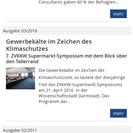
Consultants gaben 60 % der Befragten...
mehr
Ausgabe 03/2016
Gewerbekälte im Zeichen des
Klimaschutzes
7. ZVKKW Supermarkt-Symposium mit dem Blick über
den Tellerrand
Die Gewerbekälte im Zeichen der
Klimaschutzziele, so lautete der diesjährige
Titel des ZVKKW-Supermarkt-Symposiums
am 21. April 2016 in der
Wissenschaftsstadt Darmstadt. Das
Programm der...
mehr
Ausgabe 02/2011