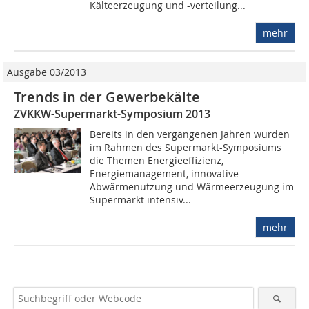
Kälteerzeugung und -verteilung...
mehr
Ausgabe 03/2013
Trends in der Gewerbekälte
ZVKKW-Supermarkt-Symposium 2013
Bereits in den vergangenen Jahren wurden
im Rahmen des Supermarkt-Symposiums
die Themen Energieeffizienz,
Energiemanagement, innovative
Abwärmenutzung und Wärmeerzeugung im
Supermarkt intensiv...
mehr