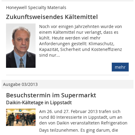
Honeywell Specialty Materials
Zukunftsweisendes Kältemittel
Noch vor einigen Jahrzehnten wurde von
einem Kältemittel nur verlangt, dass es
kühlt. Heute werden viel mehr
Anforderungen gestellt: Klimaschutz,
Kapazität, Sicherheit und Kosteneffizienz
sind nur...
mehr
Ausgabe 03/2013
Besuchstermin im Supermarkt
Daikin-Kältetage in Lippstadt
Am 26. und 27. Februar 2013 trafen sich
rund 80 Interessierte in Lippstadt, um an
den von Daikin veranstalteten Refrigeration
Days teilzunehmen. Es ging darum, die