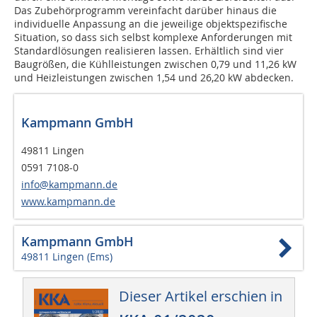
Das Zubehörprogramm vereinfacht darüber hinaus die
individuelle Anpassung an die jeweilige objektspezifische
Situation, so dass sich selbst komplexe Anforderungen mit
Standardlösungen realisieren lassen. Erhältlich sind vier
Baugrößen, die Kühlleistungen zwischen 0,79 und 11,26 kW
und Heizleistungen zwischen 1,54 und 26,20 kW abdecken.
Kampmann GmbH
49811 Lingen
0591 7108-0
info@kampmann.de
www.kampmann.de
Kampmann GmbH
49811 Lingen (Ems)
Dieser Artikel erschien in