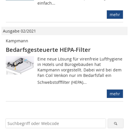
einfach...
mehr
Ausgabe 02/2021
Kampmann
Bedarfsgesteuerte HEPA-Filter
Eine neue Lösung für virenfreie Lufthygiene
in Hotels und Bürogebäuden hat
Kampmann vorgestellt. Dabei wird bei dem
Fan Coil Venkon nur im Bedarfsfall ein
Schwebstofffilter (HEPA)...
mehr