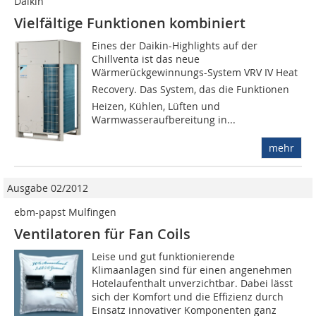
Daikin
Vielfältige Funktionen kombiniert
Eines der Daikin-Highlights auf der
Chillventa ist das neue
Wärmerückgewinnungs-System VRV IV Heat
Recovery. Das System, das die Funktionen
Heizen, Kühlen, Lüften und
Warmwasseraufbereitung in...
mehr
Ausgabe 02/2012
ebm-papst Mulfingen
Ventilatoren für Fan Coils
Leise und gut funktionierende
Klimaanlagen sind für einen angenehmen
Hotelaufenthalt unverzichtbar. Dabei lässt
sich der Komfort und die Effizienz durch
Einsatz innovativer Komponenten ganz