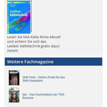
Lesen Sie KKA Kälte Klima Aktuell
und sichern Sie sich das
Lexikon Kältetechnik gratis dazu!
Details
Weitere Fachmagazine
SHK Profi – Online-Portal für das
SHK-Handwerk
tab – Das Fachmedium der TGA-
Branche