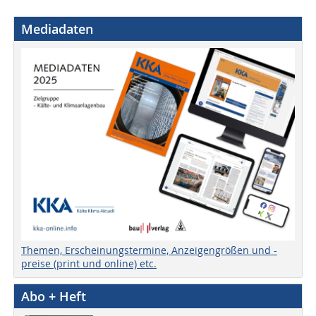
Mediadaten
Themen, Erscheinungstermine, Anzeigengrößen und -
preise (print und online) etc.
Abo + Heft