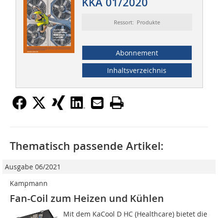
KKA 01/2020
Ressort: Produkte
Abonnement
Inhaltsverzeichnis
Thematisch passende Artikel:
Ausgabe 06/2021
Kampmann
Fan-Coil zum Heizen und Kühlen
Mit dem KaCool D HC (Healthcare) bietet die