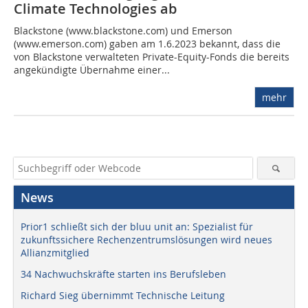
Climate Technologies ab
Blackstone (www.blackstone.com) und Emerson
(www.emerson.com) gaben am 1.6.2023 bekannt, dass die
von Blackstone verwalteten Private-Equity-Fonds die bereits
angekündigte Übernahme einer...
mehr
News
Prior1 schließt sich der bluu unit an: Spezialist für
zukunftssichere Rechenzentrumslösungen wird neues
Allianzmitglied
34 Nachwuchskräfte starten ins Berufsleben
Richard Sieg übernimmt Technische Leitung