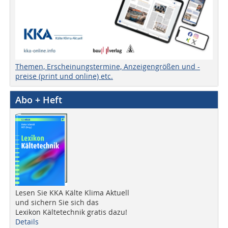
Themen, Erscheinungstermine, Anzeigengrößen und -
preise (print und online) etc.
Abo + Heft
Lesen Sie KKA Kälte Klima Aktuell
und sichern Sie sich das
Lexikon Kältetechnik gratis dazu!
Details