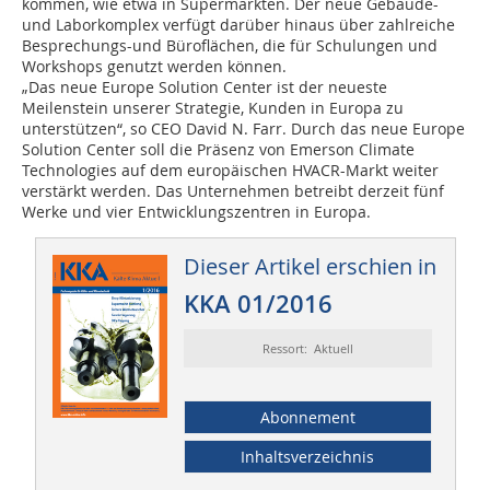
kommen, wie etwa in Supermärkten. Der neue Gebäude-
und Laborkomplex verfügt darüber hinaus über zahlreiche
Besprechungs-und Büroflächen, die für Schulungen und
Workshops genutzt werden können.
„Das neue Europe Solution Center ist der neueste
Meilenstein unserer Strategie, Kunden in Europa zu
unterstützen“, so CEO David N. Farr. Durch das neue Europe
Solution Center soll die Präsenz von Emerson Climate
Technologies auf dem europäischen HVACR-Markt weiter
verstärkt werden. Das Unternehmen betreibt derzeit fünf
Werke und vier Entwicklungszentren in Europa.
Dieser Artikel erschien in
KKA 01/2016
Ressort: Aktuell
Abonnement
Inhaltsverzeichnis