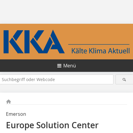
Menü
Emerson
Europe Solution Center