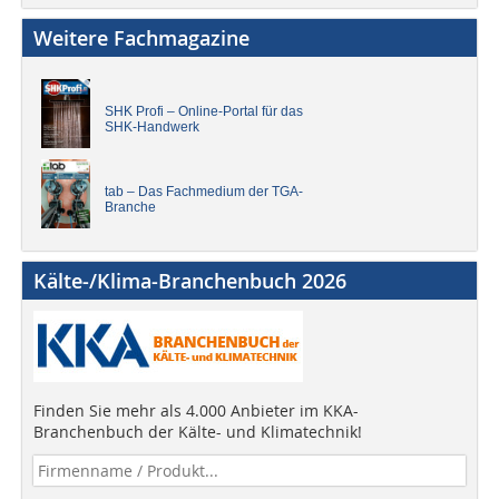
Weitere Fachmagazine
SHK Profi – Online-Portal für das
SHK-Handwerk
tab – Das Fachmedium der TGA-
Branche
Kälte-/Klima-Branchenbuch 2026
Finden Sie mehr als 4.000 Anbieter im KKA-
Branchenbuch der Kälte- und Klimatechnik!