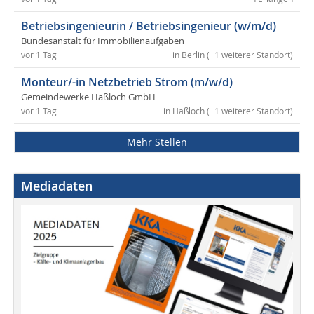
Betriebsingenieurin / Betriebsingenieur (w/m/d)
Bundesanstalt für Immobilienaufgaben
vor 1 Tag
in Berlin (+1 weiterer Standort)
Monteur/-in Netzbetrieb Strom (m/w/d)
Gemeindewerke Haßloch GmbH
vor 1 Tag
in Haßloch (+1 weiterer Standort)
Mehr Stellen
Mediadaten