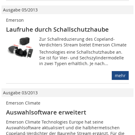
Ausgabe 05/2013
Emerson
Laufruhe durch Schallschutzhaube
Zur Schallreduzierung des Copeland-
Verdichters Stream bietet Emerson Climate
Technologies eine Schallschutzhaube an.
Sie ist für Vier- und Sechszylindermodelle
in zwei Typen erhältlich. Je nach...
mehr
Ausgabe 03/2013
Emerson Climate
Auswahlsoftware erweitert
Emerson Climate Technologies Europe hat seine
Auswahlsoftware aktualisiert und die halbhermetischen
Copeland-Verdichter der Baureihe Stream ergänzt. Für die