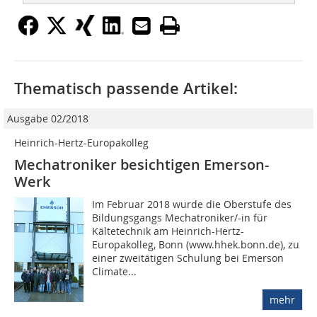
Thematisch passende Artikel:
Ausgabe 02/2018
Heinrich-Hertz-Europakolleg
Mechatroniker besichtigen Emerson-
Werk
Im Februar 2018 wurde die Oberstufe des
Bildungsgangs Mechatroniker/-in für
Kältetechnik am Heinrich-Hertz-
Europakolleg, Bonn (www.hhek.bonn.de), zu
einer zweitätigen Schulung bei Emerson
Climate...
mehr