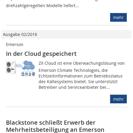
drehzahlgeregelten Modelle liefert...
mehr
Ausgabe 02/2016
Emerson
In der Cloud gespeichert
ZX Cloud ist eine Überwachungslösung von
Emerson Climate Technologies, die
Echtzeitinformationen zum Betriebsstatus
des Kältesystems bietet. Sie unterstützt
Betreiber und Serviceanbieter bei...
mehr
Blackstone schließt Erwerb der
Mehrheitsbeteiligung an Emerson