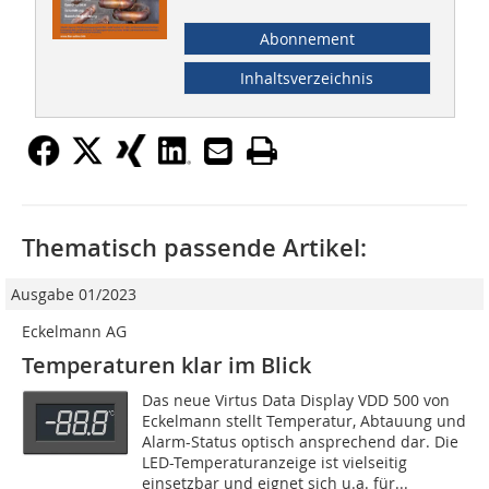
Abonnement
Inhaltsverzeichnis
Thematisch passende Artikel:
Ausgabe 01/2023
Eckelmann AG
Temperaturen klar im Blick
Das neue Virtus Data Display VDD 500 von
Eckelmann stellt Temperatur, Abtauung und
Alarm-Status optisch ansprechend dar. Die
LED-Temperaturanzeige ist vielseitig
einsetzbar und eignet sich u.a. für...