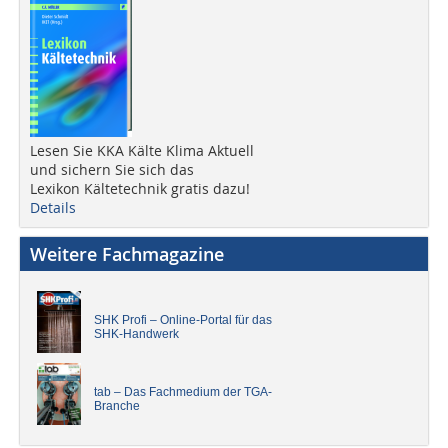
Lesen Sie KKA Kälte Klima Aktuell
und sichern Sie sich das
Lexikon Kältetechnik gratis dazu!
Details
Weitere Fachmagazine
SHK Profi – Online-Portal für das
SHK-Handwerk
tab – Das Fachmedium der TGA-
Branche