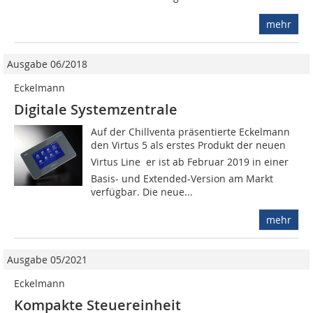
mehr
Ausgabe 06/2018
Eckelmann
Digitale Systemzentrale
Auf der Chillventa präsentierte Eckelmann
den Virtus 5 als erstes Produkt der neuen
Virtus Line  er ist ab Februar 2019 in einer
Basis- und Extended-Version am Markt
verfügbar. Die neue...
mehr
Ausgabe 05/2021
Eckelmann
Kompakte Steuereinheit