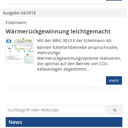
Ausgabe 04/2018
Eckelmann
Wärmerückgewinnung leichtgemacht
Mit der WRG 3010 E der Eckelmann AG
können Kältefachbetriebe anspruchsvolle,
mehrstufige
Wärmerückgewinnungssysteme realisieren,
die optimal auf den Betrieb von CO2-
Kälteanlagen abgestimmt...
mehr
News