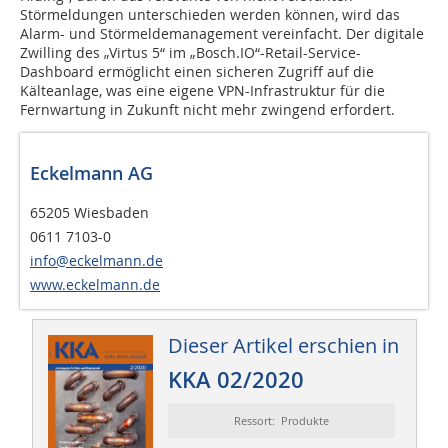
Störmeldungen unterschieden werden können, wird das
Alarm- und Störmeldemanagement vereinfacht. Der digitale
Zwilling des „Virtus 5“ im „Bosch.IO“-Retail-Service-
Dashboard ermöglicht einen sicheren Zugriff auf die
Kälteanlage, was eine eigene VPN-Infrastruktur für die
Fernwartung in Zukunft nicht mehr zwingend erfordert.
Eckelmann AG
65205 Wiesbaden
0611 7103-0
info@eckelmann.de
www.eckelmann.de
Dieser Artikel erschien in
KKA 02/2020
Ressort: Produkte