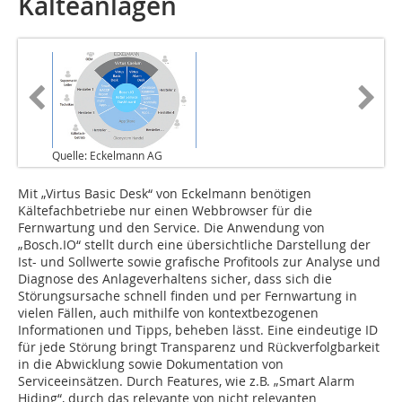
Kälteanlagen
Quelle: Eckelmann AG
Mit „Virtus Basic Desk“ von Eckelmann benötigen
Kältefachbetriebe nur einen Web­browser für die
Fernwartung und den Service. Die Anwendung von
„Bosch.IO“ stellt durch eine übersichtliche Darstellung der
Ist- und Sollwerte sowie grafische Profitools zur Analyse und
Diagnose des Anlageverhaltens sicher, dass sich die
Störungsursache schnell finden und per Fernwartung in
vielen Fällen, auch mithilfe von kontextbezogenen
Informationen und Tipps, beheben lässt. Eine eindeutige ID
für jede Störung bringt Transparenz und Rückverfolgbarkeit
in die Abwicklung sowie Dokumentation von
Serviceeinsätzen. Durch Features, wie z.B. „Smart Alarm
Hiding“, durch das relevante von nicht relevanten