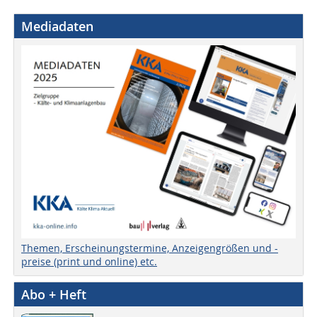
Mediadaten
Themen, Erscheinungstermine, Anzeigengrößen und -
preise (print und online) etc.
Abo + Heft