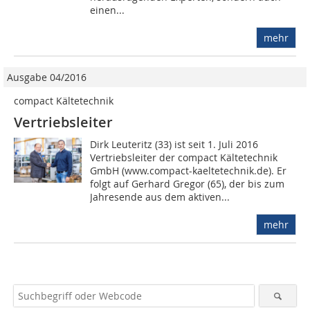
einen...
mehr
Ausgabe 04/2016
compact Kältetechnik
Vertriebsleiter
Dirk Leuteritz (33) ist seit 1. Juli 2016
Vertriebsleiter der compact Kältetechnik
GmbH (www.compact-kaeltetechnik.de). Er
folgt auf Gerhard Gregor (65), der bis zum
Jahresende aus dem aktiven...
mehr