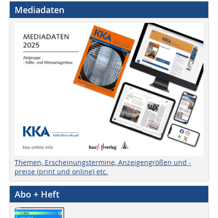
Mediadaten
Themen, Erscheinungstermine, Anzeigengrößen und -
preise (print und online) etc.
Abo + Heft