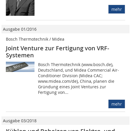
mehr
Ausgabe 01/2016
Bosch Thermotechnik / Midea
Joint Venture zur Fertigung von VRF-
Systemen
Bosch Thermotechnik (www.bosch.de),
Deutschland, und Midea Commercial Air-
Conditioner Division (Midea CAC;
www.midea.com/de), China, planen die
Gründung eines Joint Ventures zur
Fertigung von...
mehr
Ausgabe 03/2018