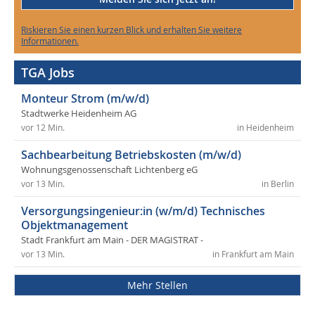
Riskieren Sie einen kurzen Blick und erhalten Sie weitere
Informationen.
TGA Jobs
Monteur Strom (m/w/d)
Stadtwerke Heidenheim AG
vor 12 Min.
in Heidenheim
Sachbearbeitung Betriebskosten (m/w/d)
Wohnungsgenossenschaft Lichtenberg eG
vor 13 Min.
in Berlin
Versorgungsingenieur:in (w/m/d) Technisches
Objektmanagement
Stadt Frankfurt am Main - DER MAGISTRAT -
vor 13 Min.
in Frankfurt am Main
Mehr Stellen