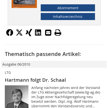
Abonnement
Inhaltsverzeichnis
Thematisch passende Artikel:
Ausgabe 06/2010
LTG
Hartmann folgt Dr. Schaal
Anfang nächsten Jahres wird der Vorstand
der LTG Aktiengesellschaft (www.ltg-ag.de)
im Zuge einer Nachfolgeregelung neu
besetzt werden. Dipl.-Ing. Wolf Hartmann
übernimmt den Vorstandsvorsitz und...