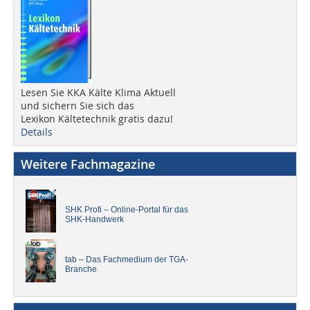
Lesen Sie KKA Kälte Klima Aktuell
und sichern Sie sich das
Lexikon Kältetechnik gratis dazu!
Details
Weitere Fachmagazine
SHK Profi – Online-Portal für das
SHK-Handwerk
tab – Das Fachmedium der TGA-
Branche