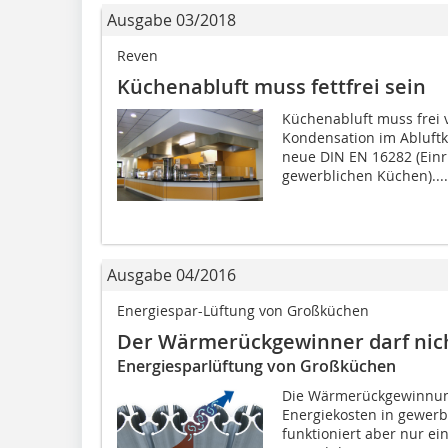
Ausgabe 03/2018
Reven
Küchenabluft muss fettfrei sein
Küchenabluft muss frei 
Kondensation im Abluftka
neue DIN EN 16282 (Einr
gewerblichen Küchen)....
Ausgabe 04/2016
Energiespar-Lüftung von Großküchen
Der Wärmerückgewinner darf nich
Energiesparlüftung von Großküchen
Die Wärmerückgewinnung
Energiekosten in gewerb
funktioniert aber nur e