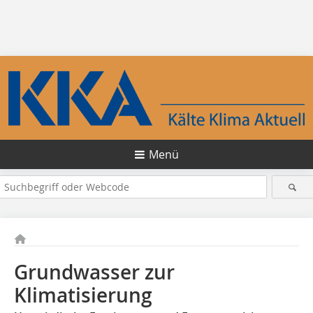
Menü
Grundwasser zur
Klimatisierung