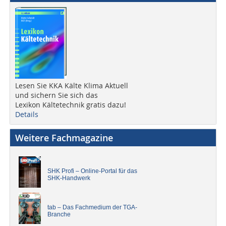
Lesen Sie KKA Kälte Klima Aktuell
und sichern Sie sich das
Lexikon Kältetechnik gratis dazu!
Details
Weitere Fachmagazine
SHK Profi – Online-Portal für das
SHK-Handwerk
tab – Das Fachmedium der TGA-
Branche