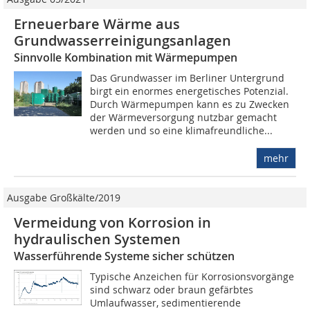
Erneuerbare Wärme aus
Grundwasserreinigungsanlagen
Sinnvolle Kombination mit Wärmepumpen
Das Grundwasser im Berliner Untergrund
birgt ein enormes energetisches Potenzial.
Durch Wärmepumpen kann es zu Zwecken
der Wärmeversorgung nutzbar gemacht
werden und so eine klimafreundliche...
mehr
Ausgabe Großkälte/2019
Vermeidung von Korrosion in
hydraulischen Systemen
Wasserführende Systeme sicher schützen
Typische Anzeichen für Korrosionsvorgänge
sind schwarz oder braun gefärbtes
Umlaufwasser, sedimentierende