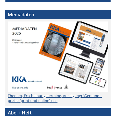
Mediadaten
Themen, Erscheinungstermine, Anzeigengrößen und -
preise (print und online) etc.
Abo + Heft