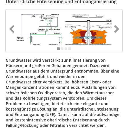
Unterirdische Enteisenung und Entmanganisierung
Grundwasser wird verstärkt zur Klimatisierung von
Häusern und größeren Gebäuden genutzt. Dazu wird
Grundwasser aus dem Untergrund entnommen, über eine
Wärmepumpe geführt und wieder in den
Grundwasserleiter versickert. Bei höheren Eisen- oder
Mangankonzentrationen kommt es zu Ausfällungen von
schwerlöslichen Oxidhydraten, die den Wärmetauscher
und das Rohrleitungssystem verstopfen. Um dieses
Problem zu beseitigen, bietet sich eine elegante und
kostengünstige Lösung an, die unterirdische Enteisenung
und Entmanganung (UEE). Damit kann auf die aufwändige
und kostenintensive oberirdische Enteisenung durch
Fällung/Flockung oder Filtration verzichtet werden.