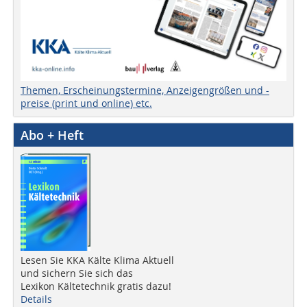
Themen, Erscheinungstermine, Anzeigengrößen und -
preise (print und online) etc.
Abo + Heft
Lesen Sie KKA Kälte Klima Aktuell
und sichern Sie sich das
Lexikon Kältetechnik gratis dazu!
Details