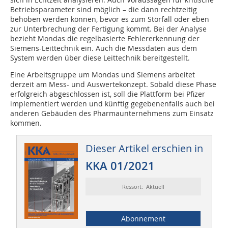
Betriebsparameter sind möglich – die dann rechtzeitig
behoben werden können, bevor es zum Störfall oder eben
zur Unterbrechung der Fertigung kommt. Bei der Analyse
bezieht Mondas die regelbasierte Fehlererkennung der
Siemens-Leittechnik ein. Auch die Messdaten aus dem
System werden über diese Leittechnik bereitgestellt.
Eine Arbeitsgruppe um Mondas und Siemens arbeitet
derzeit am Mess- und Auswertekonzept. Sobald diese Phase
erfolgreich abgeschlossen ist, soll die Plattform bei Pfizer
implementiert werden und künftig gegebenenfalls auch bei
anderen Gebäuden des Pharmaunternehmens zum Einsatz
kommen.
Dieser Artikel erschien in
KKA 01/2021
Ressort: Aktuell
Abonnement