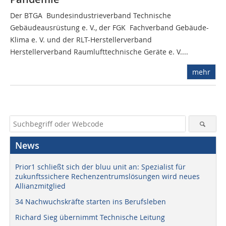
Der BTGA  Bundesindustrieverband Technische
Gebäudeausrüstung e. V., der FGK  Fachverband Gebäude-
Klima e. V. und der RLT-Herstellerverband 
Herstellerverband Raumlufttechnische Geräte e. V....
mehr
News
Prior1 schließt sich der bluu unit an: Spezialist für
zukunftssichere Rechenzentrumslösungen wird neues
Allianzmitglied
34 Nachwuchskräfte starten ins Berufsleben
Richard Sieg übernimmt Technische Leitung