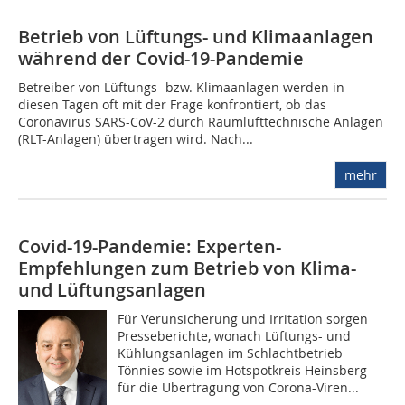
Betrieb von Lüftungs- und Klimaanlagen
während der Covid-19-Pandemie
Betreiber von Lüftungs- bzw. Klimaanlagen werden in
diesen Tagen oft mit der Frage konfrontiert, ob das
Coronavirus SARS-CoV-2 durch Raumlufttechnische Anlagen
(RLT-Anlagen) übertragen wird. Nach...
mehr
Covid-19-Pandemie: Experten-
Empfehlungen zum Betrieb von Klima-
und Lüftungsanlagen
Für Verunsicherung und Irritation sorgen
Presseberichte, wonach Lüftungs- und
Kühlungsanlagen im Schlachtbetrieb
Tönnies sowie im Hotspotkreis Heinsberg
für die Übertragung von Corona-Viren...