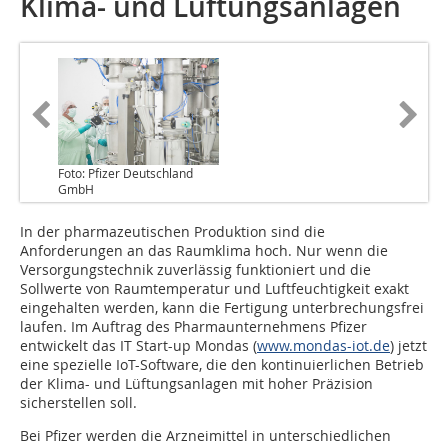
Klima- und Lüftungsanlagen
Foto: Pfizer Deutschland
GmbH
In der pharmazeutischen Produktion sind die
Anforderungen an das Raumklima hoch. Nur wenn die
Versorgungstechnik zuverlässig funktioniert und die
Sollwerte von Raumtemperatur und Luftfeuchtigkeit exakt
eingehalten werden, kann die Fertigung unterbrechungsfrei
laufen. Im Auftrag des Pharmaunternehmens Pfizer
entwickelt das IT Start-up Mondas (
www.mondas-iot.de
) jetzt
eine spezielle IoT-Software, die den kontinuierlichen Betrieb
der Klima- und Lüftungsanlagen mit hoher Präzision
sicherstellen soll.
Bei Pfizer werden die Arzneimittel in unterschiedlichen