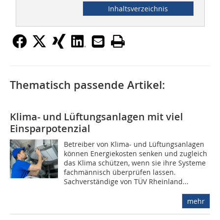
Inhaltsverzeichnis
Thematisch passende Artikel:
Klima- und Lüftungsanlagen mit viel
Einsparpotenzial
Betreiber von Klima- und Lüftungsanlagen
können Energiekosten senken und zugleich
das Klima schützen, wenn sie ihre Systeme
fachmännisch überprüfen lassen.
Sachverständige von TÜV Rheinland...
mehr