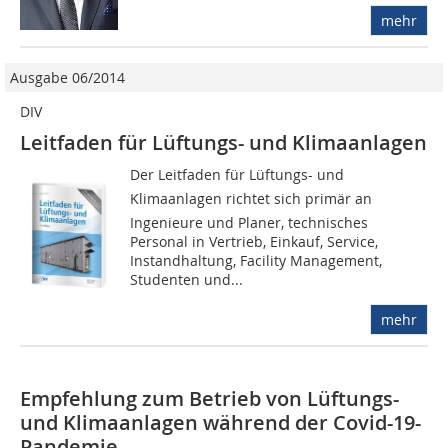
mehr
Ausgabe 06/2014
DIV
Leitfaden für Lüftungs- und Klimaanlagen
Der Leitfaden für Lüftungs- und
Klimaanlagen richtet sich primär an
Ingenieure und Planer, technisches
Personal in Vertrieb, Einkauf, Service,
Instandhaltung, Facility Management,
Studenten und...
mehr
Empfehlung zum Betrieb von Lüftungs-
und Klimaanlagen während der Covid-19-
Pandemie