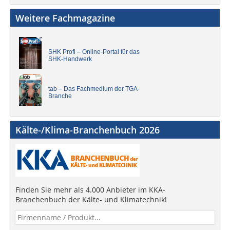
Weitere Fachmagazine
SHK Profi – Online-Portal für das
SHK-Handwerk
tab – Das Fachmedium der TGA-
Branche
Kälte-/Klima-Branchenbuch 2026
Finden Sie mehr als 4.000 Anbieter im KKA-
Branchenbuch der Kälte- und Klimatechnik!