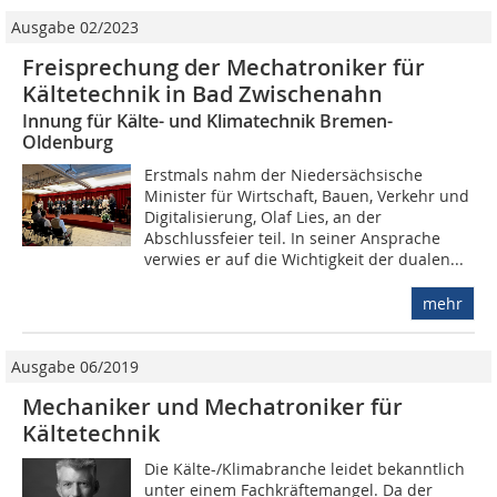
Ausgabe 02/2023
Freisprechung der Mechatroniker für
Kältetechnik in Bad Zwischenahn
Innung für Kälte- und Klimatechnik Bremen-
Oldenburg
Erstmals nahm der Niedersächsische
Minister für Wirtschaft, Bauen, Verkehr und
Digitalisierung, Olaf Lies, an der
Abschlussfeier teil. In seiner Ansprache
verwies er auf die Wichtigkeit der dualen...
mehr
Ausgabe 06/2019
Mechaniker und Mechatroniker für
Kältetechnik
Die Kälte-/Klimabranche leidet bekanntlich
unter einem Fachkräftemangel. Da der