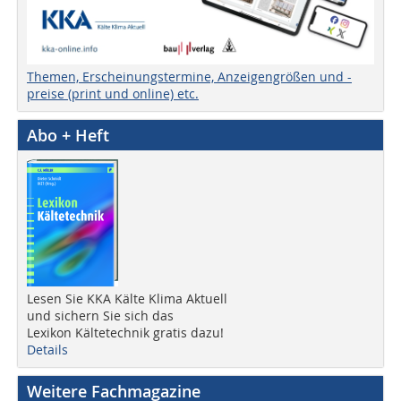
Themen, Erscheinungstermine, Anzeigengrößen und -
preise (print und online) etc.
Abo + Heft
Lesen Sie KKA Kälte Klima Aktuell
und sichern Sie sich das
Lexikon Kältetechnik gratis dazu!
Details
Weitere Fachmagazine