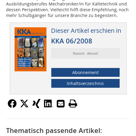
Ausbildungsberufes Mechatroniker/in für Kältetechnik und
dessen Perspektiven. Vielleicht hilft diese Empfehlung, noch
mehr Schulbgänger für unsere Branche zu begeistern.
Dieser Artikel erschien in
KKA 06/2008
Ressort: Aktuell
Abonnement
Inhaltsverzeichnis
Thematisch passende Artikel: