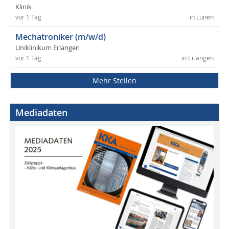
Klinik
vor 1 Tag
in Lünen
Mechatroniker (m/w/d)
Uniklinikum Erlangen
vor 1 Tag
in Erlangen
Mehr Stellen
Mediadaten