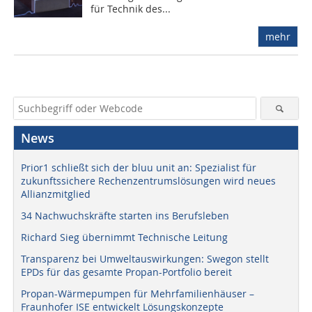
für Technik des...
mehr
News
Prior1 schließt sich der bluu unit an: Spezialist für
zukunftssichere Rechenzentrumslösungen wird neues
Allianzmitglied
34 Nachwuchskräfte starten ins Berufsleben
Richard Sieg übernimmt Technische Leitung
Transparenz bei Umweltauswirkungen: Swegon stellt
EPDs für das gesamte Propan-Portfolio bereit
Propan-Wärmepumpen für Mehrfamilienhäuser –
Fraunhofer ISE entwickelt Lösungskonzepte