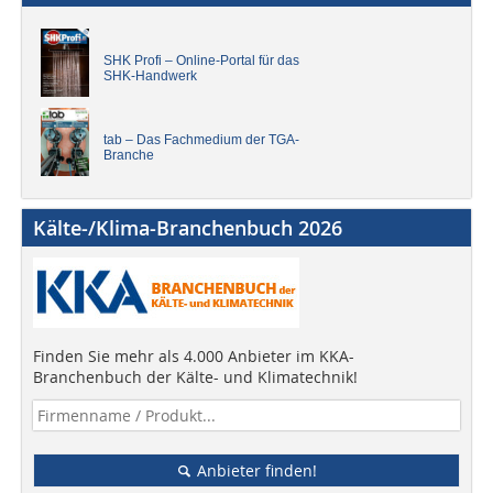
SHK Profi – Online-Portal für das
SHK-Handwerk
tab – Das Fachmedium der TGA-
Branche
Kälte-/Klima-Branchenbuch 2026
Finden Sie mehr als 4.000 Anbieter im KKA-
Branchenbuch der Kälte- und Klimatechnik!
Anbieter finden!