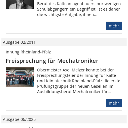
Beruf des Kälteanlagenbauers nur wenigen
Schulabgängern ein Begriff ist, ist es daher
die wichtigste Aufgabe, ihnen...
mehr
Ausgabe 02/2011
Innung Rheinland-Pfalz
Freisprechung für Mechatroniker
Obermeister Axel Melzer konnte bei der
Freisprechungsfeier der Innung für Kälte-
und Klimatechnik Rheinland-Pfalz die erste
Prüfungsgruppe der neuen Gesellen im
Ausbildungsberuf Mechatroniker für...
mehr
Ausgabe 06/2025