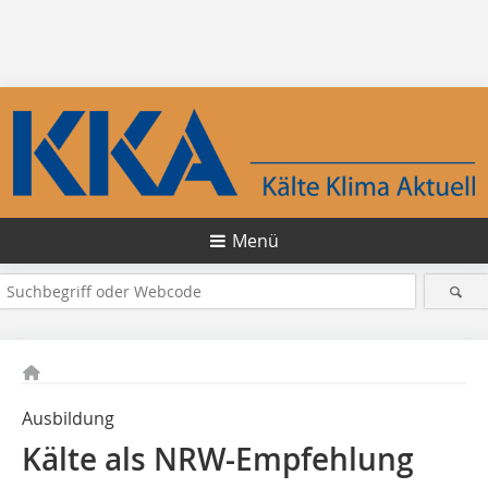
Menü
Ausbildung
Kälte als NRW-Empfehlung