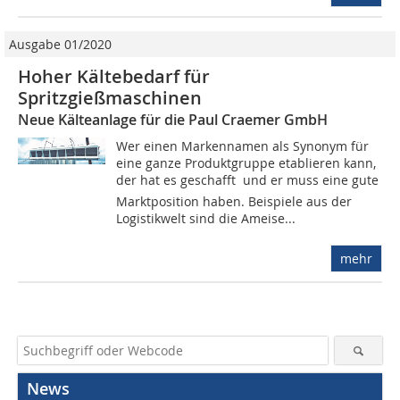
Ausgabe 01/2020
Hoher Kältebedarf für
Spritzgießmaschinen
Neue Kälteanlage für die Paul Craemer GmbH
Wer einen Markennamen als Synonym für
eine ganze Produktgruppe etablieren kann,
der hat es geschafft  und er muss eine gute
Marktposition haben. Beispiele aus der
Logistikwelt sind die Ameise...
mehr
News