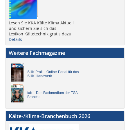
Lesen Sie KKA Kälte Klima Aktuell
und sichern Sie sich das
Lexikon Kältetechnik gratis dazu!
Details
Weitere Fachmagazine
SHK Profi – Online-Portal für das
SHK-Handwerk
tab – Das Fachmedium der TGA-
Branche
Kälte-/Klima-Branchenbuch 2026