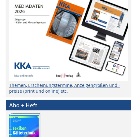
Themen, Erscheinungstermine, Anzeigengrößen und -
preise (print und online) etc.
Abo + Heft