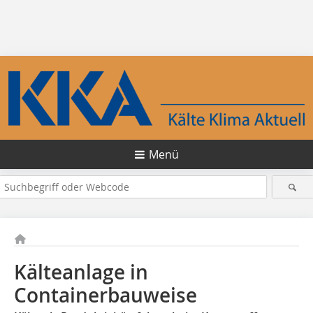
Menü
Kälteanlage in
Containerbauweise