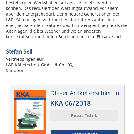
bestehenden Werkshallen sukzessive ersetzt werden
können. Das reduziert den Wartungsaufwand, vor allem
aber den Energiebedarf. Denn neuere Generationen der
L&R-Kälteanlagen verbrauchen dank ihrer zahlreichen
energiesparenden Features deutlich weniger Energie als die
Altanlagen, die bei Weener und vielen anderen
kunststoffverarbeitenden Betrieben noch im Einsatz sind.
Stefan Sell,
Vertriebsingenieur,
L&R Kältetechnik GmbH & Co. KG,
Sundern
Dieser Artikel erschien in
KKA 06/2018
Ressort: Technik