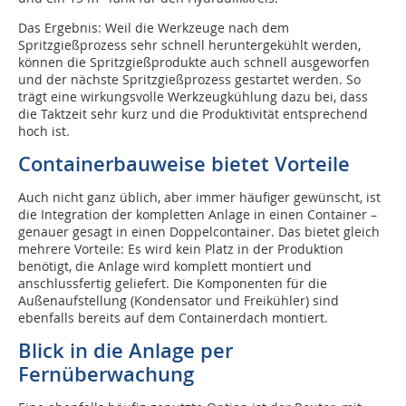
Das Ergebnis: Weil die Werkzeuge nach dem
Spritzgießprozess sehr schnell heruntergekühlt werden,
können die Spritzgießprodukte auch schnell ausgeworfen
und der nächste Spritzgießprozess gestartet werden. So
trägt eine wirkungsvolle Werkzeugkühlung dazu bei, dass
die Taktzeit sehr kurz und die Produktivität entsprechend
hoch ist.
Containerbauweise bietet Vorteile
Auch nicht ganz üblich, aber immer häufiger gewünscht, ist
die Integration der kompletten Anlage in einen Container –
genauer gesagt in einen Doppelcontainer. Das bietet gleich
mehrere Vorteile: Es wird kein Platz in der Produktion
benötigt, die Anlage wird komplett montiert und
anschlussfertig geliefert. Die Komponenten für die
Außenaufstellung (Kondensator und Freikühler) sind
ebenfalls bereits auf dem Containerdach montiert.
Blick in die Anlage per
Fernüberwachung