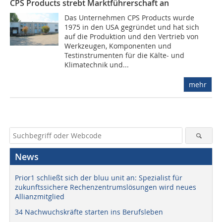
CPS Products strebt Marktführerschaft an
Das Unternehmen CPS Products wurde
1975 in den USA gegründet und hat sich
auf die Produktion und den Vertrieb von
Werkzeugen, Komponenten und
Testinstrumenten für die Kälte- und
Klimatechnik und...
mehr
News
Prior1 schließt sich der bluu unit an: Spezialist für
zukunftssichere Rechenzentrumslösungen wird neues
Allianzmitglied
34 Nachwuchskräfte starten ins Berufsleben