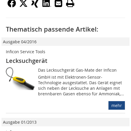
Thematisch passende Artikel:
Ausgabe 04/2016
Inficon Service Tools
Lecksuchgerät
Das Lecksuchgerät Gas-Mate der Inficon
GmbH ist mit Elektronen-Sensor-
Technologie ausgestattet. Das Gerät eignet
sich neben der Lecksuche an Anlagen mit
brennbaren Gasen ebenso für Ammoniak,...
mehr
Ausgabe 01/2013