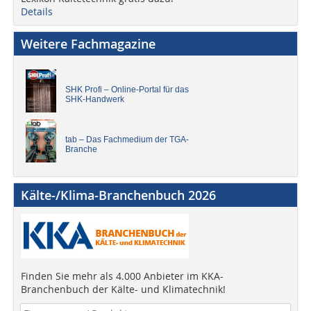
Details
Weitere Fachmagazine
SHK Profi – Online-Portal für das
SHK-Handwerk
tab – Das Fachmedium der TGA-
Branche
Kälte-/Klima-Branchenbuch 2026
Finden Sie mehr als 4.000 Anbieter im KKA-
Branchenbuch der Kälte- und Klimatechnik!