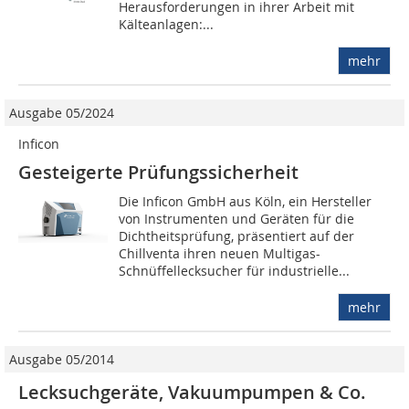
Herausforderungen in ihrer Arbeit mit
Kälteanlagen:...
mehr
Ausgabe 05/2024
Inficon
Gesteigerte Prüfungssicherheit
Die Inficon GmbH aus Köln, ein Hersteller
von Instrumenten und Geräten für die
Dichtheitsprüfung, präsentiert auf der
Chillventa ihren neuen Multigas-
Schnüffellecksucher für industrielle...
mehr
Ausgabe 05/2014
Lecksuchgeräte, Vakuumpumpen & Co.