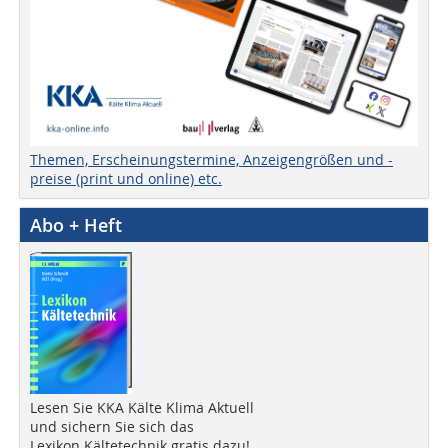
Themen, Erscheinungstermine, Anzeigengrößen und -
preise (print und online) etc.
Abo + Heft
Lesen Sie KKA Kälte Klima Aktuell
und sichern Sie sich das
Lexikon Kältetechnik gratis dazu!