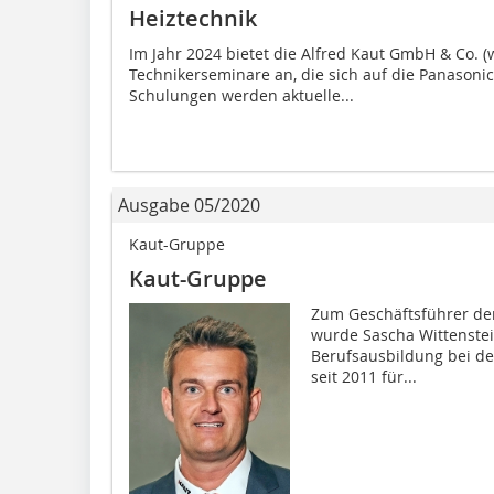
Heiztechnik
Im Jahr 2024 bietet die Alfred Kaut GmbH & Co. 
Technikerseminare an, die sich auf die Panasonic
Schulungen werden aktuelle...
Ausgabe 05/2020
Kaut-Gruppe
Kaut-Gruppe
Zum Geschäftsführer de
wurde Sascha Wittenstein
Berufsausbildung bei de
seit 2011 für...