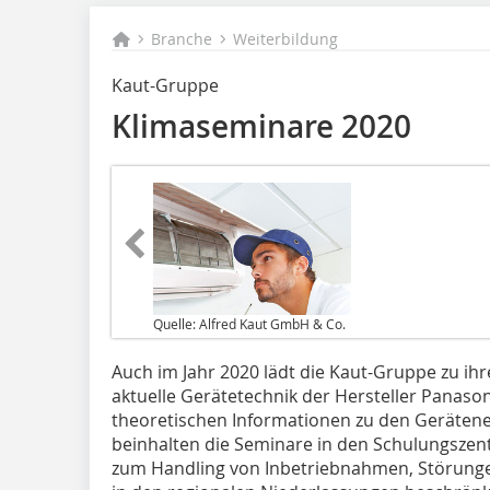
Branche
Weiterbildung
Kaut-Gruppe
Klimaseminare 2020
Quelle: Alfred Kaut GmbH & Co.
Auch im Jahr 2020 lädt die Kaut-Gruppe zu i
aktuelle Gerätetechnik der Hersteller Panaso
theoretischen Informationen zu den Gerätene
beinhalten die Seminare in den Schulungszent
zum Handling von Inbetriebnahmen, Störunge