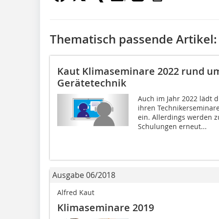
Thematisch passende Artikel:
Kaut Klimaseminare 2022 rund um
Gerätetechnik
Auch im Jahr 2022 lädt 
ihren Technikerseminar
ein. Allerdings werden z
Schulungen erneut...
Ausgabe 06/2018
Alfred Kaut
Klimaseminare 2019