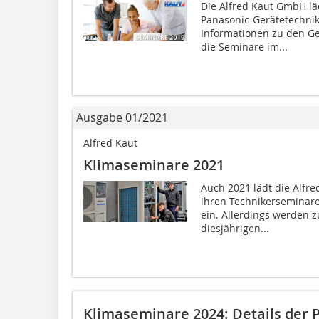
Die Alfred Kaut GmbH l
Panasonic-Gerätetechnik
Informationen zu den Ge
die Seminare im...
Ausgabe 01/2021
Alfred Kaut
Klimaseminare 2021
Auch 2021 lädt die Alfr
ihren Technikerseminar
ein. Allerdings werden z
diesjährigen...
Klimaseminare 2024: Details der 