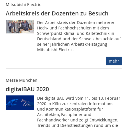
Mitsubishi Electric
Arbeitskreis der Dozenten zu Besuch
Der Arbeitskreis der Dozenten mehrerer
Hoch- und Fachhochschulen mit dem
Schwerpunkt Klima- und Kältetechnik in
Deutschland und der Schweiz besuchte auf
seiner jährlichen Arbeitskreistagung
Mitsubishi Electric.
mehr
Messe München
digitalBAU 2020
Die digitalBAU wird vom 11. bis 13. Februar
2020 in Köln zur zentralen Informations-
und Kommunikationsplattform für
Architekten, Fachplaner und
Fachhandwerker und zeigt Entwicklungen,
Trends und Dienstleistungen rund um die