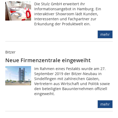
Die Stulz GmbH erweitert ihr
Informationsangebot in Hamburg. Ein
interaktiver Showroom lädt Kunden,
Interessenten und Fachpartner zur
Erkundung der Produktwelt ein.
mehr
Bitzer
Neue Firmenzentrale eingeweiht
Im Rahmen eines Festakts wurde am 27.
September 2019 der Bitzer-Neubau in
Sindelfingen mit zahlreichen Gästen,
Vertretern aus Wirtschaft und Politik sowie
den beteiligten Bauunternehmen offiziell
eingeweiht.
mehr