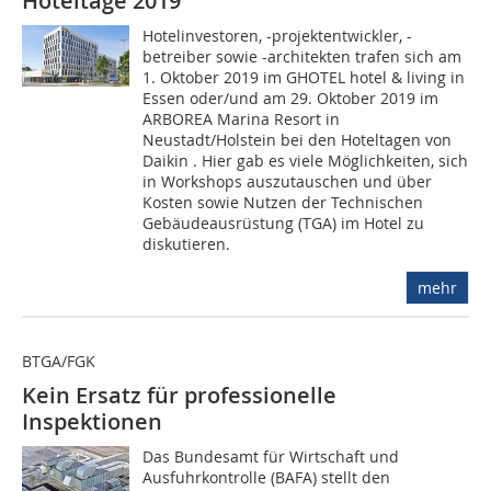
Hoteltage 2019
Hotelinvestoren, -projektentwickler, -
betreiber sowie -architekten trafen sich am
1. Oktober 2019 im GHOTEL hotel & living in
Essen oder/und am 29. Oktober 2019 im
ARBOREA Marina Resort in
Neustadt/Holstein bei den Hoteltagen von
Daikin . Hier gab es viele Möglichkeiten, sich
in Workshops auszutauschen und über
Kosten sowie Nutzen der Technischen
Gebäudeausrüstung (TGA) im Hotel zu
diskutieren.
mehr
BTGA/FGK
Kein Ersatz für professionelle
Inspektionen
Das Bundesamt für Wirtschaft und
Ausfuhrkontrolle (BAFA) stellt den