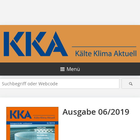
Menü
Ausgabe 06/2019