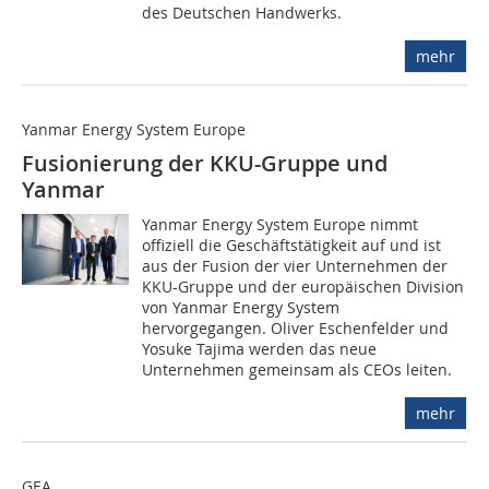
des Deutschen Handwerks.
mehr
Yanmar Energy System Europe
Fusionierung der KKU-Gruppe und
Yanmar
Yanmar Energy System Europe nimmt
offiziell die Geschäftstätigkeit auf und ist
aus der Fusion der vier Unternehmen der
KKU-Gruppe und der europäischen Division
von Yanmar Energy System
hervorgegangen. Oliver Eschenfelder und
Yosuke Tajima werden das neue
Unternehmen gemeinsam als CEOs leiten.
mehr
GEA