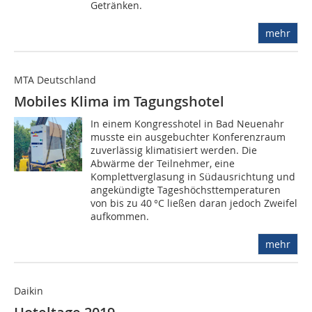
Getränken.
mehr
MTA Deutschland
Mobiles Klima im Tagungshotel
In einem Kongresshotel in Bad Neuenahr
musste ein ausgebuchter Konferenzraum
zuverlässig klimatisiert werden. Die
Abwärme der Teilnehmer, eine
Komplettverglasung in Südausrichtung und
angekündigte Tageshöchsttemperaturen
von bis zu 40 °C ließen daran jedoch Zweifel
aufkommen.
mehr
Daikin