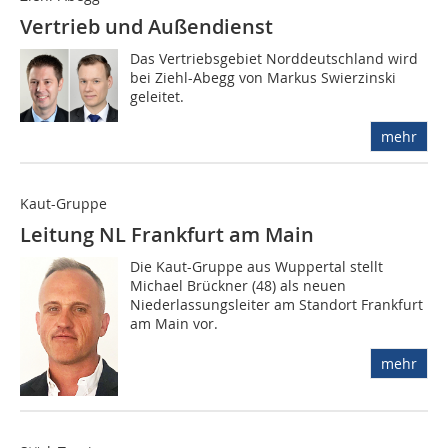
Vertrieb und Außendienst
Das Vertriebsgebiet Norddeutschland wird
bei Ziehl-Abegg von Markus Swierzinski
geleitet.
mehr
Kaut-Gruppe
Leitung NL Frankfurt am Main
Die Kaut-Gruppe aus Wuppertal stellt
Michael Brückner (48) als neuen
Niederlassungsleiter am Standort Frankfurt
am Main vor.
mehr