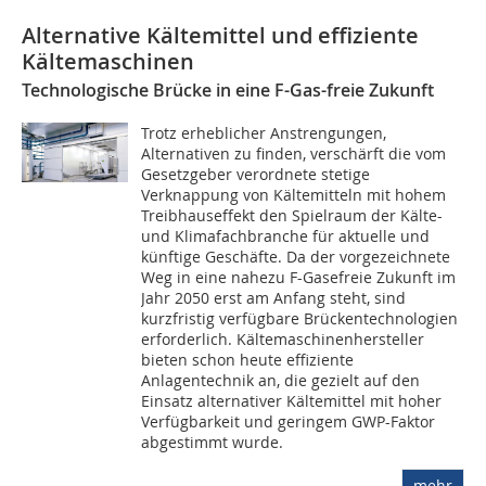
Alternative Kältemittel und effiziente
Kältemaschinen
Technologische Brücke in eine F-Gas-freie Zukunft
Trotz erheblicher Anstrengungen,
Alternativen zu finden, verschärft die vom
Gesetzgeber verordnete stetige
Verknappung von Kältemitteln mit hohem
Treibhauseffekt den Spielraum der Kälte-
und Klimafachbranche für aktuelle und
künftige Geschäfte. Da der vorgezeichnete
Weg in eine nahezu F-Gasefreie Zukunft im
Jahr 2050 erst am Anfang steht, sind
kurzfristig verfügbare Brückentechnologien
erforderlich. Kältemaschinenhersteller
bieten schon heute effiziente
Anlagentechnik an, die gezielt auf den
Einsatz alternativer Kältemittel mit hoher
Verfügbarkeit und geringem GWP-Faktor
abgestimmt wurde.
mehr