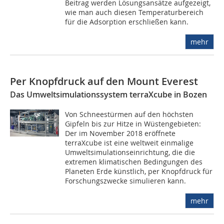
Beitrag werden Lösungsansätze aufgezeigt,
wie man auch diesen Temperaturbereich
für die Adsorption erschließen kann.
mehr
Per Knopfdruck auf den Mount Everest
Das Umweltsimulationssystem terraXcube in Bozen
Von Schneestürmen auf den höchsten
Gipfeln bis zur Hitze in Wüstengebieten:
Der im November 2018 eröffnete
terraXcube ist eine weltweit einmalige
Umweltsimulationseinrichtung, die die
extremen klimatischen Bedingungen des
Planeten Erde künstlich, per Knopfdruck für
Forschungszwecke simulieren kann.
mehr