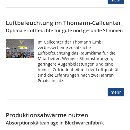
Luftbefeuchtung im Thomann-Callcenter
Optimale Luftfeuchte für gute und gesunde Stimmen
Im Callcenter der Thomann GmbH
verbessert eine zusätzliche
Luftbefeuchtung das Raumklima für die
Mitarbeiter. Weniger Stimmstörungen,
geringere Augenbelastungen und eine
höhere Zufriedenheit mit der Luftqualität
sind die Erfahrungen nach zwei Jahren
Praxiseinsatz.
mehr
Produktionsabwärme nutzen
Absorptionskälteanlage in Blechwarenfabrik