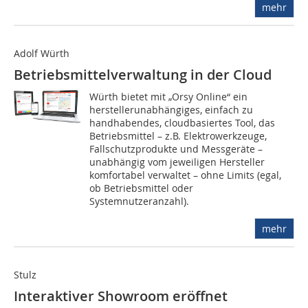
mehr
Adolf Würth
Betriebsmittelverwaltung in der Cloud
Würth bietet mit „Orsy Online“ ein
herstellerunabhängiges, einfach zu
handhabendes, cloudbasiertes Tool, das
Betriebsmittel – z.B. Elektrowerkzeuge,
Fallschutzprodukte und Messgeräte –
unabhängig vom jeweiligen Hersteller
komfortabel verwaltet – ohne Limits (egal,
ob Betriebsmittel oder
Systemnutzeranzahl).
mehr
Stulz
Interaktiver Showroom eröffnet