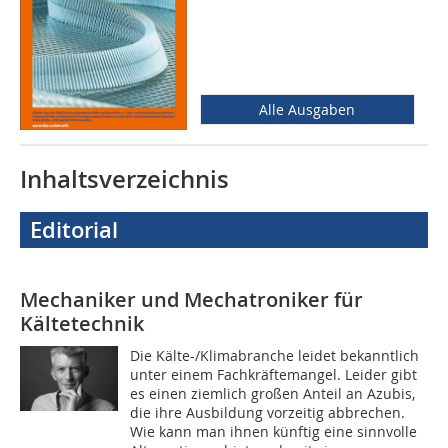
Alle Ausgaben
Inhaltsverzeichnis
Editorial
Mechaniker und Mechatroniker für
Kältetechnik
Die Kälte-/Klimabranche leidet bekanntlich
unter einem Fachkräftemangel. Leider gibt
es einen ziemlich großen Anteil an Azubis,
die ihre Ausbildung vorzeitig abbrechen.
Wie kann man ihnen künftig eine sinnvolle