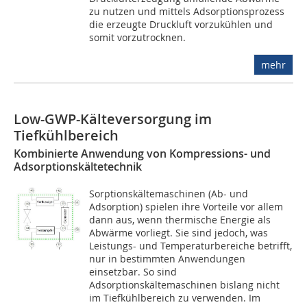
zu nutzen und mittels Adsorptionsprozess
die erzeugte Druckluft vorzukühlen und
somit vorzutrocknen.
mehr
Low-GWP-Kälteversorgung im
Tiefkühlbereich
Kombinierte Anwendung von Kompressions- und
Adsorptionskältetechnik
Sorptionskältemaschinen (Ab- und
Adsorption) spielen ihre Vorteile vor allem
dann aus, wenn thermische Energie als
Abwärme vorliegt. Sie sind jedoch, was
Leistungs- und Temperaturbereiche betrifft,
nur in bestimmten Anwendungen
einsetzbar. So sind
Adsorptionskältemaschinen bislang nicht
im Tiefkühlbereich zu verwenden. Im