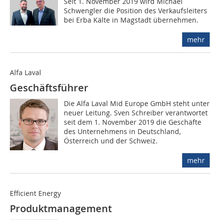
Seit 1. November 2019 wird Michael
Schwengler die Position des Verkaufsleiters
bei Erba Kälte in Magstadt übernehmen.
mehr
Alfa Laval
Geschäftsführer
Die Alfa Laval Mid Europe GmbH steht unter
neuer Leitung. Sven Schreiber verantwortet
seit dem 1. November 2019 die Geschäfte
des Unternehmens in Deutschland,
Österreich und der Schweiz.
mehr
Efficient Energy
Produktmanagement