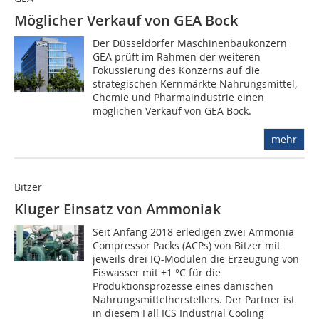
Möglicher Verkauf von GEA Bock
Der Düsseldorfer Maschinenbaukonzern
GEA prüft im Rahmen der weiteren
Fokussierung des Konzerns auf die
strategischen Kernmärkte Nahrungsmittel,
Chemie und Pharmaindustrie einen
möglichen Verkauf von GEA Bock.
mehr
Bitzer
Kluger Einsatz von Ammoniak
Seit Anfang 2018 erledigen zwei Ammonia
Compressor Packs (ACPs) von Bitzer mit
jeweils drei IQ-Modulen die Erzeugung von
Eiswasser mit +1 °C für die
Produktionsprozesse eines dänischen
Nahrungsmittelherstellers. Der Partner ist
in diesem Fall ICS Industrial Cooling