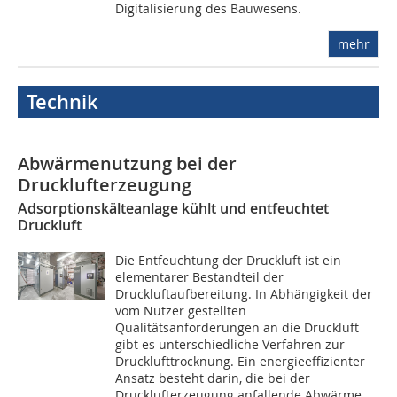
Digitalisierung des Bauwesens.
mehr
Technik
Abwärmenutzung bei der
Drucklufterzeugung
Adsorptionskälteanlage kühlt und entfeuchtet
Druckluft
Die Entfeuchtung der Druckluft ist ein
elementarer Bestandteil der
Druckluftaufbereitung. In Abhängigkeit der
vom Nutzer gestellten
Qualitätsanforderungen an die Druckluft
gibt es unterschiedliche Verfahren zur
Drucklufttrocknung. Ein energieeffizienter
Ansatz besteht darin, die bei der
Drucklufterzeugung anfallende Abwärme