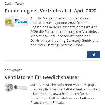
Daikin/Rotex
Bündelung des Vertriebs ab 1. April 2020
Auf die Markenumstellung der Rotex-
Produkte zum 1. Januar 2020 folgt mit
Beginn des neuen Geschäftsjahres im April
2020 die Zusammenführung der Vertriebs-,
Marketing- und Serviceleistungen der
Daikin Airconditioning Germany GmbH und
der Rotex Heating Systems GmbH .
mehr
ebm-papst
Ventilatoren für Gewächshäuser
„AxiCool“-Axialventilatoren von ebm-papst –
ursprünglich für die Kältetechnik entwickelt
– kommen in Gewächshäusern für die
horizontale Luftzirkulation oberhalb von
Pflanzen zum Einsatz.