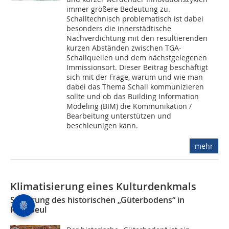
immer größere Bedeutung zu.
Schalltechnisch problematisch ist dabei
besonders die innerstädtische
Nachverdichtung mit den resultierenden
kurzen Abständen zwischen TGA-
Schallquellen und dem nächstgelegenen
Immissionsort. Dieser Beitrag beschäftigt
sich mit der Frage, warum und wie man
dabei das Thema Schall kommunizieren
sollte und ob das Building Information
Modeling (BIM) die Kommunikation /
Bearbeitung unterstützen und
beschleunigen kann.
mehr
Klimatisierung eines Kulturdenkmals
Sanierung des historischen „Güterbodens“ in
Radebeul