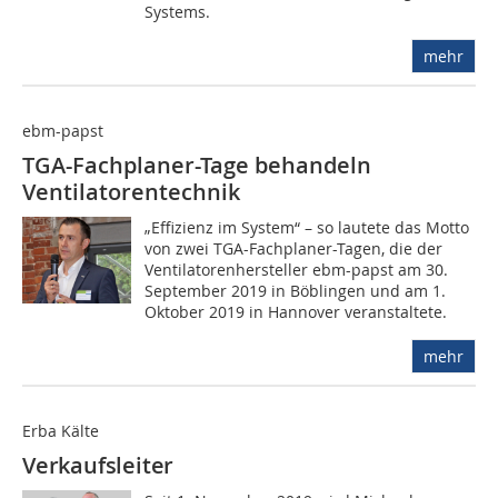
Systems.
mehr
ebm-papst
TGA-Fachplaner-Tage behandeln
Ventilatorentechnik
„Effizienz im System“ – so lautete das Motto
von zwei TGA-Fachplaner-Tagen, die der
Ventilatorenhersteller ebm-papst am 30.
September 2019 in Böblingen und am 1.
Oktober 2019 in Hannover veranstaltete.
mehr
Erba Kälte
Verkaufsleiter