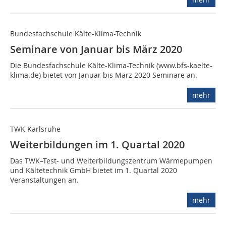
Bundesfachschule Kälte-Klima-Technik
Seminare von Januar bis März 2020
Die Bundesfachschule Kälte-Klima-Technik (www.bfs-kaelte-
klima.de) bietet von Januar bis März 2020 Seminare an.
mehr
TWK Karlsruhe
Weiterbildungen im 1. Quartal 2020
Das TWK–Test- und Weiterbildungszentrum Wärmepumpen
und Kältetechnik GmbH bietet im 1. Quartal 2020
Veranstaltungen an.
mehr