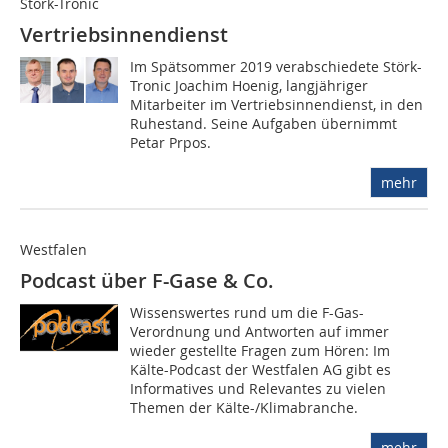
Störk-Tronic
Vertriebsinnendienst
Im Spätsommer 2019 verabschiedete Störk-
Tronic Joachim Hoenig, langjähriger
Mitarbeiter im Vertriebsinnendienst, in den
Ruhestand. Seine Aufgaben übernimmt
Petar Prpos.
mehr
Westfalen
Podcast über F-Gase & Co.
Wissenswertes rund um die F-Gas-
Verordnung und Antworten auf immer
wieder gestellte Fragen zum Hören: Im
Kälte-Podcast der Westfalen AG gibt es
Informatives und Relevantes zu vielen
Themen der Kälte-/Klimabranche.
mehr