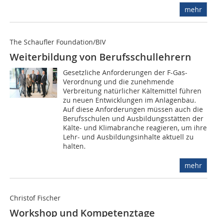
mehr
The Schaufler Foundation/BIV
Weiterbildung von Berufsschullehrern
Gesetzliche Anforderungen der F-Gas-
Verordnung und die zunehmende
Verbreitung natürlicher Kältemittel führen
zu neuen Entwicklungen im Anlagenbau.
Auf diese Anforderungen müssen auch die
Berufsschulen und Ausbildungsstätten der
Kälte- und Klimabranche reagieren, um ihre
Lehr- und Ausbildungsinhalte aktuell zu
halten.
mehr
Christof Fischer
Workshop und Kompetenztage