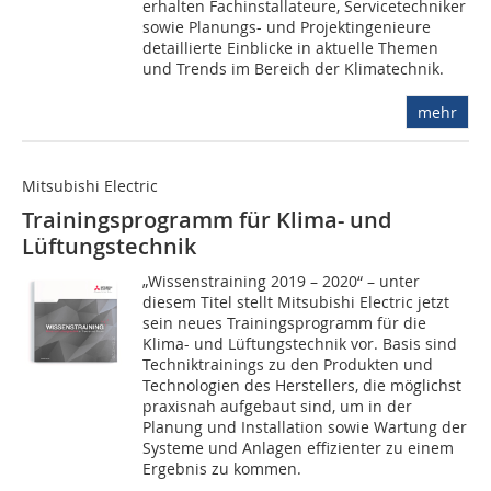
erhalten Fachi­nstallateure, Servicetechniker
sowie Planungs- und Projektingenieure
detaillierte Einblicke in aktuelle Themen
und Trends im Bereich der Klimatechnik.
mehr
Mitsubishi Electric
Trainingsprogramm für Klima- und
Lüftungstechnik
„Wissenstraining 2019 – 2020“ – unter
diesem Titel stellt Mitsubishi Electric jetzt
sein neues Trainingsprogramm für die
Klima- und Lüftungstechnik vor. Basis sind
Technik­trainings zu den Produkten und
Technologien des Herstellers, die möglichst
praxisnah aufgebaut sind, um in der
Planung und Installation sowie Wartung der
Systeme und Anlagen effizienter zu einem
Ergebnis zu kommen.