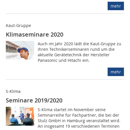
mehr
Kaut-Gruppe
Klimaseminare 2020
Auch im Jahr 2020 lädt die Kaut-Gruppe zu
ihren Technikerseminaren rund um die
aktuelle Gerätetechnik der Hersteller
Panasonic und Hitachi ein.
mehr
S-Klima
Seminare 2019/2020
S-Klima startet im November seine
Seminarreihe für Fachpartner, die bei der
Stulz GmbH in Hamburg veranstaltet wird.
An insgesamt 19 verschiedenen Terminen