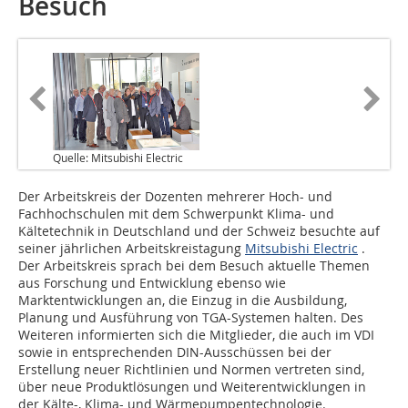
Besuch
Quelle: Mitsubishi Electric
Der Arbeitskreis der Dozenten mehrerer Hoch- und
Fachhochschulen mit dem Schwerpunkt Klima- und
Kältetechnik in Deutschland und der Schweiz besuchte auf
seiner jährlichen Arbeitskreistagung
Mitsubishi Electric
.
Der Arbeitskreis sprach bei dem Besuch aktuelle Themen
aus Forschung und Entwicklung ebenso wie
Marktentwicklungen an, die Einzug in die Ausbildung,
Planung und Ausführung von TGA-Systemen halten. Des
Weiteren informierten sich die Mitglieder, die auch im VDI
sowie in entsprechenden DIN-Ausschüssen bei der
Erstellung neuer Richtlinien und Normen vertreten sind,
über neue Produktlösungen und Weiterentwicklungen in
der Kälte-, Klima- und Wärmepumpentechnologie.