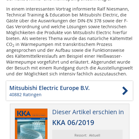
In einem interessanten Vortrag informierte Ralf Niesmann,
Technical Training & Education bei Mitsubishi Electric, die
Gäste über die Auswirkungen der DIN-EN 378 sowie der F-
Gas Verordnung und welche Lösungen sowie technischen
Möglichkeiten die Produkte von Mitsubishi Electric hierfür
bieten. Als weiteres Thema wurde das natürliche Kältemittel
CO
in Wärmepumpen mit transkritischem Prozess
2
angesprochen und der Aufbau sowie die Funktionsweise
des Kältemittelkreislaufs am Beispiel einer Heißwasser-
Wärmepumpe vorgeführt und erläutert. Abgerundet wurde
der Besuch mit einem Rundgang durch die Ausstellungswelt
und der Möglichkeit sich intensiv fachlich auszutauschen.
Mitsubishi Electric Europe B.V.
40882 Ratingen
Dieser Artikel erschien in
KKA 06/2019
Ressort: Aktuell