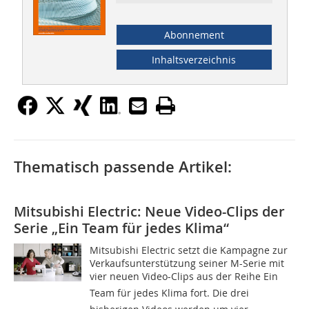
Abonnement
Inhaltsverzeichnis
Thematisch passende Artikel:
Mitsubishi Electric: Neue Video-Clips der
Serie „Ein Team für jedes Klima“
Mitsubishi Electric setzt die Kampagne zur
Verkaufsunterstützung seiner M-Serie mit
vier neuen Video-Clips aus der Reihe Ein
Team für jedes Klima fort. Die drei