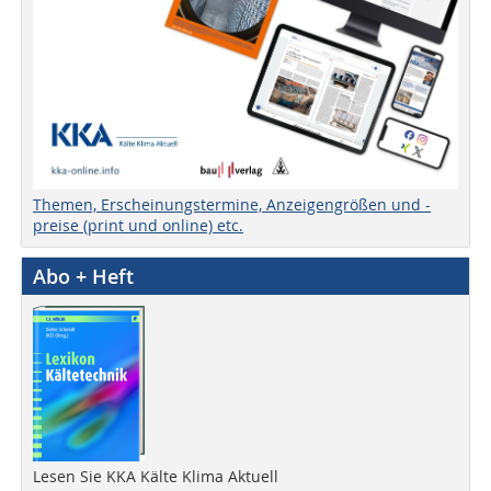
Themen, Erscheinungstermine, Anzeigengrößen und -
preise (print und online) etc.
Abo + Heft
Lesen Sie KKA Kälte Klima Aktuell