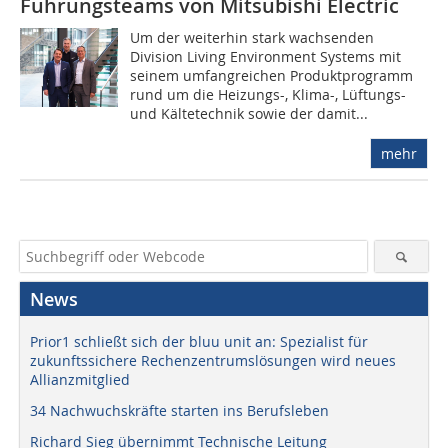
Führungsteams von Mitsubishi Electric
Um der weiterhin stark wachsenden
Division Living Environment Systems mit
seinem umfangreichen Produktprogramm
rund um die Heizungs-, Klima-, Lüftungs-
und Kältetechnik sowie der damit...
mehr
News
Prior1 schließt sich der bluu unit an: Spezialist für
zukunftssichere Rechenzentrumslösungen wird neues
Allianzmitglied
34 Nachwuchskräfte starten ins Berufsleben
Richard Sieg übernimmt Technische Leitung