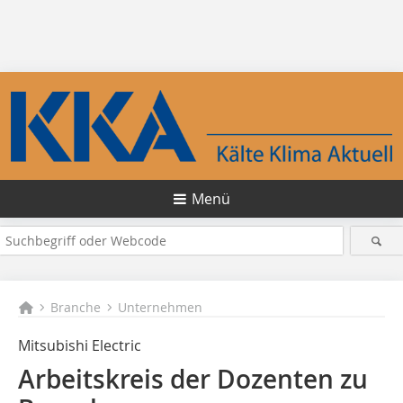
Menü
Branche
Unternehmen
Mitsubishi Electric
Arbeitskreis der Dozenten zu