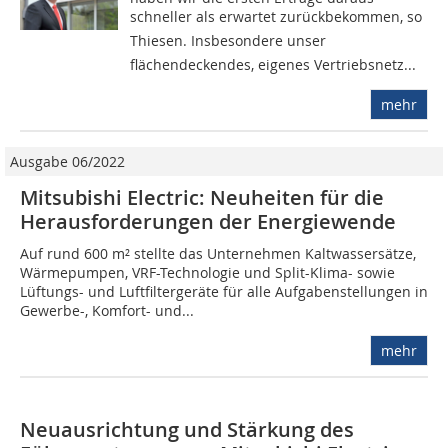
schneller als erwartet zurückbekommen, so
Thiesen. Insbesondere unser
flächendeckendes, eigenes Vertriebsnetz...
mehr
Ausgabe 06/2022
Mitsubishi Electric: Neuheiten für die
Herausforderungen der Energiewende
Auf rund 600 m² stellte das Unternehmen Kaltwassersätze,
Wärmepumpen, VRF-Technologie und Split-Klima- sowie
Lüftungs- und Luftfiltergeräte für alle Aufgabenstellungen in
Gewerbe-, Komfort- und...
mehr
Neuausrichtung und Stärkung des