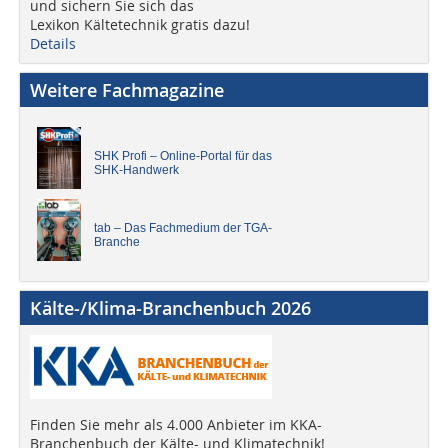
und sichern Sie sich das
Lexikon Kältetechnik gratis dazu!
Details
Weitere Fachmagazine
SHK Profi – Online-Portal für das
SHK-Handwerk
tab – Das Fachmedium der TGA-
Branche
Kälte-/Klima-Branchenbuch 2026
Finden Sie mehr als 4.000 Anbieter im KKA-
Branchenbuch der Kälte- und Klimatechnik!