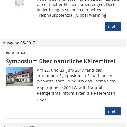
die mit hoher Effizienz überzeugen. Doch
leider bringen sie auch ein hohes
Treibhauspotenzial (Global Warming...
mehr
Ausgabe 05/2017
eurammon
Symposium über natürliche Kältemittel
Am 22. und 23. Juni 2017 fand das
eurammon-Symposium in Schaffhausen
(Schweiz) statt. Rund um das Thema Small
Applications <200 kW with Natural
Refrigerants informierten die Referenten
über...
mehr