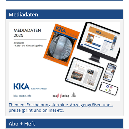
Mediadaten
Themen, Erscheinungstermine, Anzeigengrößen und -
preise (print und online) etc.
Abo + Heft