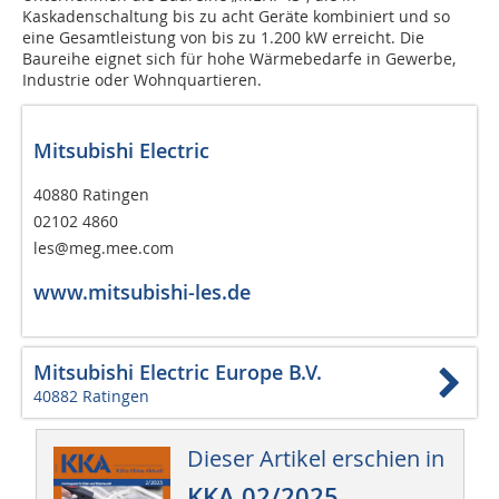
Kaskadenschaltung bis zu acht Geräte kombiniert und so
eine Gesamtleistung von bis zu 1.200 kW erreicht. Die
Baureihe eignet sich für hohe Wärmebedarfe in Gewerbe,
Industrie oder Wohnquartieren.
Mitsubishi Electric
40880 Ratingen
02102 4860
les@meg.mee.com
www.mitsubishi-les.de
Mitsubishi Electric Europe B.V.
40882 Ratingen
Dieser Artikel erschien in
KKA 02/2025