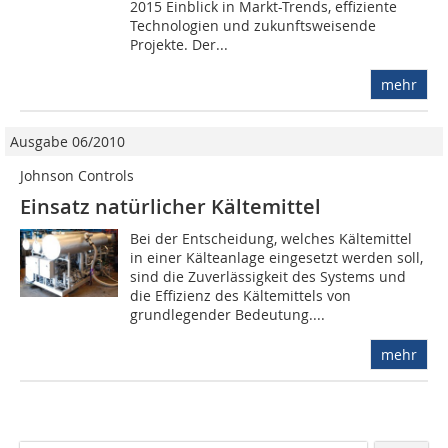
2015 Einblick in Markt-Trends, effiziente
Technologien und zukunftsweisende
Projekte. Der...
mehr
Ausgabe 06/2010
Johnson Controls
Einsatz natürlicher Kältemittel
Bei der Entscheidung, welches Kältemittel
in einer Kälteanlage eingesetzt werden soll,
sind die Zuverlässigkeit des Systems und
die Effizienz des Kältemittels von
grundlegender Bedeutung....
mehr