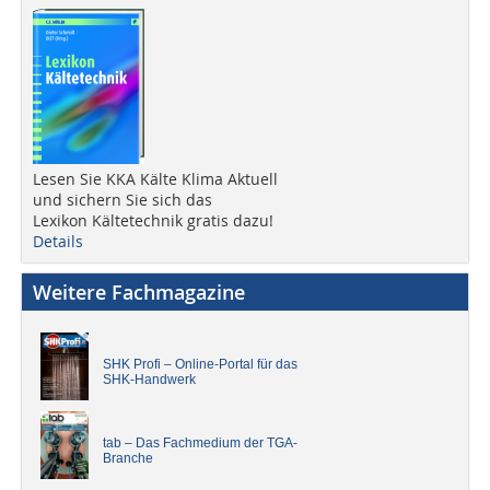
Lesen Sie KKA Kälte Klima Aktuell
und sichern Sie sich das
Lexikon Kältetechnik gratis dazu!
Details
Weitere Fachmagazine
SHK Profi – Online-Portal für das
SHK-Handwerk
tab – Das Fachmedium der TGA-
Branche