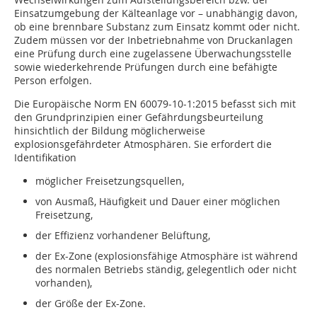
Einsatzumgebung der Kälteanlage vor – unabhängig davon,
ob eine brennbare Substanz zum Einsatz kommt oder nicht.
Zudem müssen vor der Inbetriebnahme von Druckanlagen
eine Prüfung durch eine zugelassene Überwachungsstelle
sowie wiederkehrende Prüfungen durch eine befähigte
Person erfolgen.
Die Europäische Norm EN 60079-10-1:2015 befasst sich mit
den Grundprinzipien einer Gefährdungsbeurteilung
hinsichtlich der Bildung möglicherweise
explosionsgefährdeter Atmosphären. Sie erfordert die
Identifikation
möglicher Freisetzungsquellen,
von Ausmaß, Häufigkeit und Dauer einer möglichen
Freisetzung,
der Effizienz vorhandener Belüftung,
der Ex-Zone (explosionsfähige Atmosphäre ist während
des normalen Betriebs ständig, gelegentlich oder nicht
vorhanden),
der Größe der Ex-Zone.