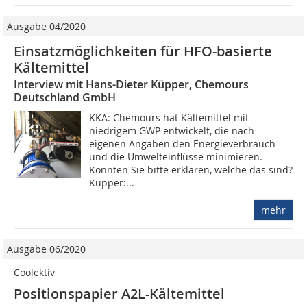
Ausgabe 04/2020
Einsatzmöglichkeiten für HFO-basierte
Kältemittel
Interview mit Hans-Dieter Küpper, Chemours
Deutschland GmbH
KKA: Chemours hat Kältemittel mit
niedrigem GWP entwickelt, die nach
eigenen Angaben den Energieverbrauch
und die Umwelteinflüsse minimieren.
Könnten Sie bitte erklären, welche das sind?
Küpper:...
mehr
Ausgabe 06/2020
Coolektiv
Positionspapier A2L-Kältemittel