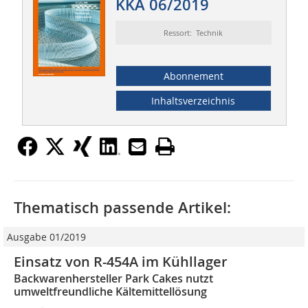
KKA 06/2019
Ressort: Technik
Abonnement
Inhaltsverzeichnis
Thematisch passende Artikel:
Ausgabe 01/2019
Einsatz von R-454A im Kühllager
Backwarenhersteller Park Cakes nutzt
umweltfreundliche Kältemittellösung