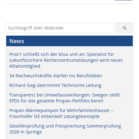
News
Prior1 schließt sich der bluu unit an: Spezialist für
zukunftssichere Rechenzentrumslösungen wird neues
Allianzmitglied
34 Nachwuchskräfte starten ins Berufsleben
Richard Sieg übernimmt Technische Leitung
Transparenz bei Umweltauswirkungen: Swegon stellt
EPDs für das gesamte Propan-Portfolio bereit
Propan-Wärmepumpen für Mehrfamilienhäuser –
Fraunhofer ISE entwickelt Lösungskonzepte
Gesellenprüfung und Freisprechung Sommerprüfung
2026 in Springe