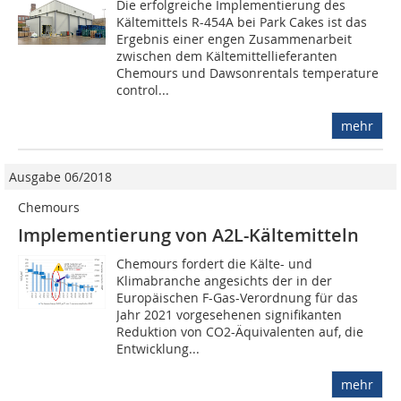
Die erfolgreiche Implementierung des
Kältemittels R-454A bei Park Cakes ist das
Ergebnis einer engen Zusammenarbeit
zwischen dem Kältemittellieferanten
Chemours und Dawsonrentals temperature
control...
mehr
Ausgabe 06/2018
Chemours
Implementierung von A2L-Kältemitteln
Chemours fordert die Kälte- und
Klimabranche angesichts der in der
Europäischen F-Gas-Verordnung für das
Jahr 2021 vorgesehenen signifikanten
Reduktion von CO2-Äquivalenten auf, die
Entwicklung...
mehr