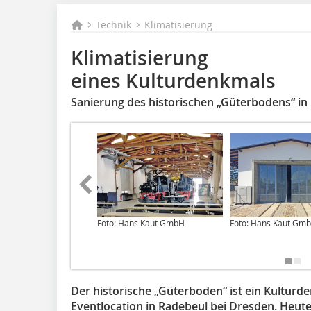
Technik
Klimatisierung
Klimatisierung
eines Kulturdenkmals
Sanierung des historischen „Güterbodens“ in
Foto: Hans Kaut GmbH
Foto: Hans Kaut Gm
Der historische „Güterboden“ ist ein Kulturd
Eventlocation in Radebeul bei Dresden. Heute 