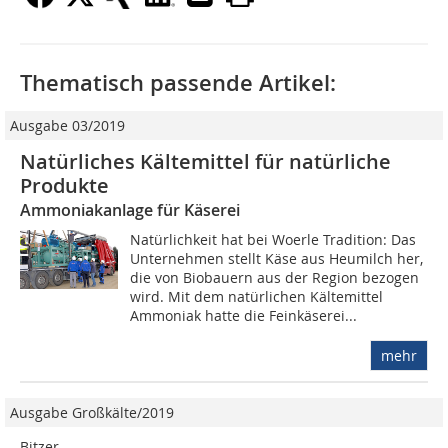
Thematisch passende Artikel:
Ausgabe 03/2019
Natürliches Kältemittel für natürliche
Produkte
Ammoniakanlage für Käserei
Natürlichkeit hat bei Woerle Tradition: Das
Unternehmen stellt Käse aus Heumilch her,
die von Biobauern aus der Region bezogen
wird. Mit dem natürlichen Kältemittel
Ammoniak hatte die Feinkäserei...
mehr
Ausgabe Großkälte/2019
Bitzer