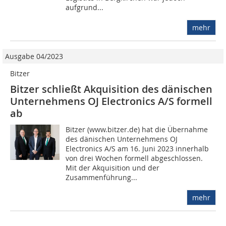
aufgrund...
mehr
Ausgabe 04/2023
Bitzer
Bitzer schließt Akquisition des dänischen
Unternehmens OJ Electronics A/S formell
ab
Bitzer (www.bitzer.de) hat die Übernahme
des dänischen Unternehmens OJ
Electronics A/S am 16. Juni 2023 innerhalb
von drei Wochen formell abgeschlossen.
Mit der Akquisition und der
Zusammenführung...
mehr