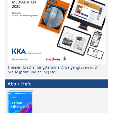
Themen, Erscheinungstermine, Anzeigengrößen und -
preise (print und online) etc.
Abo + Heft