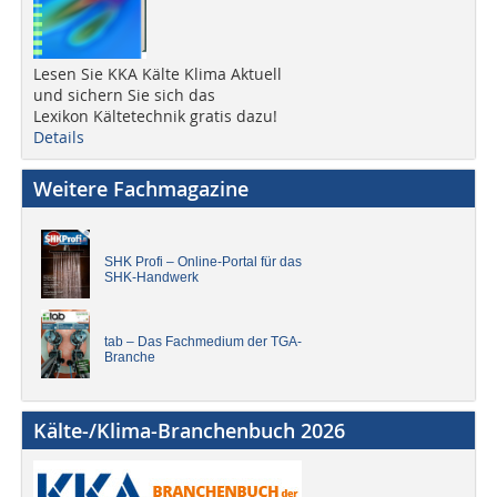
Lesen Sie KKA Kälte Klima Aktuell
und sichern Sie sich das
Lexikon Kältetechnik gratis dazu!
Details
Weitere Fachmagazine
SHK Profi – Online-Portal für das
SHK-Handwerk
tab – Das Fachmedium der TGA-
Branche
Kälte-/Klima-Branchenbuch 2026