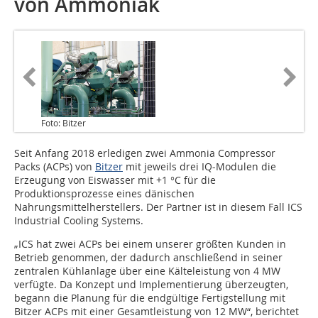
von Ammoniak
Foto: Bitzer
Seit Anfang 2018 erledigen zwei Ammonia Compressor
Packs (ACPs) von
Bitzer
mit jeweils drei IQ-Modulen die
Erzeugung von Eiswasser mit +1 °C für die
Produktionsprozesse eines dänischen
Nahrungsmittelherstellers. Der Partner ist in diesem Fall ICS
Industrial Cooling Systems.
„ICS hat zwei ACPs bei einem unserer größten Kunden in
Betrieb genommen, der dadurch anschließend in seiner
zentralen Kühlanlage über eine Kälteleistung von 4 MW
verfügte. Da Konzept und Implementierung überzeugten,
begann die Planung für die endgültige Fertigstellung mit
Bitzer ACPs mit einer Gesamtleistung von 12 MW“, berichtet