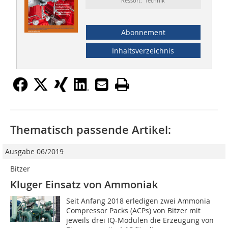
Ressort: Technik
Abonnement
Inhaltsverzeichnis
Thematisch passende Artikel:
Ausgabe 06/2019
Bitzer
Kluger Einsatz von Ammoniak
Seit Anfang 2018 erledigen zwei Ammonia
Compressor Packs (ACPs) von Bitzer mit
jeweils drei IQ-Modulen die Erzeugung von