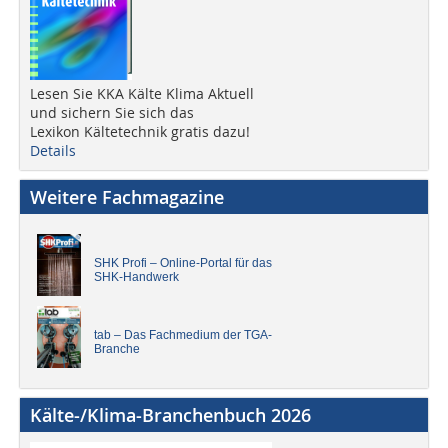
Lesen Sie KKA Kälte Klima Aktuell
und sichern Sie sich das
Lexikon Kältetechnik gratis dazu!
Details
Weitere Fachmagazine
SHK Profi – Online-Portal für das
SHK-Handwerk
tab – Das Fachmedium der TGA-
Branche
Kälte-/Klima-Branchenbuch 2026