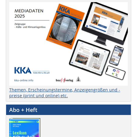
Themen, Erscheinungstermine, Anzeigengrößen und -
preise (print und online) etc.
Abo + Heft