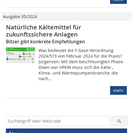
Ausgabe 05/2024
Natürliche Kältemittel für
zukunftssichere Anlagen
Bitzer gibt konkrete Empfehlungen
Was bedeutet die F-Gase-Verordnung
2024/573 von Februar 2024 für die Praxis?
Jürgensen: Mit dem beschleunigten Phase-
Down von HFKW muss sich die Kälte-,
Klima- und Wärmepumpenbranche, die
nach...
mehr