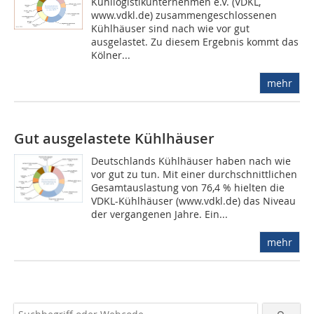
Kühllogistikunternehmen e.V. (VDKL,
www.vdkl.de) zusammengeschlossenen
Kühlhäuser sind nach wie vor gut
ausgelastet. Zu diesem Ergebnis kommt das
Kölner...
mehr
Gut ausgelastete Kühlhäuser
Deutschlands Kühlhäuser haben nach wie
vor gut zu tun. Mit einer durchschnittlichen
Gesamtauslastung von 76,4 % hielten die
VDKL-Kühlhäuser (www.vdkl.de) das Niveau
der vergangenen Jahre. Ein...
mehr