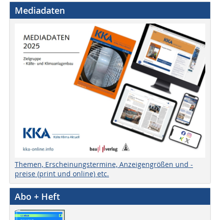
Mediadaten
Themen, Erscheinungstermine, Anzeigengrößen und -
preise (print und online) etc.
Abo + Heft