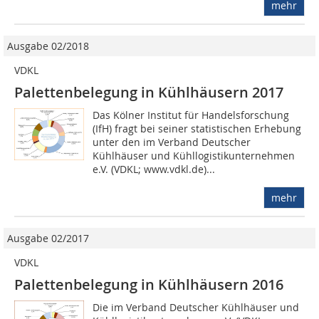
mehr
Ausgabe 02/2018
VDKL
Palettenbelegung in Kühlhäusern 2017
Das Kölner Institut für Handelsforschung
(IfH) fragt bei seiner statistischen Erhebung
unter den im Verband Deutscher
Kühlhäuser und Kühllogistikunternehmen
e.V. (VDKL; www.vdkl.de)...
mehr
Ausgabe 02/2017
VDKL
Palettenbelegung in Kühlhäusern 2016
Die im Verband Deutscher Kühlhäuser und