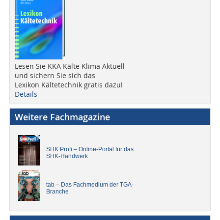
Lesen Sie KKA Kälte Klima Aktuell
und sichern Sie sich das
Lexikon Kältetechnik gratis dazu!
Details
Weitere Fachmagazine
SHK Profi – Online-Portal für das
SHK-Handwerk
tab – Das Fachmedium der TGA-
Branche