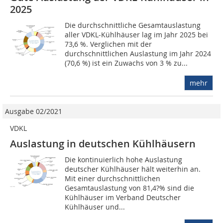
2025
Die durchschnittliche Gesamtauslastung
aller VDKL-Kühlhäuser lag im Jahr 2025 bei
73,6 %. Verglichen mit der
durchschnittlichen Auslastung im Jahr 2024
(70,6 %) ist ein Zuwachs von 3 % zu...
mehr
Ausgabe 02/2021
VDKL
Auslastung in deutschen Kühlhäusern
Die kontinuierlich hohe Auslastung
deutscher Kühlhäuser hält weiterhin an.
Mit einer durchschnittlichen
Gesamtauslastung von 81,4?% sind die
Kühlhäuser im Verband Deutscher
Kühlhäuser und...