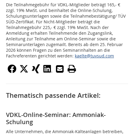
Die Teilnahmegebühr für VDKL-Mitglieder beträgt 165,- €
zzgl. 19% MwSt. und beinhaltet die Online-Schulung,
Schulungsunterlagen sowie die Teilnahmebestätigung/ TÜV
SÜD-Zertifikat. Für Nicht-Mitglieder beträgt die
Teilnahmegebühr 225,- € zzgl. 19% MwSt. Nach der
Anmeldung erhalten Teilnehmende den Zugangslink,
Anleitung zur Teilnahme am Online-Seminar sowie die
Seminarunterlagen zugemailt. Bereits ab dem 25. Februar
2026 können Fragen zu den Seminarinhalten an die
Fachreferenten gerichtet werden:
kaelte@tuvsud.com
Thematisch passende Artikel:
VDKL-Online-Seminar: Ammoniak-
Schulung
Alle Unternehmen, die Ammoniak-Kälteanlagen betreiben,