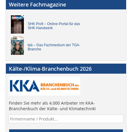
Weitere Fachmagazine
SHK Profi – Online-Portal für das
SHK-Handwerk
tab – Das Fachmedium der TGA-
Branche
Kälte-/Klima-Branchenbuch 2026
Finden Sie mehr als 4.000 Anbieter im KKA-
Branchenbuch der Kälte- und Klimatechnik!