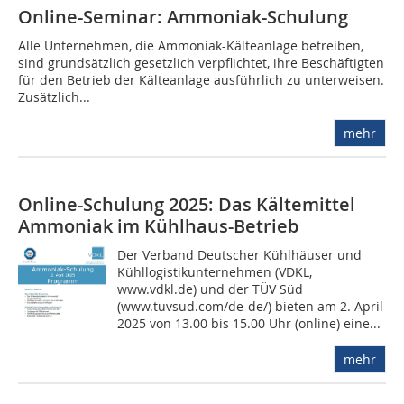
Online-Seminar: Ammoniak-Schulung
Alle Unternehmen, die Ammoniak-Kälteanlage betreiben,
sind grundsätzlich gesetzlich verpflichtet, ihre Beschäftigten
für den Betrieb der Kälteanlage ausführlich zu unterweisen.
Zusätzlich...
mehr
Online-Schulung 2025: Das Kältemittel
Ammoniak im Kühlhaus-Betrieb
Der Verband Deutscher Kühlhäuser und
Kühllogistikunternehmen (VDKL,
www.vdkl.de) und der TÜV Süd
(www.tuvsud.com/de-de/) bieten am 2. April
2025 von 13.00 bis 15.00 Uhr (online) eine...
mehr