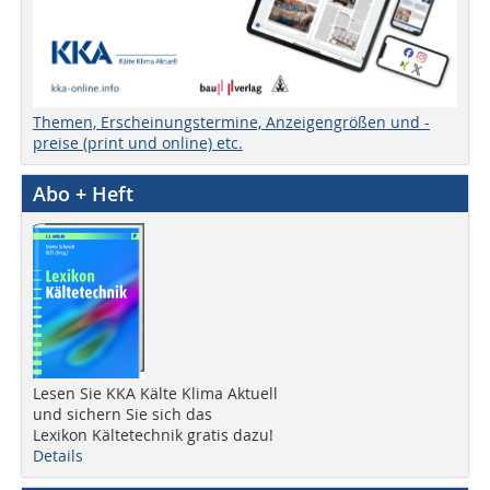
Themen, Erscheinungstermine, Anzeigengrößen und -
preise (print und online) etc.
Abo + Heft
Lesen Sie KKA Kälte Klima Aktuell
und sichern Sie sich das
Lexikon Kältetechnik gratis dazu!
Details