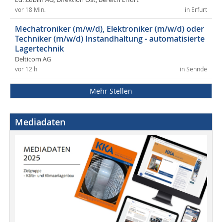
vor 18 Min.
in Erfurt
Mechatroniker (m/w/d), Elektroniker (m/w/d) oder
Techniker (m/w/d) Instandhaltung - automatisierte
Lagertechnik
Delticom AG
vor 12 h
in Sehnde
Mehr Stellen
Mediadaten