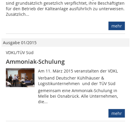
sind grundsätzlich gesetzlich verpflichtet, ihre Beschäftigten
für den Betrieb der Kälteanlage ausführlich zu unterweisen.
Zusätzlich...
mehr
Ausgabe 01/2015
VDKL/TÜV Süd
Ammoniak-Schulung
Am 11. März 2015 veranstalten der VDKL 
Verband Deutscher Kühlhäuser &
Logistikunternehmen  und der TÜV Süd
gemeinsam eine Ammoniak-Schulung in
Melle bei Osnabrück. Alle Unternehmen,
die...
mehr