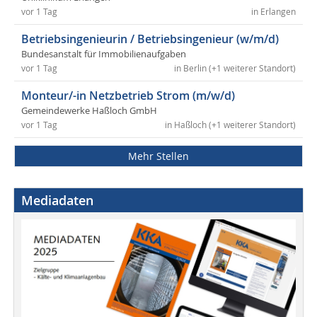
vor 1 Tag
in Erlangen
Betriebsingenieurin / Betriebsingenieur (w/m/d)
Bundesanstalt für Immobilienaufgaben
vor 1 Tag
in Berlin (+1 weiterer Standort)
Monteur/-in Netzbetrieb Strom (m/w/d)
Gemeindewerke Haßloch GmbH
vor 1 Tag
in Haßloch (+1 weiterer Standort)
Mehr Stellen
Mediadaten