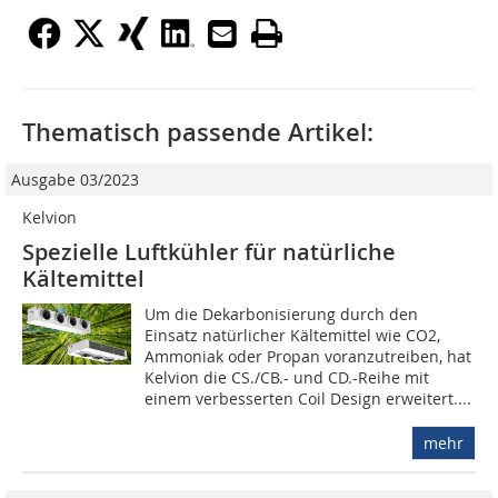
Thematisch passende Artikel:
Ausgabe 03/2023
Kelvion
Spezielle Luftkühler für natürliche
Kältemittel
Um die Dekarbonisierung durch den
Einsatz natürlicher Kältemittel wie CO2,
Ammoniak oder Propan voranzutreiben, hat
Kelvion die CS./CB.- und CD.-Reihe mit
einem verbesserten Coil Design erweitert....
mehr