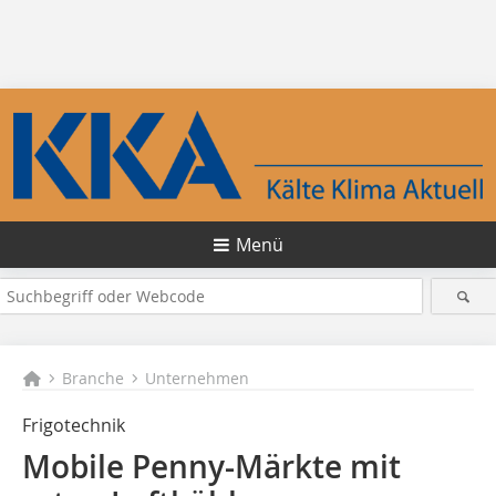
Menü
Branche
Unternehmen
Frigotechnik
Mobile Penny-Märkte mit