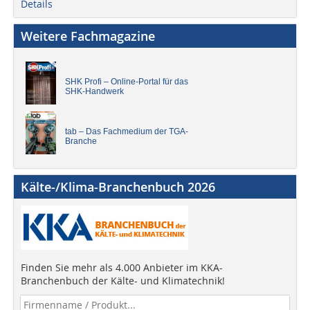
Details
Weitere Fachmagazine
SHK Profi – Online-Portal für das
SHK-Handwerk
tab – Das Fachmedium der TGA-
Branche
Kälte-/Klima-Branchenbuch 2026
Finden Sie mehr als 4.000 Anbieter im KKA-
Branchenbuch der Kälte- und Klimatechnik!