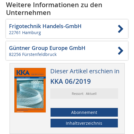
Weitere Informationen zu den
Unternehmen
Frigotechnik Handels-GmbH
22761 Hamburg
Güntner Group Europe GmbH
82256 Fürstenfeldbruck
Dieser Artikel erschien in
KKA 06/2019
Ressort: Aktuell
Abonnement
Inhaltsverzeichnis