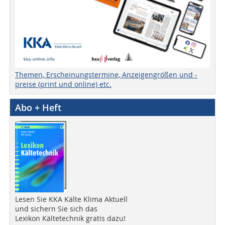
Themen, Erscheinungstermine, Anzeigengrößen und -
preise (print und online) etc.
Abo + Heft
Lesen Sie KKA Kälte Klima Aktuell
und sichern Sie sich das
Lexikon Kältetechnik gratis dazu!