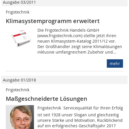
Ausgabe 03/2011
Frigotechnik
Klimasystemprogramm erweitert
Die Frigotechnik Handels-GmbH
(www.frigotechnik.com) stellte jetzt ihren
neuen Klimasystem-Katalog 2011/12 vor.
Der Großhändler zeigt seine Klimalösungen
inklusive umfangreichem Zubehör und...
mehr
Ausgabe 01/2018
Frigotechnik
Maßgeschneiderte Lösungen
Frigotechnik  Servicequalität für Ihren Erfolg
ist seit 1928 unser Slogan und gleichzeitig
unsere Stärke und Motivation. Rückblickend
auf ein erfolgreiches Geschäftsjahr 2017