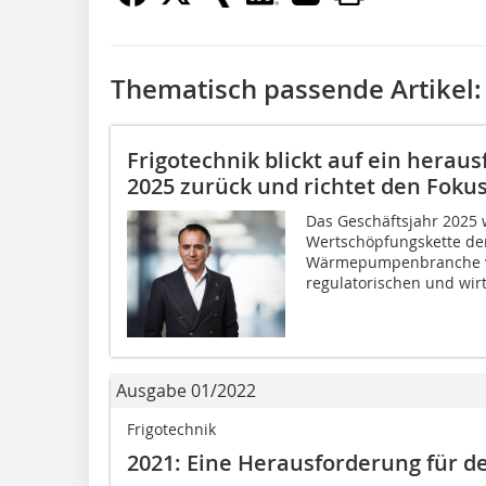
Thematisch passende Artikel:
Frigotechnik blickt auf ein herau
2025 zurück und richtet den Fokus
Das Geschäftsjahr 2025
Wertschöpfungskette der
Wärmepumpenbranche von
regulatorischen und wirt
Ausgabe 01/2022
Frigotechnik
2021: Eine Herausforderung für d