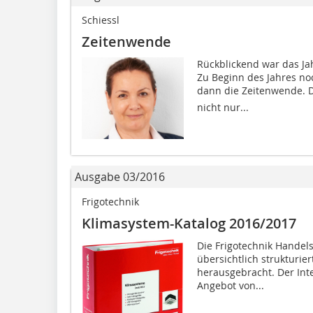
Schiessl
Zeitenwende
Rückblickend war das Ja
Zu Beginn des Jahres no
dann die Zeitenwende.
nicht nur...
Ausgabe 03/2016
Frigotechnik
Klimasystem-Katalog 2016/2017
Die Frigotechnik Handel
übersichtlich strukturi
herausgebracht. Der Inte
Angebot von...