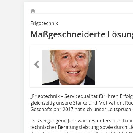
Frigotechnik
Maßgeschneiderte Lösun
„Frigotechnik – Servicequalität für Ihren Erfol
gleichzeitig unsere Stärke und Motivation. Rüc
Geschäftsjahr 2017 hat sich unser Leitspruch
Das vergangene Jahr war besonders durch ei
technischer Beratungsleistung sowie durch L