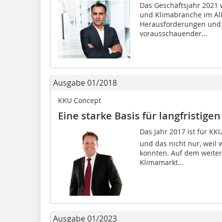
Das Geschäftsjahr 2021 w
und Klimabranche im Allg
Herausforderungen und 
vorausschauender...
Ausgabe 01/2018
KKU Concept
Eine starke Basis für langfristigen
Das Jahr 2017 ist für KK
und das nicht nur, weil 
konnten. Auf dem weite
Klimamarkt...
Ausgabe 01/2023