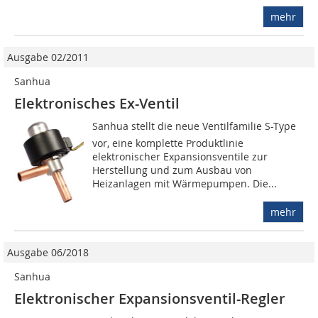
mehr
Ausgabe 02/2011
Sanhua
Elektronisches Ex-Ventil
Sanhua stellt die neue Ventilfamilie S-Type
vor, eine komplette Produktlinie
elektronischer Expansionsventile zur
Herstellung und zum Ausbau von
Heizanlagen mit Wärmepumpen. Die...
mehr
Ausgabe 06/2018
Sanhua
Elektronischer Expansionsventil-Regler