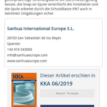
besser, die Snap-on-Spule vereinfacht die Installation und
die Spule arbeitet durch die Schutzklasse IP67 auch in
extremen Umgebungen sicher.
Sanhua International Europe S.L.
28703 San Sebastián de los Reyes
Spanien
+34 916 543000
info@sanhuaeurope.com
www.sanhuaeurope.com
Dieser Artikel erschien in
KKA 06/2019
Ressort: Produkte