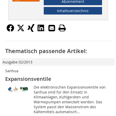
Abonnement
Inhaltsverzeichnis
Thematisch passende Artikel:
Ausgabe 02/2013
Sanhua
Expansionsventile
Die elektronischen Expansionsventile von
Sanhua sind für den Einsatz in
Klimaanlagen, Kühlgeräten und
Wärmepumpen entwickelt worden. Das
System passt den Massenstrom des
Kältemittels automatisch...