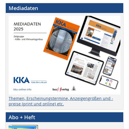
Mediadaten
Themen, Erscheinungstermine, Anzeigengrößen und -
preise (print und online) etc.
Abo + Heft