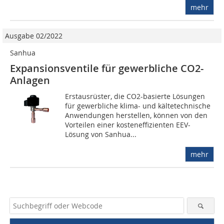
mehr
Ausgabe 02/2022
Sanhua
Expansionsventile für gewerbliche CO2-
Anlagen
Erstausrüster, die CO2-basierte Lösungen
für gewerbliche klima- und kältetechnische
Anwendungen herstellen, können von den
Vorteilen einer kosten­effi­zien­ten EEV-
Lösung von Sanhua...
mehr