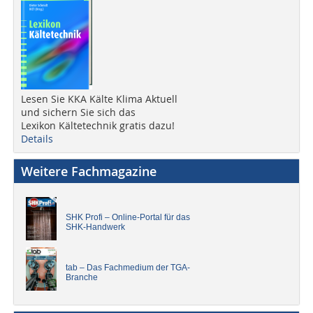
Lesen Sie KKA Kälte Klima Aktuell
und sichern Sie sich das
Lexikon Kältetechnik gratis dazu!
Details
Weitere Fachmagazine
SHK Profi – Online-Portal für das
SHK-Handwerk
tab – Das Fachmedium der TGA-
Branche