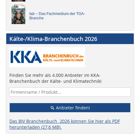
tab – Das Fachmedium der TGA-
Branche
Kälte-/Klima-Branchenbuch 2026
Finden Sie mehr als 4.000 Anbieter im KKA-
Branchenbuch der Kälte- und Klimatechnik!
Anbieter finden!
Das BIV Branchenbuch 2026 können Sie hier als PDF
herunterladen (27,6 MB).