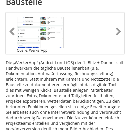
Baustelle
Quelle: WerkerApp
Die „WerkerApp“ (Android und iOS) der 1. Blitz + Donner soll
Handwerkern die tägliche Baustellenarbeit (u.a.
Dokumentation, Aufmaßerfassung, Rechnungsstellung)
erleichtern. Statt mühsam mit Kamera und Notizzettel die
Baustelle zu dokumentieren, ermöglicht das digitale Tool
dies mit wenigen Klicks: Baustelle anlegen, Mitarbeiter
zuordnen, Fotos, Dokumente und Tätigkeiten festhalten,
Projekte exportieren, Wetterdaten berücksichtigen. Zu den
bekannten Funktionen gesellen sich einige Erweiterungen:
Sie arbeitet auch ohne Internetverbindung und verbraucht
dadurch wenig Datenvolumen. Die Nutzer können einfach
Projektteams erstellen und verglichen mit der
Vorgängerversion deutlich mehr Bilder hochladen. Des