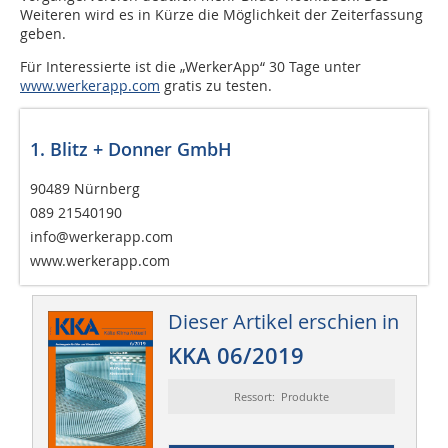
Weiteren wird es in Kürze die Möglichkeit der Zeiterfassung
geben.
Für Interessierte ist die „WerkerApp“ 30 Tage unter
www.werkerapp.com
gratis zu testen.
1. Blitz + Donner GmbH
90489 Nürnberg
089 21540190
info@werkerapp.com
www.werkerapp.com
Dieser Artikel erschien in
KKA 06/2019
Ressort: Produkte