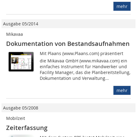
mehr
Ausgabe 05/2014
Mikavaa
Dokumentation von Bestandsaufnahmen
Mit Plaans (www.Plaans.com) präsentiert
die Mikavaa GmbH (www.mikavaa.com) ein
einfaches Instrument für Handwerker und
Facility Manager, das die Planbereitstellung,
Dokumentation und Verwaltung...
mehr
Ausgabe 05/2008
Mobilzeit
Zeiterfassung