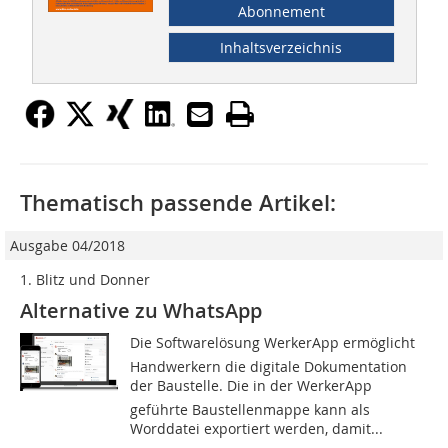
Abonnement
Inhaltsverzeichnis
Thematisch passende Artikel:
Ausgabe 04/2018
1. Blitz und Donner
Alternative zu WhatsApp
Die Softwarelösung WerkerApp ermöglicht
Handwerkern die digitale Dokumentation
der Baustelle. Die in der WerkerApp
geführte Baustellenmappe kann als
Worddatei exportiert werden, damit...