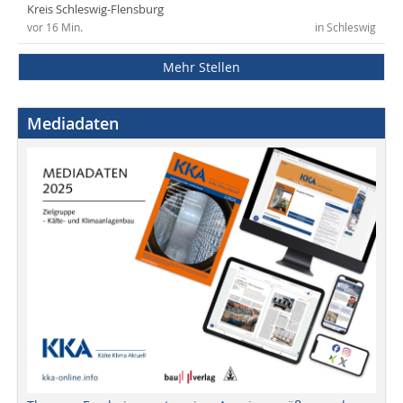
Kreis Schleswig-Flensburg
vor 16 Min.
in Schleswig
Mehr Stellen
Mediadaten