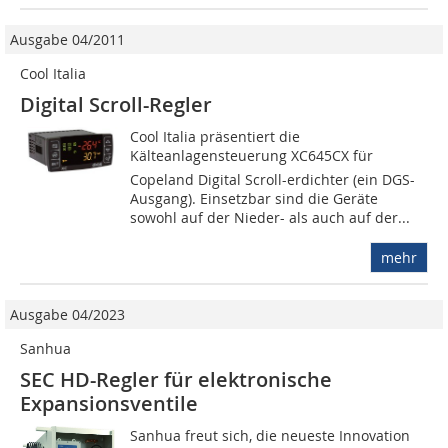
Ausgabe 04/2011
Cool Italia
Digital Scroll-Regler
Cool Italia präsentiert die
Kälteanlagensteuerung XC645CX für
Copeland Digital Scroll-erdichter (ein DGS-
Ausgang). Einsetzbar sind die Geräte
sowohl auf der Nieder- als auch auf der...
mehr
Ausgabe 04/2023
Sanhua
SEC HD-Regler für elektronische
Expansionsventile
Sanhua freut sich, die neueste Innovation