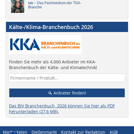
tab – Das Fachmedium der TGA-
Branche
Kälte-/Klima-Branchenbuch 2026
Finden Sie mehr als 4.000 Anbieter im KKA-
Branchenbuch der Kälte- und Klimatechnik!
Anbieter finden!
Das BIV Branchenbuch 2026 können Sie hier als PDF
herunterladen (27,6 MB).
Mediadaten
Stellenmarkt
Kontakt zur Redaktion
AGB