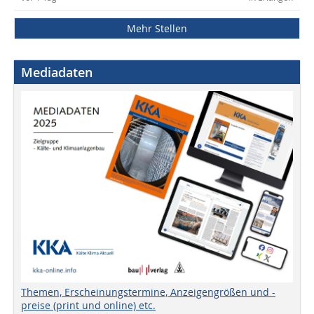
Mehr Stellen
Mediadaten
Themen, Erscheinungstermine, Anzeigengrößen und -
preise (print und online) etc.