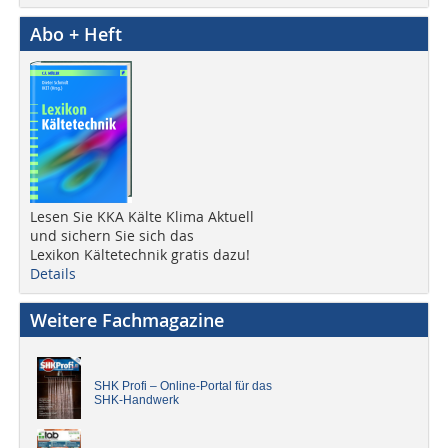
Abo + Heft
Lesen Sie KKA Kälte Klima Aktuell
und sichern Sie sich das
Lexikon Kältetechnik gratis dazu!
Details
Weitere Fachmagazine
SHK Profi – Online-Portal für das
SHK-Handwerk