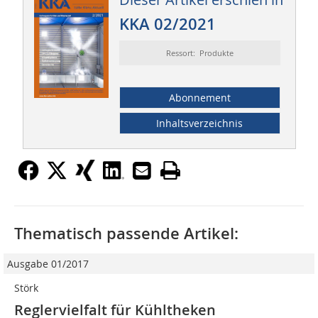
KKA 02/2021
Ressort: Produkte
Abonnement
Inhaltsverzeichnis
Thematisch passende Artikel:
Ausgabe 01/2017
Störk
Reglervielfalt für Kühltheken