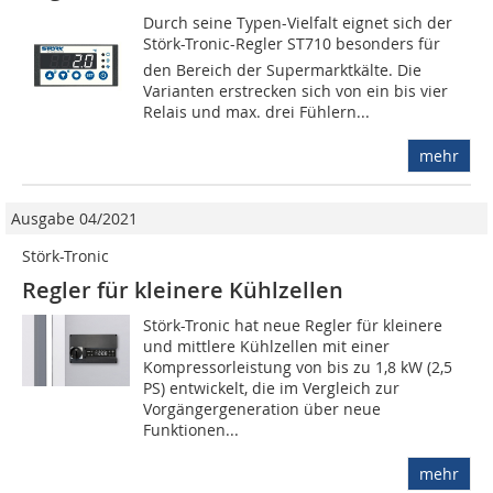
Durch seine Typen-Vielfalt eignet sich der
Störk-Tronic-Regler ST710 besonders für
den Bereich der Supermarktkälte. Die
Varianten erstrecken sich von ein bis vier
Relais und max. drei Fühlern...
mehr
Ausgabe 04/2021
Störk-Tronic
Regler für kleinere Kühlzellen
Störk-Tronic hat neue Regler für kleinere
und mittlere Kühlzellen mit einer
Kompressorleistung von bis zu 1,8 kW (2,5
PS) entwickelt, die im Vergleich zur
Vorgängergeneration über neue
Funktionen...
mehr