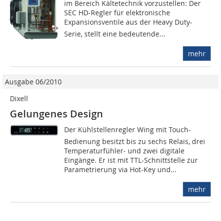
im Bereich Kältetechnik vorzustellen: Der
SEC HD-Regler für elektronische
Expansionsventile aus der Heavy Duty-
Serie, stellt eine bedeutende...
mehr
Ausgabe 06/2010
Dixell
Gelungenes Design
Der Kühlstellenregler Wing mit Touch-
Bedienung besitzt bis zu sechs Relais, drei
Temperaturfühler- und zwei digitale
Eingänge. Er ist mit TTL-Schnittstelle zur
Parametrierung via Hot-Key und...
mehr