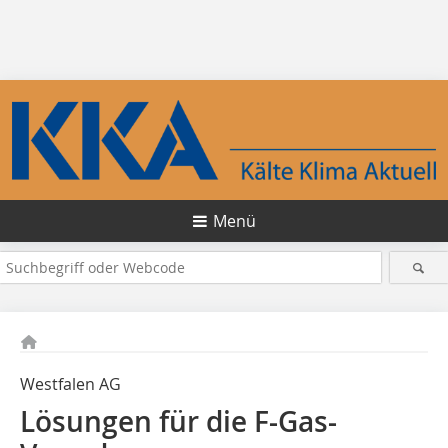
Menü
Westfalen AG
Lösungen für die F-Gas-