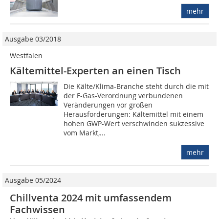
mehr
Ausgabe 03/2018
Westfalen
Kältemittel-Experten an einen Tisch
Die Kälte/Klima-Branche steht durch die mit
der F-Gas-Verordnung verbundenen
Veränderungen vor großen
Herausforderungen: Kältemittel mit einem
hohen GWP-Wert verschwinden sukzessive
vom Markt,...
mehr
Ausgabe 05/2024
Chillventa 2024 mit umfassendem
Fachwissen