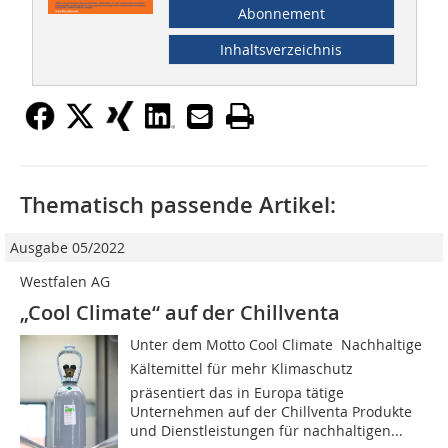
Abonnement
Inhaltsverzeichnis
Thematisch passende Artikel:
Ausgabe 05/2022
Westfalen AG
„Cool Climate“ auf der Chillventa
Unter dem Motto Cool Climate  Nachhaltige
Kältemittel für mehr Klimaschutz
präsentiert das in Europa tätige
Unternehmen auf der Chillventa Produkte
und Dienstleistungen für nachhaltigen...