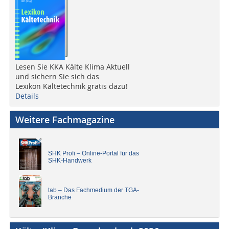
Lesen Sie KKA Kälte Klima Aktuell
und sichern Sie sich das
Lexikon Kältetechnik gratis dazu!
Details
Weitere Fachmagazine
SHK Profi – Online-Portal für das
SHK-Handwerk
tab – Das Fachmedium der TGA-
Branche