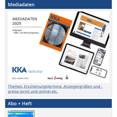
Mediadaten
Themen, Erscheinungstermine, Anzeigengrößen und -
preise (print und online) etc.
Abo + Heft