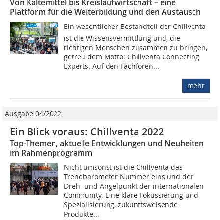
Von Kältemittel bis Kreislaufwirtschaft – eine
Plattform für die Weiterbildung und den Austausch
Ein wesentlicher Bestandteil der Chillventa
ist die Wissensvermittlung und, die
richtigen Menschen zusammen zu bringen,
getreu dem Motto: Chillventa Connecting
Experts. Auf den Fachforen...
mehr
Ausgabe 04/2022
Ein Blick voraus: Chillventa 2022
Top-Themen, aktuelle Entwicklungen und Neuheiten
im Rahmenprogramm
Nicht umsonst ist die Chillventa das
Trendbarometer Nummer eins und der
Dreh- und Angelpunkt der internationalen
Community. Eine klare Fokussierung und
Spezialisierung, zukunftsweisende
Produkte...