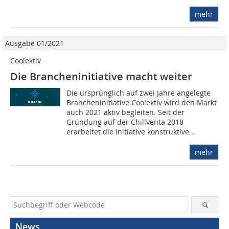
mehr
Ausgabe 01/2021
Coolektiv
Die Brancheninitiative macht weiter
Die ursprünglich auf zwei Jahre angelegte
Brancheninitiative Coolektiv wird den Markt
auch 2021 aktiv begleiten. Seit der
Gründung auf der Chillventa 2018
erarbeitet die Initiative konstruktive...
mehr
News