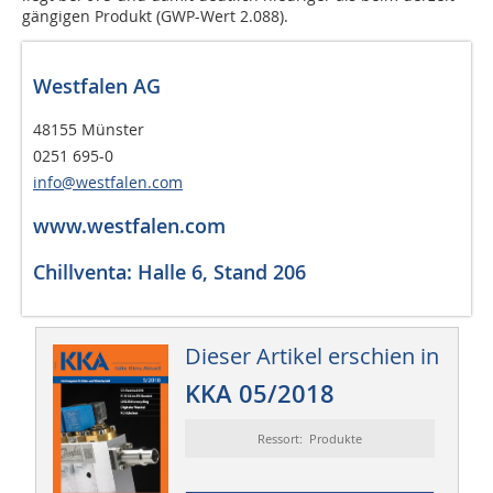
gängigen Produkt (GWP-Wert 2.088).
Westfalen AG
48155 Münster
0251 695-0
info@westfalen.com
www.westfalen.com
Chillventa: Halle 6, Stand 206
Dieser Artikel erschien in
KKA 05/2018
Ressort: Produkte