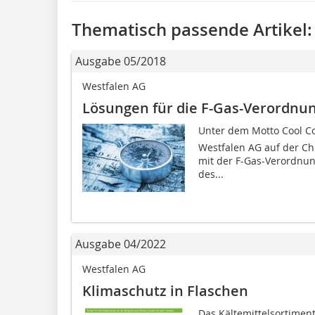
Thematisch passende Artikel:
Ausgabe 05/2018
Westfalen AG
Lösungen für die F-Gas-Verordnu
Unter dem Motto Cool C
Westfalen AG auf der Ch
mit der F-Gas-Verordnun
des...
Ausgabe 04/2022
Westfalen AG
Klimaschutz in Flaschen
Das Kältemittelsortimen