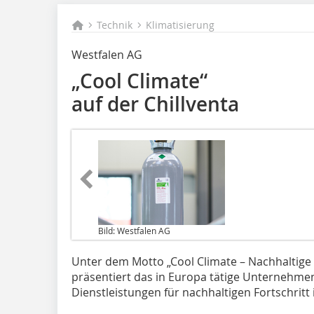
Technik
Klimatisierung
Westfalen AG
„Cool Climate“
auf der Chillventa
Bild: Westfalen AG
Unter dem Motto „Cool Climate – Nachhaltige 
präsentiert das in Europa tätige Unternehmen
Dienstleistungen für nachhaltigen Fortschritt