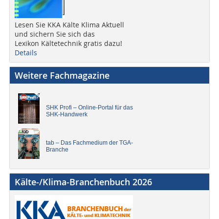
Lesen Sie KKA Kälte Klima Aktuell
und sichern Sie sich das
Lexikon Kältetechnik gratis dazu!
Details
Weitere Fachmagazine
SHK Profi – Online-Portal für das
SHK-Handwerk
tab – Das Fachmedium der TGA-
Branche
Kälte-/Klima-Branchenbuch 2026