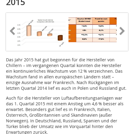
2015
Das Jahr 2015 hat gut begonnen für die Hersteller von
Chillern – im vergangenen Quartal konnten die Hersteller
ein kontinuierliches Wachstum von 12 % verzeichnen. Das
Wachstum fand in allen europäischen Ländern statt –
einzige Ausnahme war Frankreich. Nach Rückgängen im
letzten Quartal 2014 lief es auch in Polen und Russland gut.
Auch für die Hersteller von Luftaufbereitungsanlagen war
das 1. Quartal 2015 mit einem Anstieg um 4,6 % besser als
erwartet. Besonders gut lief es in Frankreich, Italien,
Österreich, Großbritannien und Skandinavien (außer
Norwegen). In Deutschland, Russland, Spanien und der
Türkei blieb der Umsatz wie im Vorquartal hinter den
Erwartungen zurück.