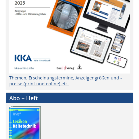
Themen, Erscheinungstermine, Anzeigengrößen und -
preise (print und online) etc.
Abo + Heft