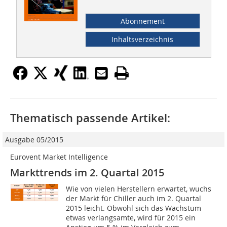
Abonnement
Inhaltsverzeichnis
Thematisch passende Artikel:
Ausgabe 05/2015
Eurovent Market Intelligence
Markttrends im 2. Quartal 2015
Wie von vielen Herstellern erwartet, wuchs
der Markt für Chiller auch im 2. Quartal
2015 leicht. Obwohl sich das Wachstum
etwas verlangsamte, wird für 2015 ein