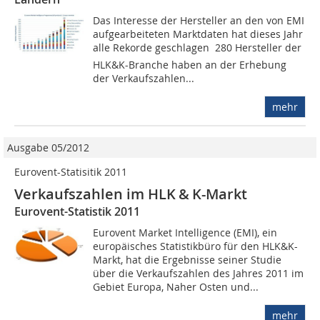
Das Interesse der Hersteller an den von EMI
aufgearbeiteten Marktdaten hat dieses Jahr
alle Rekorde geschlagen  280 Hersteller der
HLK&K-Branche haben an der Erhebung
der Verkaufszahlen...
mehr
Ausgabe 05/2012
Eurovent-Statisitik 2011
Verkaufszahlen im HLK & K-Markt
Eurovent-Statistik 2011
Eurovent Market Intelligence (EMI), ein
europäisches Statistikbüro für den HLK&K-
Markt, hat die Ergebnisse seiner Studie
über die Verkaufszahlen des Jahres 2011 im
Gebiet Europa, Naher Osten und...
mehr