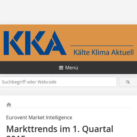
Menü
Eurovent Market Intelligence
Markttrends im 1. Quartal