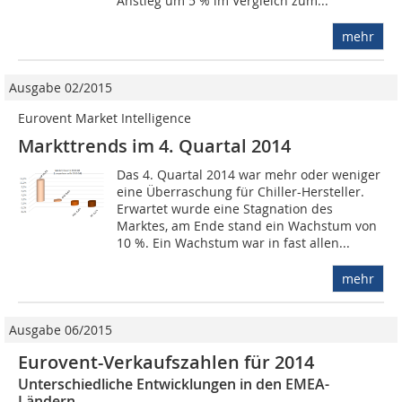
Anstieg um 5 % im Vergleich zum...
mehr
Ausgabe 02/2015
Eurovent Market Intelligence
Markttrends im 4. Quartal 2014
Das 4. Quartal 2014 war mehr oder weniger
eine Überraschung für Chiller-Hersteller.
Erwartet wurde eine Stagnation des
Marktes, am Ende stand ein Wachstum von
10 %. Ein Wachstum war in fast allen...
mehr
Ausgabe 06/2015
Eurovent-Verkaufszahlen für 2014
Unterschiedliche Entwicklungen in den EMEA-
Ländern