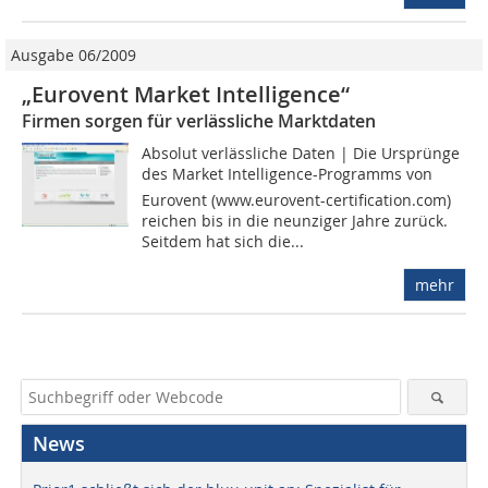
Ausgabe 06/2009
„Eurovent Market Intelligence“
Firmen sorgen für verlässliche Marktdaten
Absolut verlässliche Daten | Die Ursprünge
des Market Intelligence-Programms von
Eurovent (www.eurovent-certification.com)
reichen bis in die neunziger Jahre zurück.
Seitdem hat sich die...
mehr
News